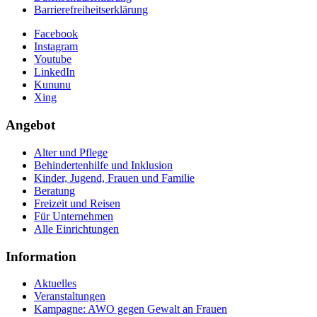
Barrierefreiheitserklärung
Facebook
Instagram
Youtube
LinkedIn
Kununu
Xing
Angebot
Alter und Pflege
Behindertenhilfe und Inklusion
Kinder, Jugend, Frauen und Familie
Beratung
Freizeit und Reisen
Für Unternehmen
Alle Einrichtungen
Information
Aktuelles
Veranstaltungen
Kampagne: AWO gegen Gewalt an Frauen