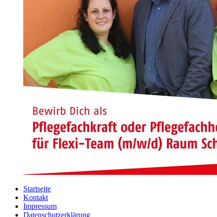
Startseite
Kontakt
Impressum
Datenschutzerklärung