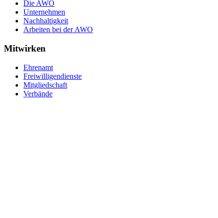
Die AWO
Unternehmen
Nachhaltigkeit
Arbeiten bei der AWO
Mitwirken
Ehrenamt
Freiwilligendienste
Mitgliedschaft
Verbände