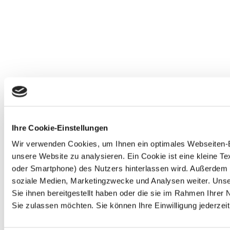
Ihre Cookie-Einstellungen
Wir verwenden Cookies, um Ihnen ein optimales Webseiten-Erl
unsere Website zu analysieren. Ein Cookie ist eine kleine 
oder Smartphone) des Nutzers hinterlassen wird. Außerdem 
soziale Medien, Marketingzwecke und Analysen weiter. Unse
Sie ihnen bereitgestellt haben oder die sie im Rahmen Ihre
Sie zulassen möchten. Sie können Ihre Einwilligung jederzeit