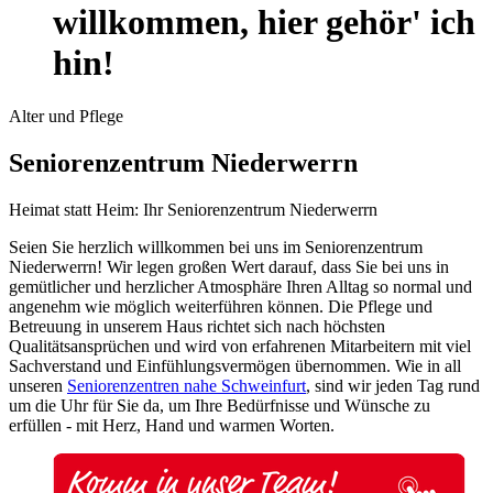
willkommen, hier gehör' ich
hin!
Alter und Pflege
Seniorenzentrum Niederwerrn
Heimat statt Heim: Ihr Seniorenzentrum Niederwerrn
Seien Sie herzlich willkommen bei uns im Seniorenzentrum
Niederwerrn! Wir legen großen Wert darauf, dass Sie bei uns in
gemütlicher und herzlicher Atmosphäre Ihren Alltag so normal und
angenehm wie möglich weiterführen können. Die Pflege und
Betreuung in unserem Haus richtet sich nach höchsten
Qualitätsansprüchen und wird von erfahrenen Mitarbeitern mit viel
Sachverstand und Einfühlungsvermögen übernommen. Wie in all
unseren
Seniorenzentren nahe Schweinfurt
, sind wir jeden Tag rund
um die Uhr für Sie da, um Ihre Bedürfnisse und Wünsche zu
erfüllen - mit Herz, Hand und warmen Worten.