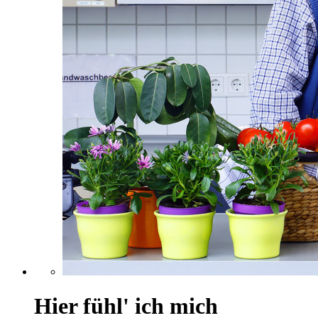
Hier fühl' ich mich