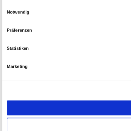
Einwilligungsauswahl
Notwendig
Präferenzen
Statistiken
Marketing