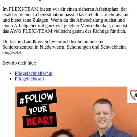
Im FLEXI-TEAM bieten wir dir einen sicheren Arbeitsplatz, der
exakt zu deiner Lebenssituation passt. Das Gehalt ist mehr als fair
und bietet satte Zulagen. Wenn du die Abwechslung suchst und
einen Arbeitgeber mit ganz viel gelebter Menschlichkeit, dann ist
das AWO FLEXI-TEAM vielleicht genau das Richtige für dich.
Du bist im Landkreis Schweinfurt flexibel in unseren
Seniorenzentren in Niederwerrn, Schonungen und Schwebheim
eingesetzt.
Bewirb dich hier:
Pflegefachhelfer*in
Pflegefachkraft