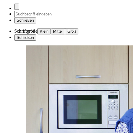
Schließen
Schriftgröße
Klein
Mittel
Groß
Schließen