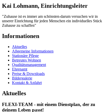
Kai Lohmann, Einrichtungsleiter
"Zuhause ist es immer am schönsten-darum versuchen wir in
unserer Einrichtung für jeden Menschen ein individuelles Stück
Zuhause zu schaffen"
Informationen
Aktuelles
Allgemeine Informationen
Stationäre Pflege
Betreutes Wohnen
Qualitätsmanagement
Ehrenamt
Preise & Downloads
Bildergalerie
Kontakt & Anfahrt
Aktuelles
FLEXI-TEAM - mit einem Dienstplan, der zu
deinem Leben passt!