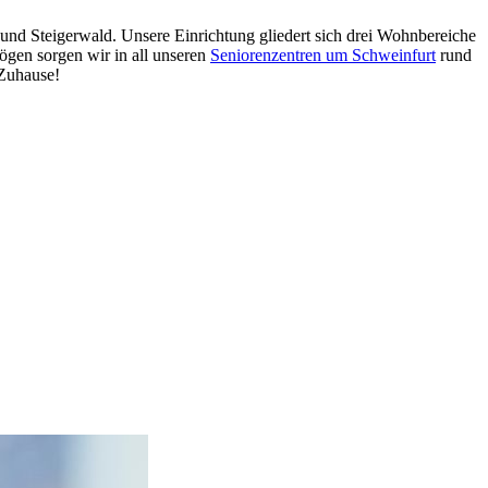
und Steigerwald. Unsere Einrichtung gliedert sich drei Wohnbereiche
ögen sorgen wir in all unseren
Seniorenzentren um Schweinfurt
rund
 Zuhause!