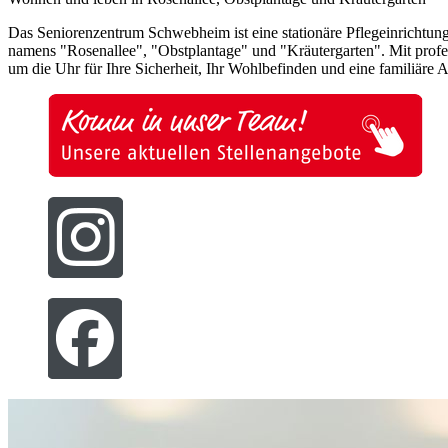
Das Seniorenzentrum Schwebheim ist eine stationäre Pflegeinrichtung
namens "Rosenallee", "Obstplantage" und "Kräutergarten". Mit profe
um die Uhr für Ihre Sicherheit, Ihr Wohlbefinden und eine familiär