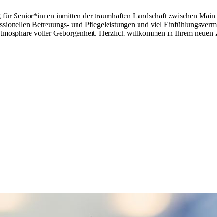
 für Senior*innen inmitten der traumhaften Landschaft zwischen Main 
ssionellen Betreuungs- und Pflegeleistungen und viel Einfühlungsverm
e Atmosphäre voller Geborgenheit. Herzlich willkommen in Ihrem neuen