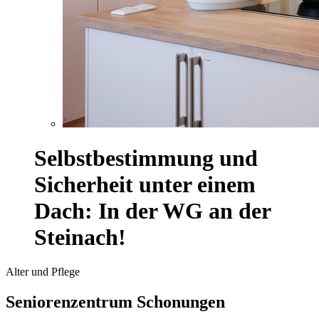
Selbstbestimmung und
Sicherheit unter einem
Dach: In der WG an der
Steinach!
Alter und Pflege
Seniorenzentrum Schonungen