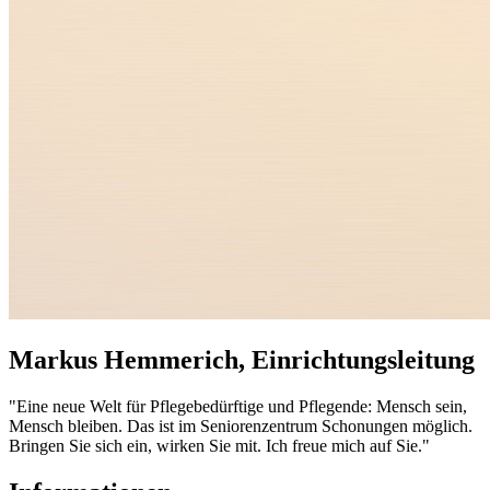
Markus Hemmerich, Einrichtungsleitung
"Eine neue Welt für Pflegebedürftige und Pflegende: Mensch sein,
Mensch bleiben. Das ist im Seniorenzentrum Schonungen möglich.
Bringen Sie sich ein, wirken Sie mit. Ich freue mich auf Sie."