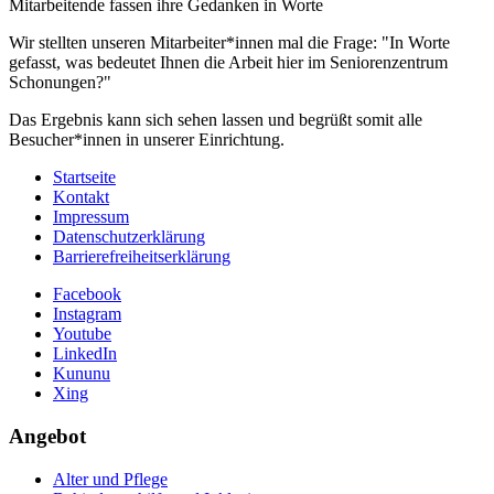
Mitarbeitende fassen ihre Gedanken in Worte
Wir stellten unseren Mitarbeiter*innen mal die Frage: "In Worte
gefasst, was bedeutet Ihnen die Arbeit hier im Seniorenzentrum
Schonungen?"
Das Ergebnis kann sich sehen lassen und begrüßt somit alle
Besucher*innen in unserer Einrichtung.
Startseite
Kontakt
Impressum
Datenschutzerklärung
Barrierefreiheitserklärung
Facebook
Instagram
Youtube
LinkedIn
Kununu
Xing
Angebot
Alter und Pflege