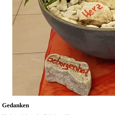
Gedanken