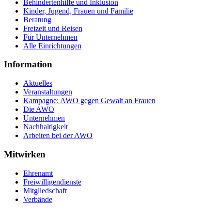
Behindertenhilfe und Inklusion
Kinder, Jugend, Frauen und Familie
Beratung
Freizeit und Reisen
Für Unternehmen
Alle Einrichtungen
Information
Aktuelles
Veranstaltungen
Kampagne: AWO gegen Gewalt an Frauen
Die AWO
Unternehmen
Nachhaltigkeit
Arbeiten bei der AWO
Mitwirken
Ehrenamt
Freiwilligendienste
Mitgliedschaft
Verbände