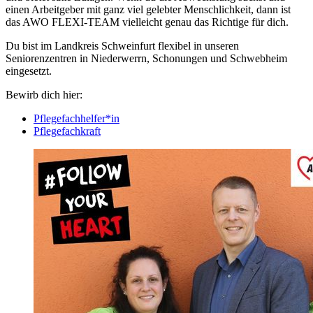
einen Arbeitgeber mit ganz viel gelebter Menschlichkeit, dann ist
das AWO FLEXI-TEAM vielleicht genau das Richtige für dich.
Du bist im Landkreis Schweinfurt flexibel in unseren
Seniorenzentren in Niederwerrn, Schonungen und Schwebheim
eingesetzt.
Bewirb dich hier:
Pflegefachhelfer*in
Pflegefachkraft