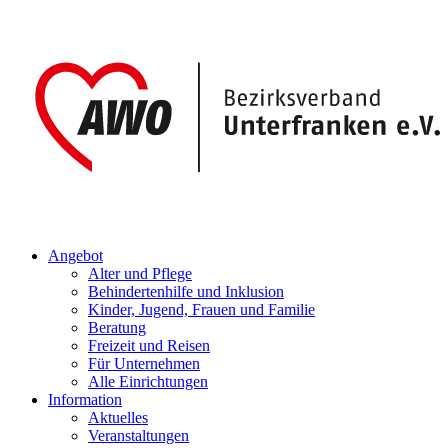
Angebot
Alter und Pflege
Behindertenhilfe und Inklusion
Kinder, Jugend, Frauen und Familie
Beratung
Freizeit und Reisen
Für Unternehmen
Alle Einrichtungen
Information
Aktuelles
Veranstaltungen