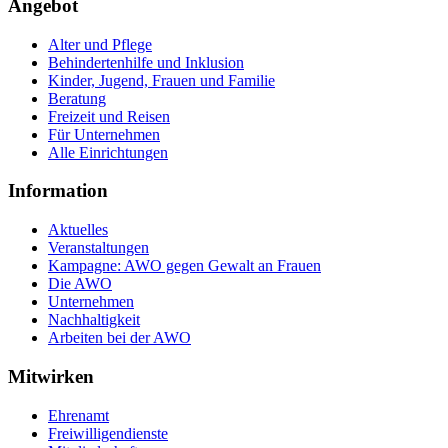
Angebot
Alter und Pflege
Behindertenhilfe und Inklusion
Kinder, Jugend, Frauen und Familie
Beratung
Freizeit und Reisen
Für Unternehmen
Alle Einrichtungen
Information
Aktuelles
Veranstaltungen
Kampagne: AWO gegen Gewalt an Frauen
Die AWO
Unternehmen
Nachhaltigkeit
Arbeiten bei der AWO
Mitwirken
Ehrenamt
Freiwilligendienste