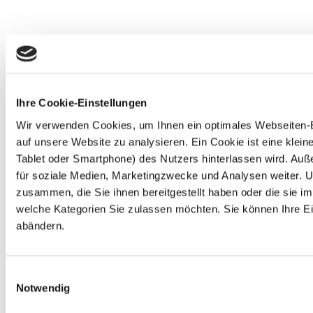
Ihre Cookie-Einstellungen
Wir verwenden Cookies, um Ihnen ein optimales Webseiten-Er
auf unsere Website zu analysieren. Ein Cookie ist eine kle
Tablet oder Smartphone) des Nutzers hinterlassen wird. Au
für soziale Medien, Marketingzwecke und Analysen weiter. U
zusammen, die Sie ihnen bereitgestellt haben oder die sie 
welche Kategorien Sie zulassen möchten. Sie können Ihre Ein
abändern.
Einwilligungsauswahl
Notwendig