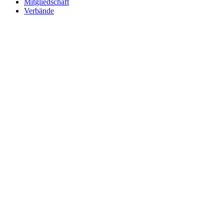
Mitgliedschaft
Verbände