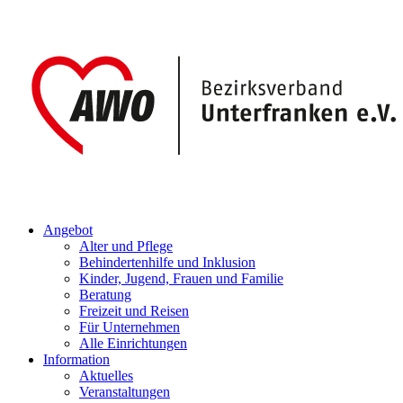
Angebot
Alter und Pflege
Behindertenhilfe und Inklusion
Kinder, Jugend, Frauen und Familie
Beratung
Freizeit und Reisen
Für Unternehmen
Alle Einrichtungen
Information
Aktuelles
Veranstaltungen