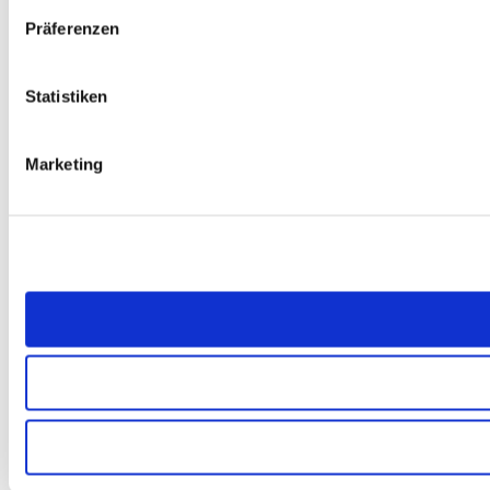
Präferenzen
Statistiken
Marketing