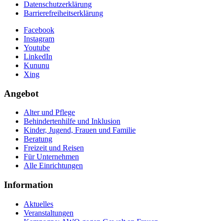
Datenschutzerklärung
Barrierefreiheitserklärung
Facebook
Instagram
Youtube
LinkedIn
Kununu
Xing
Angebot
Alter und Pflege
Behindertenhilfe und Inklusion
Kinder, Jugend, Frauen und Familie
Beratung
Freizeit und Reisen
Für Unternehmen
Alle Einrichtungen
Information
Aktuelles
Veranstaltungen