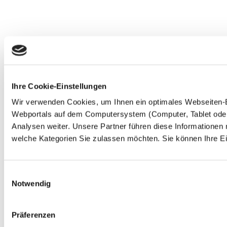
Ihre Cookie-Einstellungen
Wir verwenden Cookies, um Ihnen ein optimales Webseiten-Erl
Webportals auf dem Computersystem (Computer, Tablet oder 
Analysen weiter. Unsere Partner führen diese Informationen
welche Kategorien Sie zulassen möchten. Sie können Ihre Ein
Einwilligungsauswahl
Notwendig
Präferenzen