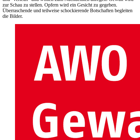
zur Schau zu stellen. Opfern wird ein Gesicht zu gegeben.
Überraschende und teilweise schockierende Botschaften begleiten
die Bilder.