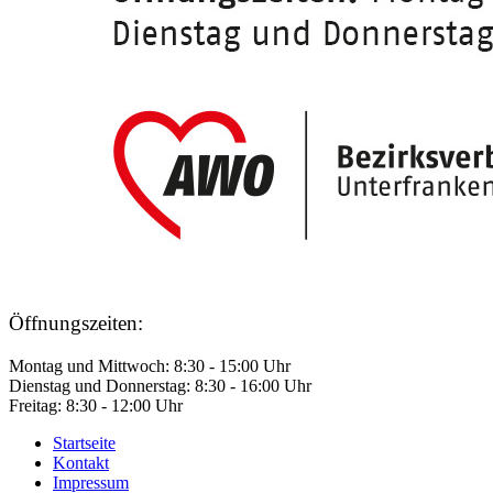
Öffnungszeiten:
Montag und Mittwoch: 8:30 - 15:00 Uhr
Dienstag und Donnerstag: 8:30 - 16:00 Uhr
Freitag: 8:30 - 12:00 Uhr
Startseite
Kontakt
Impressum