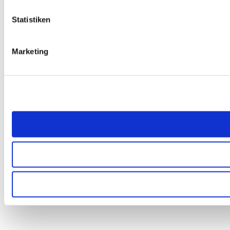
Statistiken
Marketing