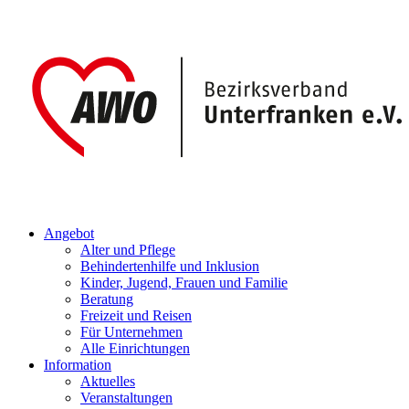
Angebot
Alter und Pflege
Behindertenhilfe und Inklusion
Kinder, Jugend, Frauen und Familie
Beratung
Freizeit und Reisen
Für Unternehmen
Alle Einrichtungen
Information
Aktuelles
Veranstaltungen