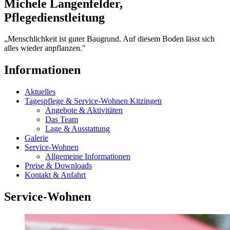
Michele Langenfelder,
Pflegedienstleitung
„Menschlichkeit ist guter Baugrund. Auf diesem Boden lässt sich
alles wieder anpflanzen."
Informationen
Aktuelles
Tagespflege & Service-Wohnen Kitzingen
Angebote & Aktivitäten
Das Team
Lage & Ausstattung
Galerie
Service-Wohnen
Allgemeine Informationen
Preise & Downloads
Kontakt & Anfahrt
Service-Wohnen