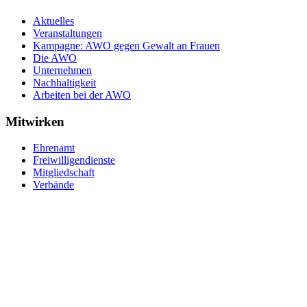
Aktuelles
Veranstaltungen
Kampagne: AWO gegen Gewalt an Frauen
Die AWO
Unternehmen
Nachhaltigkeit
Arbeiten bei der AWO
Mitwirken
Ehrenamt
Freiwilligendienste
Mitgliedschaft
Verbände