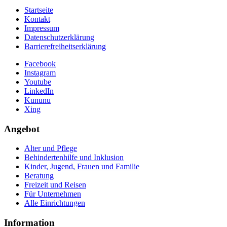
Startseite
Kontakt
Impressum
Datenschutzerklärung
Barrierefreiheitserklärung
Facebook
Instagram
Youtube
LinkedIn
Kununu
Xing
Angebot
Alter und Pflege
Behindertenhilfe und Inklusion
Kinder, Jugend, Frauen und Familie
Beratung
Freizeit und Reisen
Für Unternehmen
Alle Einrichtungen
Information