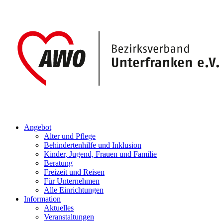
Angebot
Alter und Pflege
Behindertenhilfe und Inklusion
Kinder, Jugend, Frauen und Familie
Beratung
Freizeit und Reisen
Für Unternehmen
Alle Einrichtungen
Information
Aktuelles
Veranstaltungen