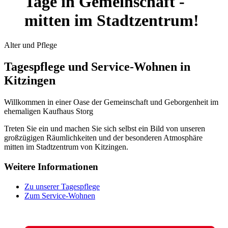
Tage in Gemeinschaft -
mitten im Stadtzentrum!
Alter und Pflege
Tagespflege und Service-Wohnen in
Kitzingen
Willkommen in einer Oase der Gemeinschaft und Geborgenheit im
ehemaligen Kaufhaus Storg
Treten Sie ein und machen Sie sich selbst ein Bild von unseren
großzügigen Räumlichkeiten und der besonderen Atmosphäre
mitten im Stadtzentrum von Kitzingen.
Weitere Informationen
Zu unserer Tagespflege
Zum Service-Wohnen