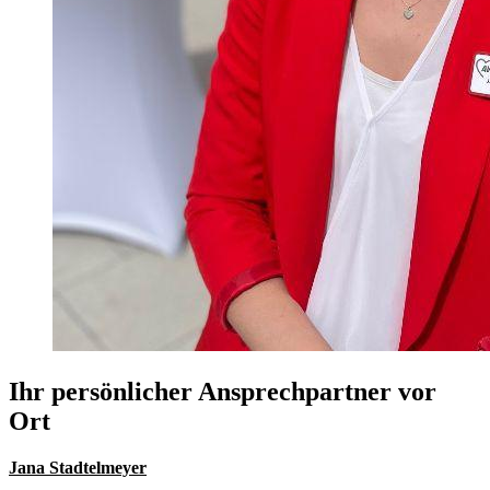
Ihr persönlicher Ansprechpartner vor
Ort
Jana Stadtelmeyer