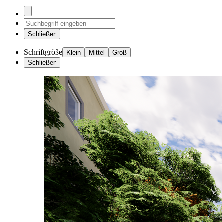
Schließen
Schriftgröße
Klein
Mittel
Groß
Schließen