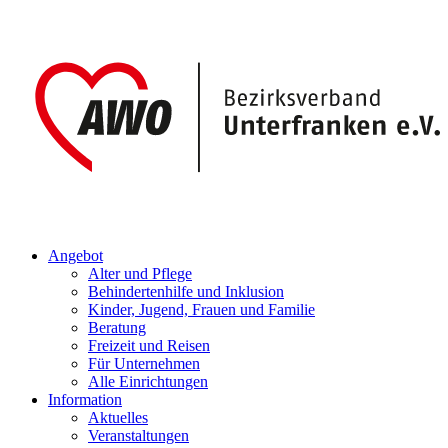
Angebot
Alter und Pflege
Behindertenhilfe und Inklusion
Kinder, Jugend, Frauen und Familie
Beratung
Freizeit und Reisen
Für Unternehmen
Alle Einrichtungen
Information
Aktuelles
Veranstaltungen