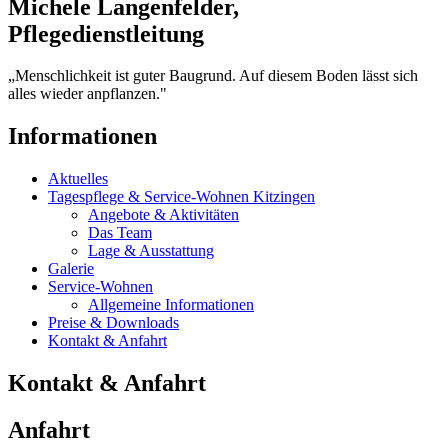
Michele Langenfelder,
Pflegedienstleitung
„Menschlichkeit ist guter Baugrund. Auf diesem Boden lässt sich
alles wieder anpflanzen."
Informationen
Aktuelles
Tagespflege & Service-Wohnen Kitzingen
Angebote & Aktivitäten
Das Team
Lage & Ausstattung
Galerie
Service-Wohnen
Allgemeine Informationen
Preise & Downloads
Kontakt & Anfahrt
Kontakt & Anfahrt
Anfahrt