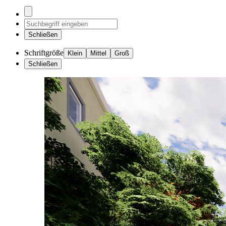
Schließen
Schriftgröße
Klein
Mittel
Groß
Schließen