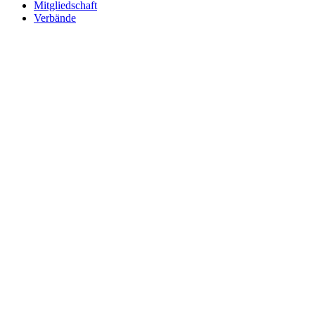
Mitgliedschaft
Verbände