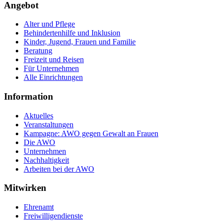
Angebot
Alter und Pflege
Behindertenhilfe und Inklusion
Kinder, Jugend, Frauen und Familie
Beratung
Freizeit und Reisen
Für Unternehmen
Alle Einrichtungen
Information
Aktuelles
Veranstaltungen
Kampagne: AWO gegen Gewalt an Frauen
Die AWO
Unternehmen
Nachhaltigkeit
Arbeiten bei der AWO
Mitwirken
Ehrenamt
Freiwilligendienste