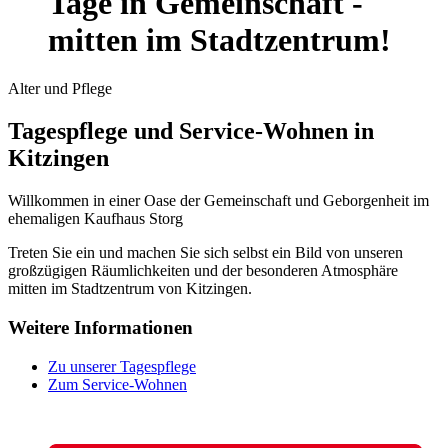
Tage in Gemeinschaft -
mitten im Stadtzentrum!
Alter und Pflege
Tagespflege und Service-Wohnen in
Kitzingen
Willkommen in einer Oase der Gemeinschaft und Geborgenheit im
ehemaligen Kaufhaus Storg
Treten Sie ein und machen Sie sich selbst ein Bild von unseren
großzügigen Räumlichkeiten und der besonderen Atmosphäre
mitten im Stadtzentrum von Kitzingen.
Weitere Informationen
Zu unserer Tagespflege
Zum Service-Wohnen