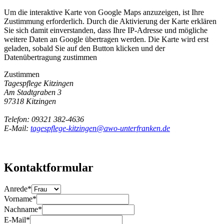
Um die interaktive Karte von Google Maps anzuzeigen, ist Ihre
Zustimmung erforderlich. Durch die Aktivierung der Karte erklären
Sie sich damit einverstanden, dass Ihre IP-Adresse und mögliche
weitere Daten an Google übertragen werden. Die Karte wird erst
geladen, sobald Sie auf den Button klicken und der
Datenübertragung zustimmen
Zustimmen
Tagespflege Kitzingen
Am Stadtgraben 3
97318 Kitzingen
Telefon: 09321 382-4636
E-Mail:
tagespflege-kitzingen@awo-unterfranken.de
Kontaktformular
Anrede
*
Vorname
*
Nachname
*
E-Mail
*