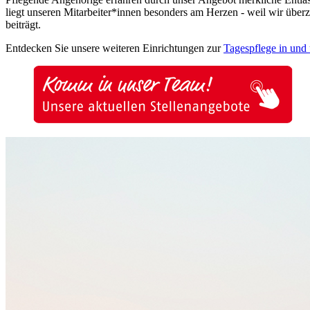
liegt unseren Mitarbeiter*innen besonders am Herzen - weil wir üb
beiträgt.
Entdecken Sie unsere weiteren Einrichtungen zur
Tagespflege in und