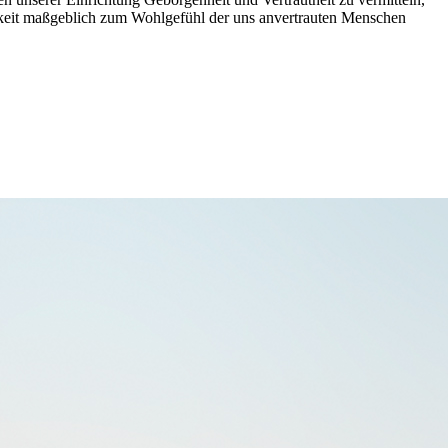
hkeit maßgeblich zum Wohlgefühl der uns anvertrauten Menschen