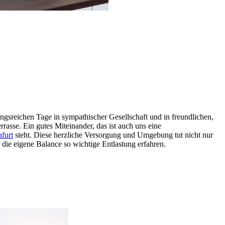
ngsreichen Tage in sympathischer Gesellschaft und in freundlichen,
asse. Ein gutes Miteinander, das ist auch uns eine
furt
steht. Diese herzliche Versorgung und Umgebung tut nicht nur
die eigene Balance so wichtige Entlastung erfahren.