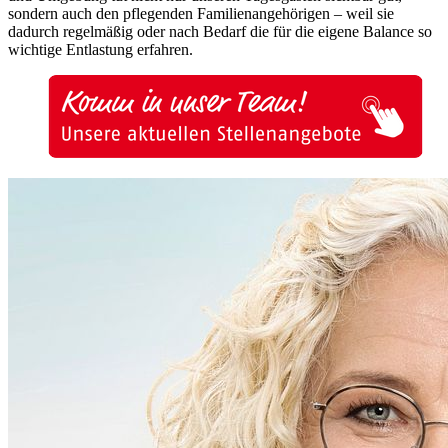
sondern auch den pflegenden Familienangehörigen – weil sie
dadurch regelmäßig oder nach Bedarf die für die eigene Balance so
wichtige Entlastung erfahren.