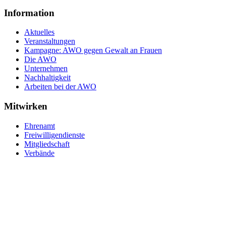
Information
Aktuelles
Veranstaltungen
Kampagne: AWO gegen Gewalt an Frauen
Die AWO
Unternehmen
Nachhaltigkeit
Arbeiten bei der AWO
Mitwirken
Ehrenamt
Freiwilligendienste
Mitgliedschaft
Verbände