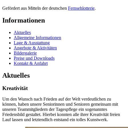
Gefördert aus Mitteln der deutschen
Fernsehlotterie
.
Informationen
Aktuelles
Allgemeine Informationen
Lage & Ausstattung
Angebote & Aktivitäten
Bildergalerie
Preise und Downloads
Kontakt & Anfahrt
Aktuelles
Kreativität
Um den Wunsch nach Frieden auf der Welt verdeutlichen zu
können, haben unsere Seniorinnen und Senioren gemeinsam mit
unseren Teammitgliedern der Tagespflege ein sogenanntes
Friedensbild gestaltet. Hierbei konnten alle ihrer Kreativität freien
Lauf lassen und letztendlich entstand ein tolles Kunstwerk.