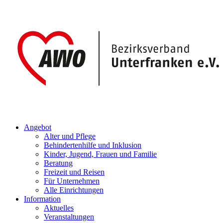
Angebot
Alter und Pflege
Behindertenhilfe und Inklusion
Kinder, Jugend, Frauen und Familie
Beratung
Freizeit und Reisen
Für Unternehmen
Alle Einrichtungen
Information
Aktuelles
Veranstaltungen