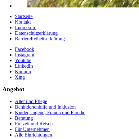
Startseite
Kontakt
Impressum
Datenschutzerklärung
Barrierefreiheitserklärung
Facebook
Instagram
Youtube
LinkedIn
Kununu
Xing
Angebot
Alter und Pflege
Behindertenhilfe und Inklusion
Kinder, Jugend, Frauen und Familie
Beratung
Freizeit und Reisen
Für Unternehmen
Alle Einrichtungen