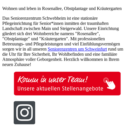
Wohnen und leben in Rosenallee, Obstplantage und Kräutergarten
Das Seniorenzentrum Schwebheim ist eine stationäre
Pflegeinrichtung für Senior*innen inmitten der traumhaften
Landschaft zwischen Main und Steigerwald. Unsere Einrichtung
gliedert sich drei Wohnbereiche namens "Rosenallee",
"Obstplantage" und "Kräutergarten". Mit professionellen
Betreuungs- und Pflegeleistungen und viel Einfühlungsvermögen
sorgen wir in all unseren
Seniorenzentren um Schweinfurt
rund um
die Uhr für Ihre Sicherheit, Ihr Wohlbefinden und eine familiäre
Atmosphäre voller Geborgenheit. Herzlich willkommen in Ihrem
neuen Zuhause!