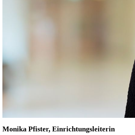
Monika Pfister, Einrichtungsleiterin