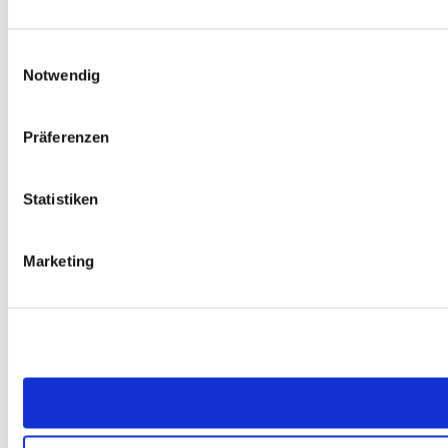
Einwilligungsauswahl
Notwendig
Präferenzen
Statistiken
Marketing