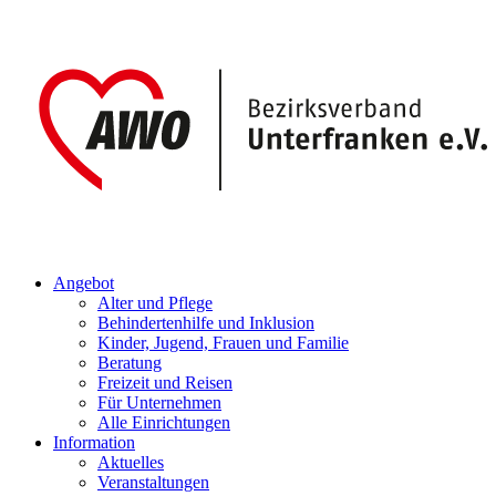
Angebot
Alter und Pflege
Behindertenhilfe und Inklusion
Kinder, Jugend, Frauen und Familie
Beratung
Freizeit und Reisen
Für Unternehmen
Alle Einrichtungen
Information
Aktuelles
Veranstaltungen