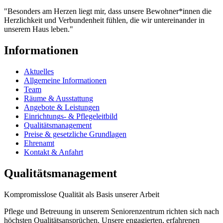
"Besonders am Herzen liegt mir, dass unsere Bewohner*innen die
Herzlichkeit und Verbundenheit fühlen, die wir untereinander in
unserem Haus leben."
Informationen
Aktuelles
Allgemeine Informationen
Team
Räume & Ausstattung
Angebote & Leistungen
Einrichtungs- & Pflegeleitbild
Qualitätsmanagement
Preise & gesetzliche Grundlagen
Ehrenamt
Kontakt & Anfahrt
Qualitätsmanagement
Kompromisslose Qualität als Basis unserer Arbeit
Pflege und Betreuung in unserem Seniorenzentrum richten sich nach
höchsten Qualitätsansprüchen. Unsere engagierten, erfahrenen