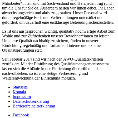
Mitarbeiter*innen sind mit Sachverstand und Herz jeden Tag rund
um die Uhr für Sie da. Außerdem helfen wir Ihnen dabei, Ihr Leben
abwechslungsreich und aktiv zu gestalten. Unser Personal wird
durch regelmäßige Fort- und Weiterbildungen unterstützt und
gefördert, um dauerhaft eine erstklassige Betreuung sicherzustellen.
Es ist uns ausgesprochen wichtig, qualitativ hochwertige Arbeit zum
Wohle und zur Zufriedenheit unserer Bewohner*innen zu leisten.
Um diese Qualität nachhaltig zu sichern, finden in unserer
Einrichtung regelmäßig und fortlaufend interne und externe
Qualitätsprüfungen statt.
Seit Februar 2014 sind wir nach den AWO-Qualitätskriterien
zertifiziert. Mit der Einführung des Qualitätsmanagementsystems
lassen sich die Abläufe in der Einrichtung überprüfen und
nachvollziehen, so ist eine stetige Verbesserung und
Weiterentwicklung der Einrichtung möglich.
Startseite
Kontakt
Impressum
Datenschutzerklärung
Barrierefreiheitserklärung
Facebook