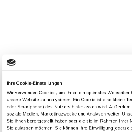
Ihre Cookie-Einstellungen
Wir verwenden Cookies, um Ihnen ein optimales Webseiten-Erl
unsere Website zu analysieren. Ein Cookie ist eine kleine 
oder Smartphone) des Nutzers hinterlassen wird. Außerdem 
soziale Medien, Marketingzwecke und Analysen weiter. Unse
Sie ihnen bereitgestellt haben oder die sie im Rahmen Ihre
Sie zulassen möchten. Sie können Ihre Einwilligung jederzeit