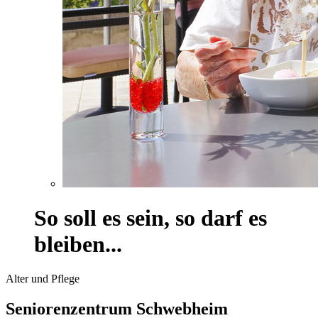
So soll es sein, so darf es
bleiben...
Alter und Pflege
Seniorenzentrum Schwebheim