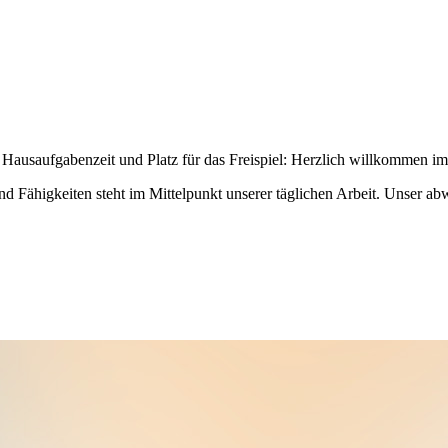
ute Hausaufgabenzeit und Platz für das Freispiel: Herzlich willkommen i
d Fähigkeiten steht im Mittelpunkt unserer täglichen Arbeit. Unser ab