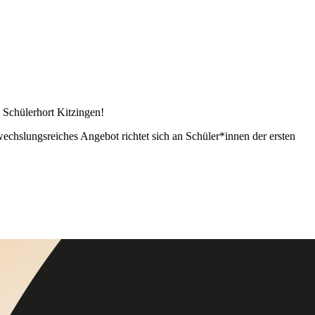
m Schülerhort Kitzingen!
wechslungsreiches Angebot richtet sich an Schüler*innen der ersten