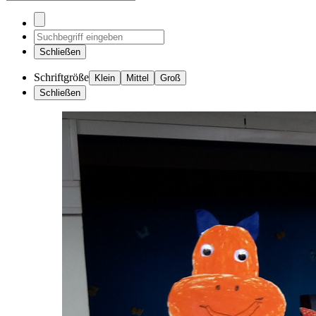
Schließen
Schriftgröße
Klein
Mittel
Groß
Schließen