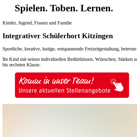
Spielen. Toben. Lernen.
Kinder, Jugend, Frauen und Familie
Integrativer Schülerhort Kitzingen
Sportliche, kreative, lustige, entspannende Freizeitgestaltung, betre
Ihr Kind mit seinen individuellen Bedürfnissen, Wünschen, Stärken un
bis sechsten Klasse.