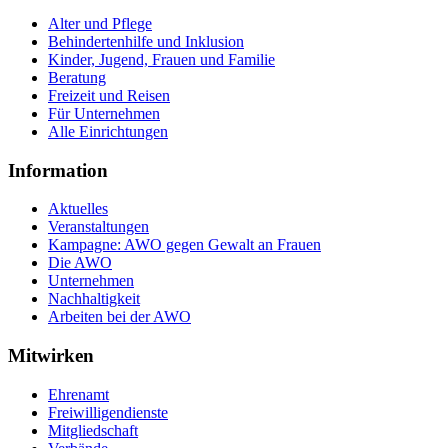
Alter und Pflege
Behindertenhilfe und Inklusion
Kinder, Jugend, Frauen und Familie
Beratung
Freizeit und Reisen
Für Unternehmen
Alle Einrichtungen
Information
Aktuelles
Veranstaltungen
Kampagne: AWO gegen Gewalt an Frauen
Die AWO
Unternehmen
Nachhaltigkeit
Arbeiten bei der AWO
Mitwirken
Ehrenamt
Freiwilligendienste
Mitgliedschaft