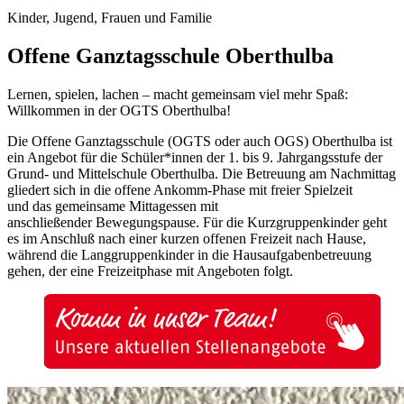
Kinder, Jugend, Frauen und Familie
Offene Ganztagsschule Oberthulba
Lernen, spielen, lachen – macht gemeinsam viel mehr Spaß:
Willkommen in der OGTS Oberthulba!
Die Offene Ganztagsschule (OGTS oder auch OGS) Oberthulba ist
ein Angebot für die Schüler*innen der 1. bis 9. Jahrgangsstufe der
Grund- und Mittelschule Oberthulba. Die Betreuung am Nachmittag
gliedert sich in die offene Ankomm-Phase mit freier Spielzeit
und das gemeinsame Mittagessen mit
anschließender Bewegungspause. Für die Kurzgruppenkinder geht
es im Anschluß nach einer kurzen offenen Freizeit nach Hause,
während die Langgruppenkinder in die Hausaufgabenbetreuung
gehen, der eine Freizeitphase mit Angeboten folgt.