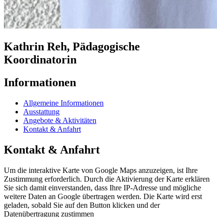
Kathrin Reh, Pädagogische
Koordinatorin
Informationen
Allgemeine Informationen
Ausstattung
Angebote & Aktivitäten
Kontakt & Anfahrt
Kontakt & Anfahrt
Um die interaktive Karte von Google Maps anzuzeigen, ist Ihre
Zustimmung erforderlich. Durch die Aktivierung der Karte erklären
Sie sich damit einverstanden, dass Ihre IP-Adresse und mögliche
weitere Daten an Google übertragen werden. Die Karte wird erst
geladen, sobald Sie auf den Button klicken und der
Datenübertragung zustimmen