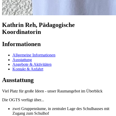
Kathrin Reh, Pädagogische
Koordinatorin
Informationen
Allgemeine Informationen
Ausstattung
Angebote & Aktivitäten
Kontakt & Anfahrt
Ausstattung
Viel Platz für große Ideen - unser Raumangebot im Überblick
Die OGTS verfügt über...
zwei Gruppenräume, in zentraler Lage des Schulhauses mit
Zugang zum Schulhof