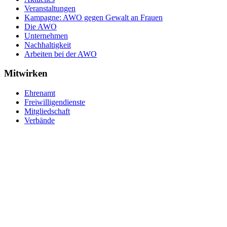
Veranstaltungen
Kampagne: AWO gegen Gewalt an Frauen
Die AWO
Unternehmen
Nachhaltigkeit
Arbeiten bei der AWO
Mitwirken
Ehrenamt
Freiwilligendienste
Mitgliedschaft
Verbände