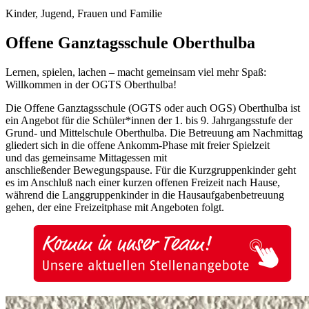
Kinder, Jugend, Frauen und Familie
Offene Ganztagsschule Oberthulba
Lernen, spielen, lachen – macht gemeinsam viel mehr Spaß:
Willkommen in der OGTS Oberthulba!
Die Offene Ganztagsschule (OGTS oder auch OGS) Oberthulba ist
ein Angebot für die Schüler*innen der 1. bis 9. Jahrgangsstufe der
Grund- und Mittelschule Oberthulba. Die Betreuung am Nachmittag
gliedert sich in die offene Ankomm-Phase mit freier Spielzeit
und das gemeinsame Mittagessen mit
anschließender Bewegungspause. Für die Kurzgruppenkinder geht
es im Anschluß nach einer kurzen offenen Freizeit nach Hause,
während die Langgruppenkinder in die Hausaufgabenbetreuung
gehen, der eine Freizeitphase mit Angeboten folgt.