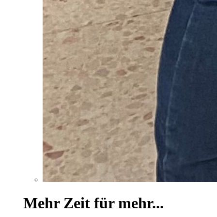
Mehr Zeit für mehr...