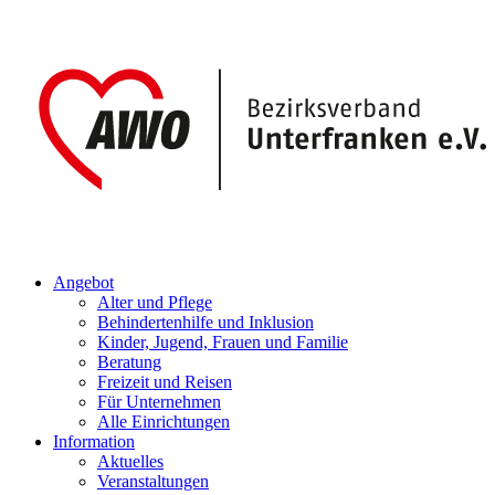
Angebot
Alter und Pflege
Behindertenhilfe und Inklusion
Kinder, Jugend, Frauen und Familie
Beratung
Freizeit und Reisen
Für Unternehmen
Alle Einrichtungen
Information
Aktuelles
Veranstaltungen