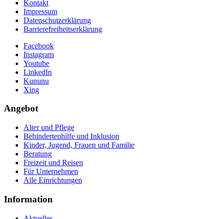
Kontakt
Impressum
Datenschutzerklärung
Barrierefreiheitserklärung
Facebook
Instagram
Youtube
LinkedIn
Kununu
Xing
Angebot
Alter und Pflege
Behindertenhilfe und Inklusion
Kinder, Jugend, Frauen und Familie
Beratung
Freizeit und Reisen
Für Unternehmen
Alle Einrichtungen
Information
Aktuelles