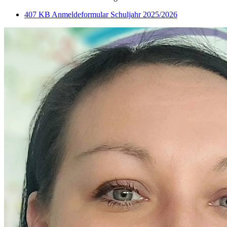
407 KB
Anmeldeformular Schuljahr 2025/2026