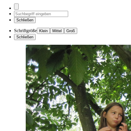
Schließen
Schriftgröße
Klein
Mittel
Groß
Schließen