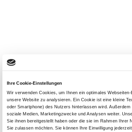
Ihre Cookie-Einstellungen
Wir verwenden Cookies, um Ihnen ein optimales Webseiten-Erl
unsere Website zu analysieren. Ein Cookie ist eine kleine 
oder Smartphone) des Nutzers hinterlassen wird. Außerdem 
soziale Medien, Marketingzwecke und Analysen weiter. Unse
Sie ihnen bereitgestellt haben oder die sie im Rahmen Ihre
Sie zulassen möchten. Sie können Ihre Einwilligung jederzeit