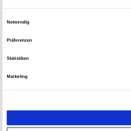
Einwilligungsauswahl
Notwendig
Präferenzen
Statistiken
Marketing