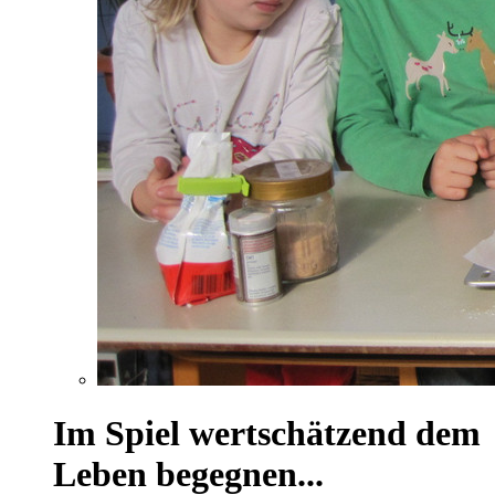
Im Spiel wertschätzend dem
Leben begegnen...