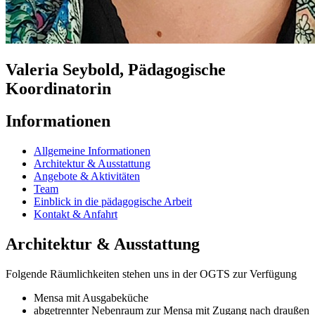
Valeria Seybold, Pädagogische
Koordinatorin
Informationen
Allgemeine Informationen
Architektur & Ausstattung
Angebote & Aktivitäten
Team
Einblick in die pädagogische Arbeit
Kontakt & Anfahrt
Architektur & Ausstattung
Folgende Räumlichkeiten stehen uns in der OGTS zur Verfügung
Mensa mit Ausgabeküche
abgetrennter Nebenraum zur Mensa mit Zugang nach draußen