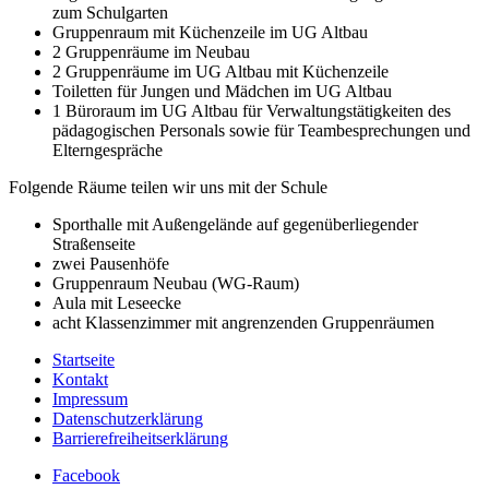
zum Schulgarten
Gruppenraum mit Küchenzeile im UG Altbau
2 Gruppenräume im Neubau
2 Gruppenräume im UG Altbau mit Küchenzeile
Toiletten für Jungen und Mädchen im UG Altbau
1 Büroraum im UG Altbau für Verwaltungstätigkeiten des
pädagogischen Personals sowie für Teambesprechungen und
Elterngespräche
Folgende Räume teilen wir uns mit der Schule
Sporthalle mit Außengelände auf gegenüberliegender
Straßenseite
zwei Pausenhöfe
Gruppenraum Neubau (WG-Raum)
Aula mit Leseecke
acht Klassenzimmer mit angrenzenden Gruppenräumen
Startseite
Kontakt
Impressum
Datenschutzerklärung
Barrierefreiheitserklärung
Facebook