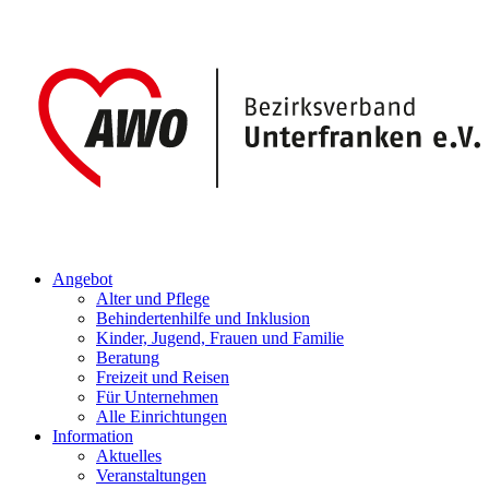
Angebot
Alter und Pflege
Behindertenhilfe und Inklusion
Kinder, Jugend, Frauen und Familie
Beratung
Freizeit und Reisen
Für Unternehmen
Alle Einrichtungen
Information
Aktuelles
Veranstaltungen