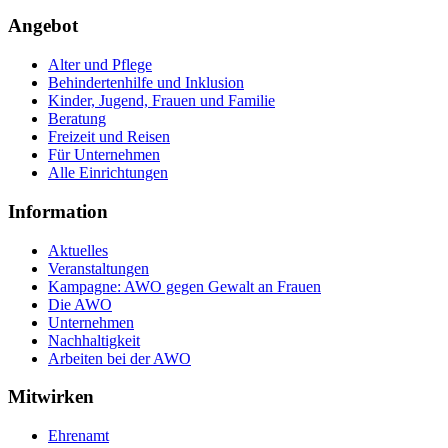
Angebot
Alter und Pflege
Behindertenhilfe und Inklusion
Kinder, Jugend, Frauen und Familie
Beratung
Freizeit und Reisen
Für Unternehmen
Alle Einrichtungen
Information
Aktuelles
Veranstaltungen
Kampagne: AWO gegen Gewalt an Frauen
Die AWO
Unternehmen
Nachhaltigkeit
Arbeiten bei der AWO
Mitwirken
Ehrenamt