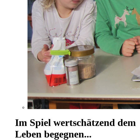
Im Spiel wertschätzend dem
Leben begegnen...