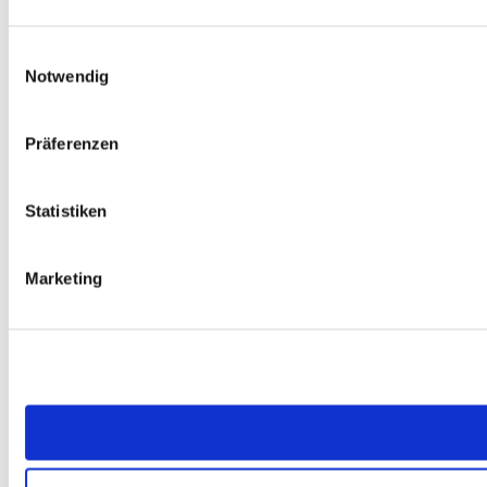
Einwilligungsauswahl
Notwendig
Präferenzen
Statistiken
Marketing