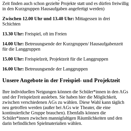
Zeit finden auch schon gezielte Projekte statt und es dürfen freiwillig
in den Kurzgruppen Hausaufgaben angefertigt werden)
Zwischen 12.00 Uhr und 13.40 Uhr:
Mittagessen in drei
Schichten
13.30 Uhr:
Freispiel, oft im Freien
14.00 Uhr:
Betreuungsende der Kurzgruppen/ Hausaufgabenzeit
für die Langgruppen
15.00 Uhr:
Freispielzeit, Projektzeit für die Langgruppen
16.00 Uhr:
Betreuungsende der Langgruppen
Unsere Angebote in der Freispiel- und Projektzeit
​​​​​Ihre individuellen Neigungen können die Schüler*innen in den AGs
und der Freispielzeit ausleben. Sie haben hier die Möglichkeit,
zwischen verschiedenen AGs zu wählen. Diese Wahl kann täglich
neu getroffen werden (außer bei AGs wie Theater, die eine
kontinuierliche Gruppe brauchen). Ebenfalls können die
Schüler*innen zwischen mannigfaltigen Räumlichkeiten und den
darin befindlichen Spielmaterialien wählen.