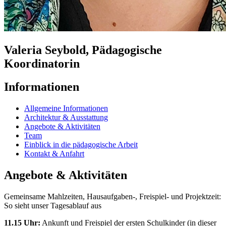
Valeria Seybold, Pädagogische
Koordinatorin
Informationen
Allgemeine Informationen
Architektur & Ausstattung
Angebote & Aktivitäten
Team
Einblick in die pädagogische Arbeit
Kontakt & Anfahrt
Angebote & Aktivitäten
Gemeinsame Mahlzeiten, Hausaufgaben-, Freispiel- und Projektzeit:
So sieht unser Tagesablauf aus
11.15 Uhr:
Ankunft und Freispiel der ersten Schulkinder (in dieser