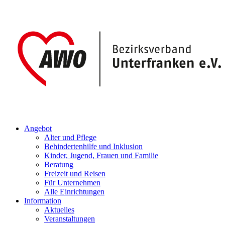
Angebot
Alter und Pflege
Behindertenhilfe und Inklusion
Kinder, Jugend, Frauen und Familie
Beratung
Freizeit und Reisen
Für Unternehmen
Alle Einrichtungen
Information
Aktuelles
Veranstaltungen