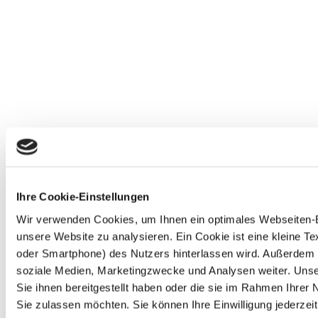
Ihre Cookie-Einstellungen
Wir verwenden Cookies, um Ihnen ein optimales Webseiten-Erl
unsere Website zu analysieren. Ein Cookie ist eine kleine 
oder Smartphone) des Nutzers hinterlassen wird. Außerdem 
soziale Medien, Marketingzwecke und Analysen weiter. Unse
Sie ihnen bereitgestellt haben oder die sie im Rahmen Ihre
Sie zulassen möchten. Sie können Ihre Einwilligung jederzeit