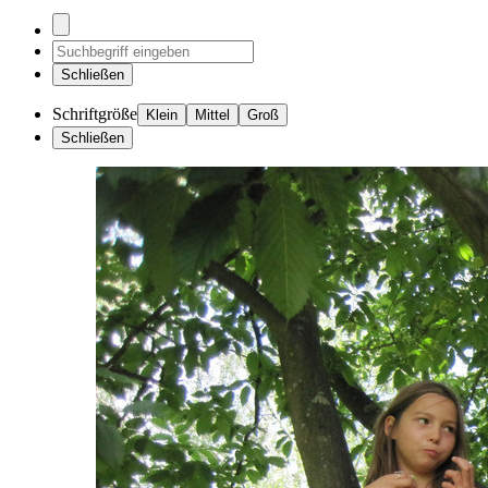
Schließen
Schriftgröße
Klein
Mittel
Groß
Schließen