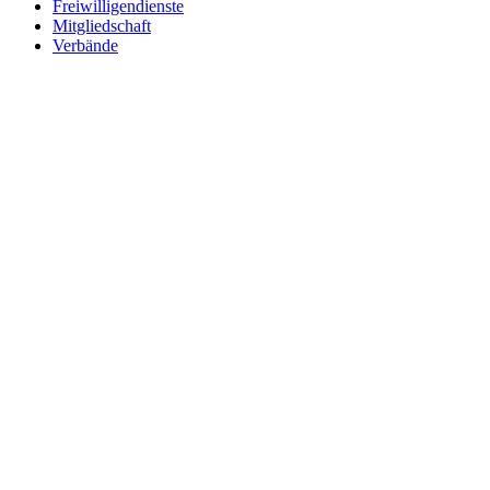
Freiwilligendienste
Mitgliedschaft
Verbände