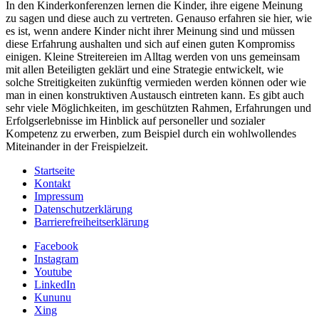
In den Kinderkonferenzen lernen die Kinder, ihre eigene Meinung
zu sagen und diese auch zu vertreten. Genauso erfahren sie hier, wie
es ist, wenn andere Kinder nicht ihrer Meinung sind und müssen
diese Erfahrung aushalten und sich auf einen guten Kompromiss
einigen. Kleine Streitereien im Alltag werden von uns gemeinsam
mit allen Beteiligten geklärt und eine Strategie entwickelt, wie
solche Streitigkeiten zukünftig vermieden werden können oder wie
man in einen konstruktiven Austausch eintreten kann. Es gibt auch
sehr viele Möglichkeiten, im geschützten Rahmen, Erfahrungen und
Erfolgserlebnisse im Hinblick auf personeller und sozialer
Kompetenz zu erwerben, zum Beispiel durch ein wohlwollendes
Miteinander in der Freispielzeit.
Startseite
Kontakt
Impressum
Datenschutzerklärung
Barrierefreiheitserklärung
Facebook
Instagram
Youtube
LinkedIn
Kununu
Xing