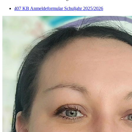
407 KB
Anmeldeformular Schuljahr 2025/2026