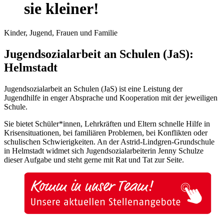
sie kleiner!
Kinder, Jugend, Frauen und Familie
Jugendsozialarbeit an Schulen (JaS):
Helmstadt
Jugendsozialarbeit an Schulen (JaS) ist eine Leistung der
Jugendhilfe in enger Absprache und Kooperation mit der jeweiligen
Schule.
Sie bietet Schüler*innen, Lehrkräften und Eltern schnelle Hilfe in
Krisensituationen, bei familiären Problemen, bei Konflikten oder
schulischen Schwierigkeiten. An der Astrid-Lindgren-Grundschule
in Helmstadt widmet sich Jugendsozialarbeiterin Jenny Schulze
dieser Aufgabe und steht gerne mit Rat und Tat zur Seite.