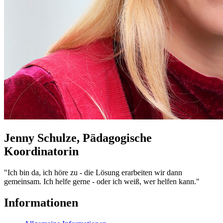
Jenny Schulze, Pädagogische
Koordinatorin
"Ich bin da, ich höre zu - die Lösung erarbeiten wir dann
gemeinsam. Ich helfe gerne - oder ich weiß, wer helfen kann."
Informationen