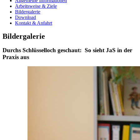
Allgemeine Informationen
Arbeitsweise & Ziele
Bildergalerie
Download
Kontakt & Anfahrt
Bildergalerie
Durchs Schlüsselloch geschaut: So sieht JaS in der
Praxis aus