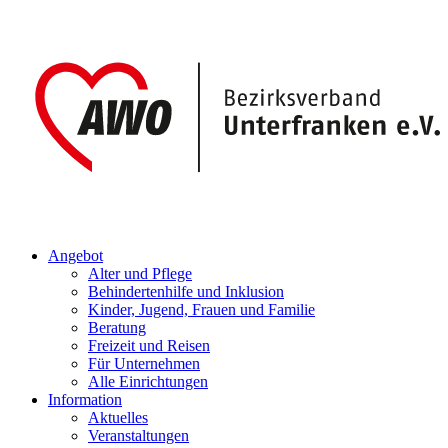
Angebot
Alter und Pflege
Behindertenhilfe und Inklusion
Kinder, Jugend, Frauen und Familie
Beratung
Freizeit und Reisen
Für Unternehmen
Alle Einrichtungen
Information
Aktuelles
Veranstaltungen