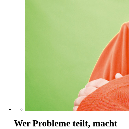
Wer Probleme teilt, macht