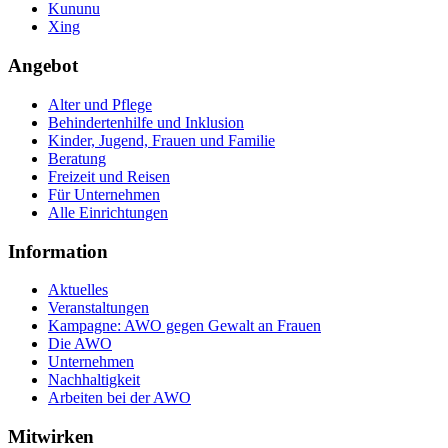
Kununu
Xing
Angebot
Alter und Pflege
Behindertenhilfe und Inklusion
Kinder, Jugend, Frauen und Familie
Beratung
Freizeit und Reisen
Für Unternehmen
Alle Einrichtungen
Information
Aktuelles
Veranstaltungen
Kampagne: AWO gegen Gewalt an Frauen
Die AWO
Unternehmen
Nachhaltigkeit
Arbeiten bei der AWO
Mitwirken