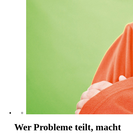
Wer Probleme teilt, macht