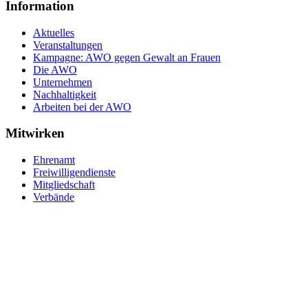
Information
Aktuelles
Veranstaltungen
Kampagne: AWO gegen Gewalt an Frauen
Die AWO
Unternehmen
Nachhaltigkeit
Arbeiten bei der AWO
Mitwirken
Ehrenamt
Freiwilligendienste
Mitgliedschaft
Verbände