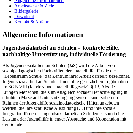
Allgemeine Informationen
Arbeitsweise & Ziele
Bildergalerie
Download
Kontakt & Anfahrt
Allgemeine Informationen
Jugendsozialarbeit an Schulen - konkrete Hilfe,
nachhaltige Unterstützung, individuelle Förderung
Als Jugendsozialarbeit an Schulen (JaS) wird die Arbeit von
sozialpädagogischen Fachkräften der Jugendhilfe, für die der
„Lebensraum Schule“ das Zentrum ihrer Arbeit darstellt, bezeichnet.
Jugendsozialarbeit an Schulen findet ihre gesetzlichen Legitimation
im SGB VIII (Kinder- und Jugendhilfegesetz), § 13, Abs. 1:
„Jungen Menschen, die zum Ausgleich sozialer Benachteiligung in
erhöhtem Maße auf Unterstützung angewiesen sind, sollen im
Rahmen der Jugendhilfe sozialpädagogische Hilfen angeboten
werden, die ihre schulische Ausbildung […] und ihre soziale
Integration fördern.“ Jugendsozialarbeit an Schulen ist somit eine
Leistung der Jugendhilfe in enger Absprache und Kooperation mit
der Schule.