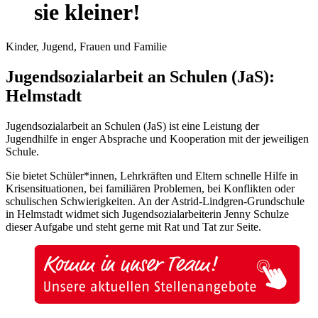
sie kleiner!
Kinder, Jugend, Frauen und Familie
Jugendsozialarbeit an Schulen (JaS):
Helmstadt
Jugendsozialarbeit an Schulen (JaS) ist eine Leistung der
Jugendhilfe in enger Absprache und Kooperation mit der jeweiligen
Schule.
Sie bietet Schüler*innen, Lehrkräften und Eltern schnelle Hilfe in
Krisensituationen, bei familiären Problemen, bei Konflikten oder
schulischen Schwierigkeiten. An der Astrid-Lindgren-Grundschule
in Helmstadt widmet sich Jugendsozialarbeiterin Jenny Schulze
dieser Aufgabe und steht gerne mit Rat und Tat zur Seite.