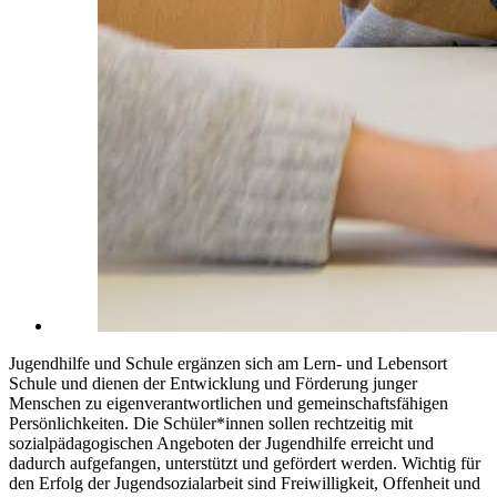
Jugendhilfe und Schule ergänzen sich am Lern- und Lebensort
Schule und dienen der Entwicklung und Förderung junger
Menschen zu eigenverantwortlichen und gemeinschaftsfähigen
Persönlichkeiten. Die Schüler*innen sollen rechtzeitig mit
sozialpädagogischen Angeboten der Jugendhilfe erreicht und
dadurch aufgefangen, unterstützt und gefördert werden. Wichtig für
den Erfolg der Jugendsozialarbeit sind Freiwilligkeit, Offenheit und