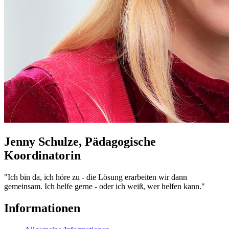
Jenny Schulze, Pädagogische
Koordinatorin
"Ich bin da, ich höre zu - die Lösung erarbeiten wir dann
gemeinsam. Ich helfe gerne - oder ich weiß, wer helfen kann."
Informationen