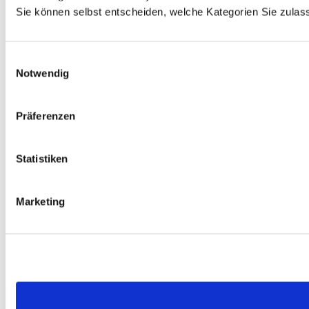
Sie können selbst entscheiden, welche Kategorien Sie zulass
Einwilligungsauswahl
Notwendig
Präferenzen
Statistiken
Marketing