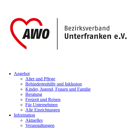
Angebot
Alter und Pflege
Behindertenhilfe und Inklusion
Kinder, Jugend, Frauen und Familie
Beratung
Freizeit und Reisen
Für Unternehmen
Alle Einrichtungen
Information
Aktuelles
Veranstaltungen