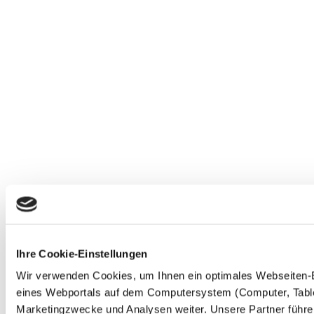
Ihre Cookie-Einstellungen
Wir verwenden Cookies, um Ihnen ein optimales Webseiten-Erl
eines Webportals auf dem Computersystem (Computer, Tablet
Marketingzwecke und Analysen weiter. Unsere Partner führen