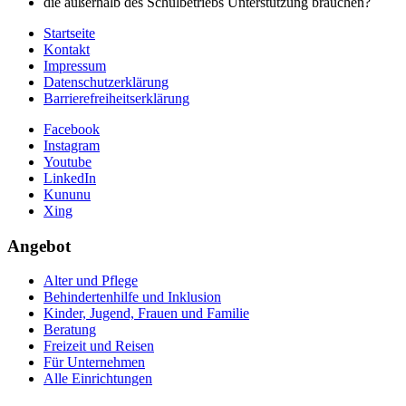
die außerhalb des Schulbetriebs Unterstützung brauchen?
Startseite
Kontakt
Impressum
Datenschutzerklärung
Barrierefreiheitserklärung
Facebook
Instagram
Youtube
LinkedIn
Kununu
Xing
Angebot
Alter und Pflege
Behindertenhilfe und Inklusion
Kinder, Jugend, Frauen und Familie
Beratung
Freizeit und Reisen
Für Unternehmen
Alle Einrichtungen