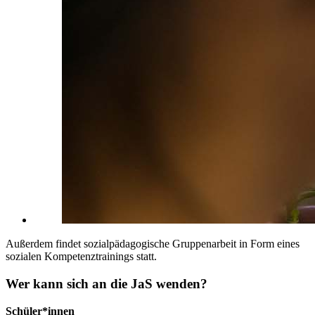
Außerdem findet sozialpädagogische Gruppenarbeit in Form eines
sozialen Kompetenztrainings statt.
Wer kann sich an die JaS wenden?
Schüler*innen