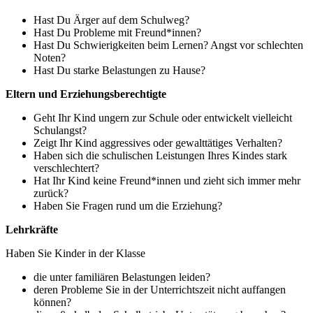
Hast Du Ärger auf dem Schulweg?
Hast Du Probleme mit Freund*innen?
Hast Du Schwierigkeiten beim Lernen? Angst vor schlechten
Noten?
Hast Du starke Belastungen zu Hause?
Eltern und Erziehungsberechtigte
Geht Ihr Kind ungern zur Schule oder entwickelt vielleicht
Schulangst?
Zeigt Ihr Kind aggressives oder gewalttätiges Verhalten?
Haben sich die schulischen Leistungen Ihres Kindes stark
verschlechtert?
Hat Ihr Kind keine Freund*innen und zieht sich immer mehr
zurück?
Haben Sie Fragen rund um die Erziehung?
Lehrkräfte
Haben Sie Kinder in der Klasse
die unter familiären Belastungen leiden?
deren Probleme Sie in der Unterrichtszeit nicht auffangen
können?