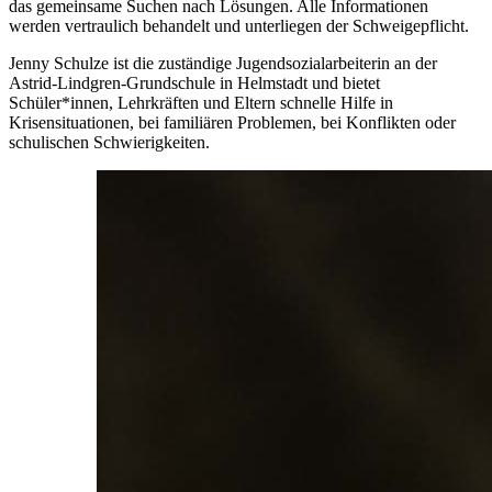
das gemeinsame Suchen nach Lösungen. Alle Informationen
werden vertraulich behandelt und unterliegen der Schweigepflicht.
Jenny Schulze ist die zuständige Jugendsozialarbeiterin an der
Astrid-Lindgren-Grundschule in Helmstadt und bietet
Schüler*innen, Lehrkräften und Eltern schnelle Hilfe in
Krisensituationen, bei familiären Problemen, bei Konflikten oder
schulischen Schwierigkeiten.