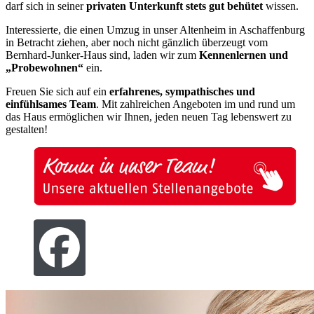
darf sich in seiner
privaten Unterkunft stets gut behütet
wissen.
Interessierte, die einen Umzug in unser Altenheim in Aschaffenburg
in Betracht ziehen, aber noch nicht gänzlich überzeugt vom
Bernhard-Junker-Haus sind, laden wir zum
Kennenlernen und
„Probewohnen“
ein.
Freuen Sie sich auf ein
erfahrenes, sympathisches und
einfühlsames Team
. Mit zahlreichen Angeboten im und rund um
das Haus ermöglichen wir Ihnen, jeden neuen Tag lebenswert zu
gestalten!