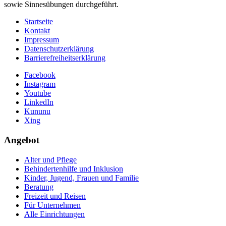
sowie Sinnesübungen durchgeführt.
Startseite
Kontakt
Impressum
Datenschutzerklärung
Barrierefreiheitserklärung
Facebook
Instagram
Youtube
LinkedIn
Kununu
Xing
Angebot
Alter und Pflege
Behindertenhilfe und Inklusion
Kinder, Jugend, Frauen und Familie
Beratung
Freizeit und Reisen
Für Unternehmen
Alle Einrichtungen