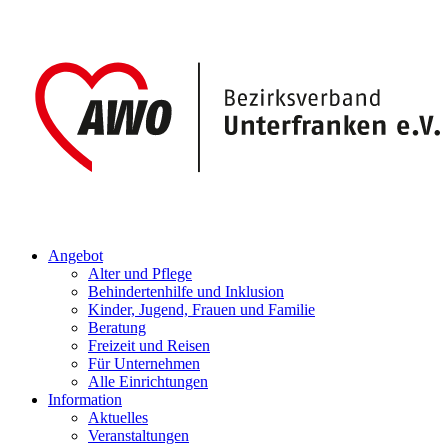
Angebot
Alter und Pflege
Behindertenhilfe und Inklusion
Kinder, Jugend, Frauen und Familie
Beratung
Freizeit und Reisen
Für Unternehmen
Alle Einrichtungen
Information
Aktuelles
Veranstaltungen