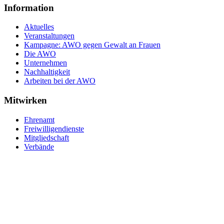
Information
Aktuelles
Veranstaltungen
Kampagne: AWO gegen Gewalt an Frauen
Die AWO
Unternehmen
Nachhaltigkeit
Arbeiten bei der AWO
Mitwirken
Ehrenamt
Freiwilligendienste
Mitgliedschaft
Verbände