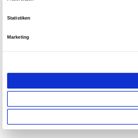
Statistiken
Marketing