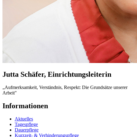
Jutta Schäfer, Einrichtungsleiterin
„Aufmerksamkeit, Verständnis, Respekt: Die Grundsätze unserer
Arbeit"
Informationen
Aktuelles
Tagespflege
Dauerpflege
Kurzzeit- & Verhinderungspflege