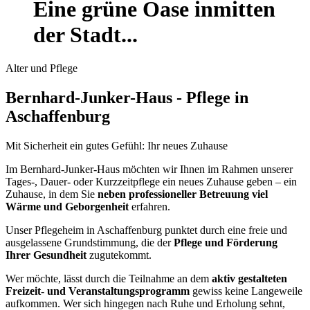
Eine grüne Oase inmitten
der Stadt...
Alter und Pflege
Bernhard-Junker-Haus - Pflege in
Aschaffenburg
Mit Sicherheit ein gutes Gefühl: Ihr neues Zuhause
Im Bernhard-Junker-Haus möchten wir Ihnen im Rahmen unserer
Tages-, Dauer- oder Kurzzeitpflege ein neues Zuhause geben – ein
Zuhause, in dem Sie
neben professioneller Betreuung viel
Wärme und Geborgenheit
erfahren.
Unser Pflegeheim in Aschaffenburg punktet durch eine freie und
ausgelassene Grundstimmung, die der
Pflege und Förderung
Ihrer Gesundheit
zugutekommt.
Wer möchte, lässt durch die Teilnahme an dem
aktiv gestalteten
Freizeit- und Veranstaltungsprogramm
gewiss keine Langeweile
aufkommen. Wer sich hingegen nach Ruhe und Erholung sehnt,