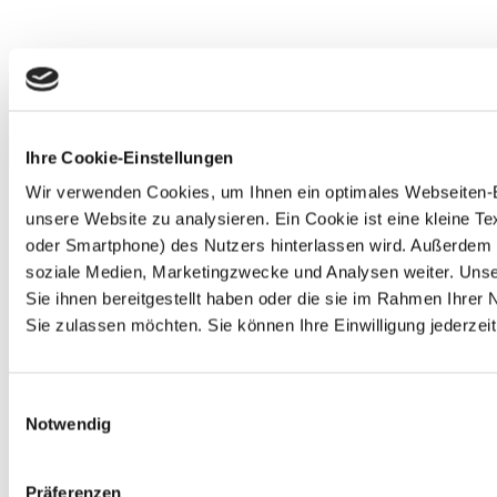
Ihre Cookie-Einstellungen
Wir verwenden Cookies, um Ihnen ein optimales Webseiten-Erl
unsere Website zu analysieren. Ein Cookie ist eine kleine 
oder Smartphone) des Nutzers hinterlassen wird. Außerdem 
soziale Medien, Marketingzwecke und Analysen weiter. Unse
Sie ihnen bereitgestellt haben oder die sie im Rahmen Ihre
Sie zulassen möchten. Sie können Ihre Einwilligung jederzeit
Einwilligungsauswahl
Notwendig
Präferenzen