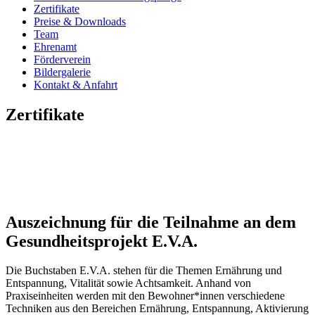
Zertifikate
Preise & Downloads
Team
Ehrenamt
Förderverein
Bildergalerie
Kontakt & Anfahrt
Zertifikate
Auszeichnung für die Teilnahme an dem
Gesundheitsprojekt E.V.A.
Die Buchstaben E.V.A. stehen für die Themen Ernährung und
Entspannung, Vitalität sowie Achtsamkeit. Anhand von
Praxiseinheiten werden mit den Bewohner*innen verschiedene
Techniken aus den Bereichen Ernährung, Entspannung, Aktivierung