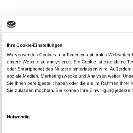
Ihre Cookie-Einstellungen
Wir verwenden Cookies, um Ihnen ein optimales Webseiten-Erl
unsere Website zu analysieren. Ein Cookie ist eine kleine 
oder Smartphone) des Nutzers hinterlassen wird. Außerdem 
soziale Medien, Marketingzwecke und Analysen weiter. Unse
Sie ihnen bereitgestellt haben oder die sie im Rahmen Ihre
Sie zulassen möchten. Sie können Ihre Einwilligung jederzeit
Einwilligungsauswahl
Notwendig