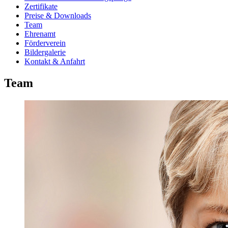
Zertifikate
Preise & Downloads
Team
Ehrenamt
Förderverein
Bildergalerie
Kontakt & Anfahrt
Team