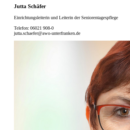
Jutta Schäfer
Einrichtungsleiterin und Leiterin der Seniorentagespflege
Telefon: 06021 908-0
jutta.schaefer@awo-unterfranken.de