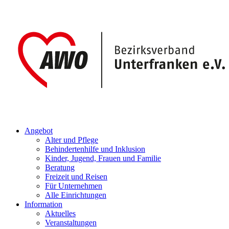
Angebot
Alter und Pflege
Behindertenhilfe und Inklusion
Kinder, Jugend, Frauen und Familie
Beratung
Freizeit und Reisen
Für Unternehmen
Alle Einrichtungen
Information
Aktuelles
Veranstaltungen