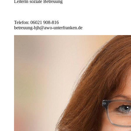
Leiterin soziale Betreuung
Telefon: 06021 908-816
betreuung-bjh@awo-unterfranken.de