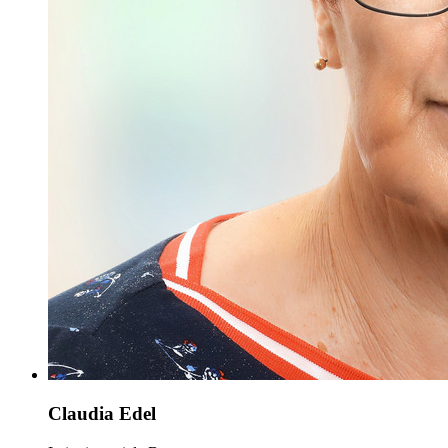
Claudia Edel