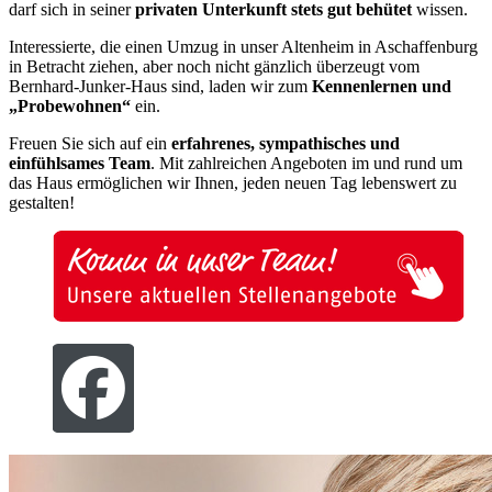
darf sich in seiner
privaten Unterkunft stets gut behütet
wissen.
Interessierte, die einen Umzug in unser Altenheim in Aschaffenburg
in Betracht ziehen, aber noch nicht gänzlich überzeugt vom
Bernhard-Junker-Haus sind, laden wir zum
Kennenlernen und
„Probewohnen“
ein.
Freuen Sie sich auf ein
erfahrenes, sympathisches und
einfühlsames Team
. Mit zahlreichen Angeboten im und rund um
das Haus ermöglichen wir Ihnen, jeden neuen Tag lebenswert zu
gestalten!