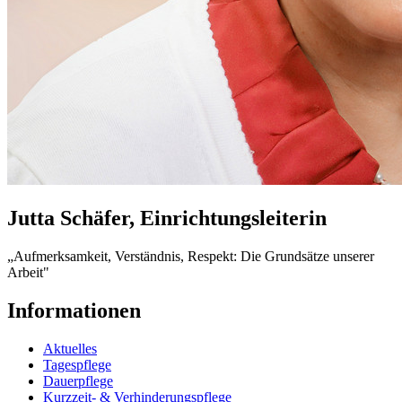
Jutta Schäfer, Einrichtungsleiterin
„Aufmerksamkeit, Verständnis, Respekt: Die Grundsätze unserer
Arbeit"
Informationen
Aktuelles
Tagespflege
Dauerpflege
Kurzzeit- & Verhinderungspflege