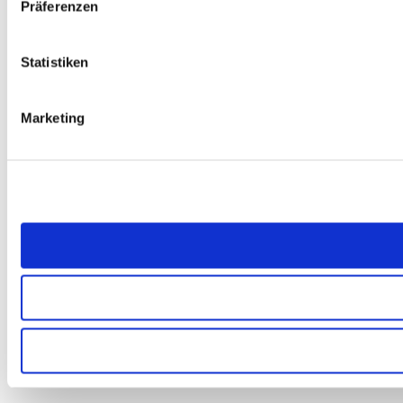
Präferenzen
Statistiken
Marketing