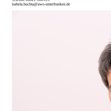
isabela.buchta@awo-unterfranken.de