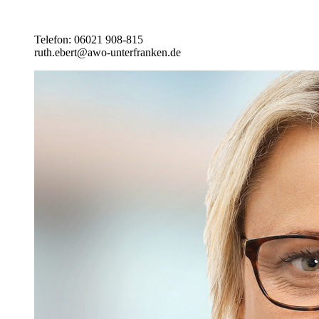
Telefon: 06021 908-815
ruth.ebert@awo-unterfranken.de