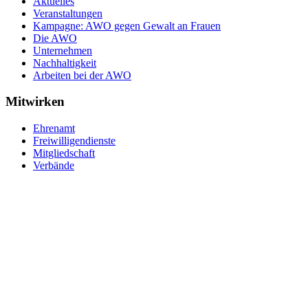
Aktuelles
Veranstaltungen
Kampagne: AWO gegen Gewalt an Frauen
Die AWO
Unternehmen
Nachhaltigkeit
Arbeiten bei der AWO
Mitwirken
Ehrenamt
Freiwilligendienste
Mitgliedschaft
Verbände