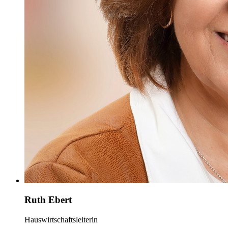
Ruth Ebert
Hauswirtschaftsleiterin