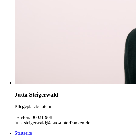
Jutta Steigerwald
Pflegeplatzberaterin
Telefon: 06021 908-111
jutta.steigerwald@awo-unterfranken.de
Startseite