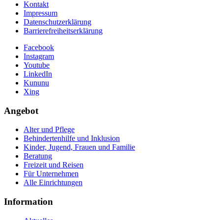
Kontakt
Impressum
Datenschutzerklärung
Barrierefreiheitserklärung
Facebook
Instagram
Youtube
LinkedIn
Kununu
Xing
Angebot
Alter und Pflege
Behindertenhilfe und Inklusion
Kinder, Jugend, Frauen und Familie
Beratung
Freizeit und Reisen
Für Unternehmen
Alle Einrichtungen
Information