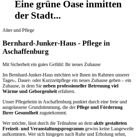
Eine grüne Oase inmitten
der Stadt...
Alter und Pflege
Bernhard-Junker-Haus - Pflege in
Aschaffenburg
Mit Sicherheit ein gutes Gefühl: Ihr neues Zuhause
Im Bernhard-Junker-Haus möchten wir Ihnen im Rahmen unserer
Tages-, Dauer- oder Kurzzeitpflege ein neues Zuhause geben – ein
Zuhause, in dem Sie
neben professioneller Betreuung viel
Wärme und Geborgenheit
erfahren.
Unser Pflegeheim in Aschaffenburg punktet durch eine freie und
ausgelassene Grundstimmung, die der
Pflege und Förderung
Ihrer Gesundheit
zugutekommt.
Wer möchte, lässt durch die Teilnahme an dem
aktiv gestalteten
Freizeit- und Veranstaltungsprogramm
gewiss keine Langeweile
aufkommen. Wer sich hingegen nach Ruhe und Erholung sehnt,