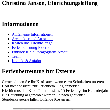
Christina Janson, Einrichtungsleitung
Informationen
Allgemeine Informationen
Architektur und Ausstattung
Kosten und Elternbeiträge
Ferienbetreuung Externe
Einblick in die Pädagogische Arbeit
Team
Kontakt & Anfahrt
Ferienbetreuung für Externe
Gerne können Sie Ihr Kind, auch wenn es zu Schulzeiten unseren
Hort nicht besucht, zur Ferienbetreuung anmelden.
Hierfür muss Ihr Kind für mindestens 15 Ferientage im Kalenderjahr
zur Betreuung angemeldet werden. Je nach gebuchter
Stundenkategorie fallen folgende Kosten an: