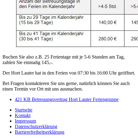
Buchen Sie also z.B. 25 Ferientage mit je 5-6 Stunden am Tag,
zahlen Sie einmalig 145,-.
Der Hort Lauter hat in den Ferien von 07:30 bis 16:00 Uhr geöffnet.
Bei Fragen kontaktieren Sie uns gerne, natürlich können Sie auch
einen Termin vor Ort mit uns ausmachen.
421 KB
Betreuungsvertrag Hort Lauter Feriengruppe
Startseite
Kontakt
Impressum
Datenschutzerklärung
Barrierefreiheitserklärung