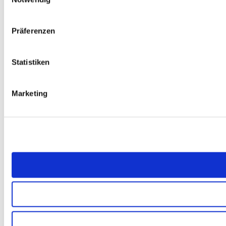
Präferenzen
Statistiken
Marketing