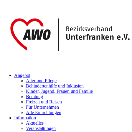
Angebot
Alter und Pflege
Behindertenhilfe und Inklusion
Kinder, Jugend, Frauen und Familie
Beratung
Freizeit und Reisen
Für Unternehmen
Alle Einrichtungen
Information
Aktuelles
Veranstaltungen