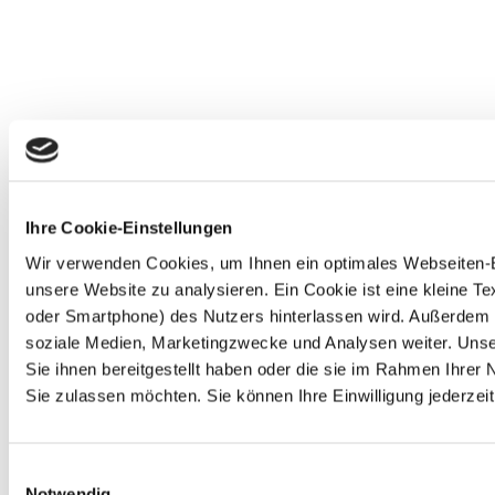
Ihre Cookie-Einstellungen
Wir verwenden Cookies, um Ihnen ein optimales Webseiten-Erl
unsere Website zu analysieren. Ein Cookie ist eine kleine 
oder Smartphone) des Nutzers hinterlassen wird. Außerdem 
soziale Medien, Marketingzwecke und Analysen weiter. Unse
Sie ihnen bereitgestellt haben oder die sie im Rahmen Ihre
Sie zulassen möchten. Sie können Ihre Einwilligung jederzeit
Einwilligungsauswahl
Notwendig