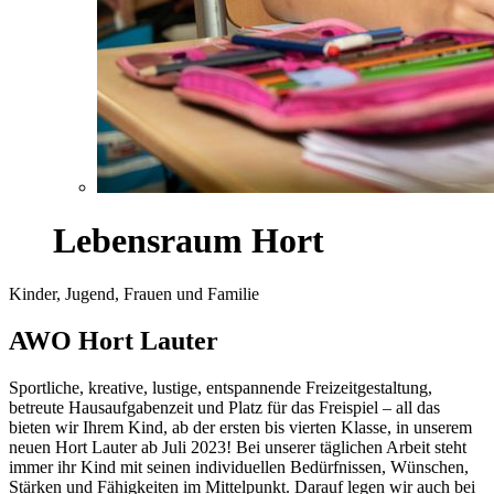
Lebensraum Hort
Kinder, Jugend, Frauen und Familie
AWO Hort Lauter
Sportliche, kreative, lustige, entspannende Freizeitgestaltung,
betreute Hausaufgabenzeit und Platz für das Freispiel – all das
bieten wir Ihrem Kind, ab der ersten bis vierten Klasse, in unserem
neuen Hort Lauter ab Juli 2023! Bei unserer täglichen Arbeit steht
immer ihr Kind mit seinen individuellen Bedürfnissen, Wünschen,
Stärken und Fähigkeiten im Mittelpunkt. Darauf legen wir auch bei