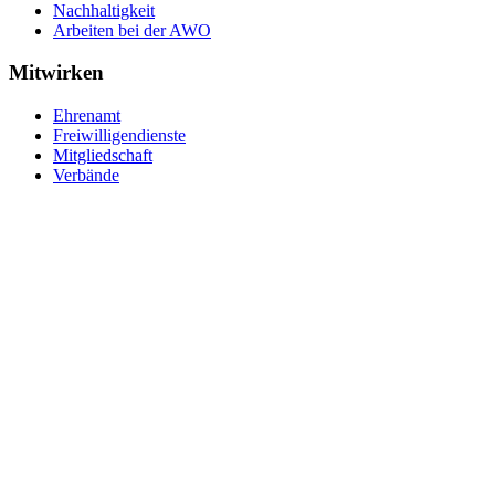
Nachhaltigkeit
Arbeiten bei der AWO
Mitwirken
Ehrenamt
Freiwilligendienste
Mitgliedschaft
Verbände