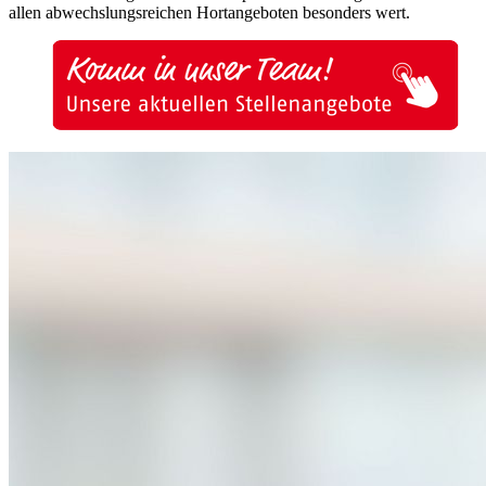
allen abwechslungsreichen Hortangeboten besonders wert.