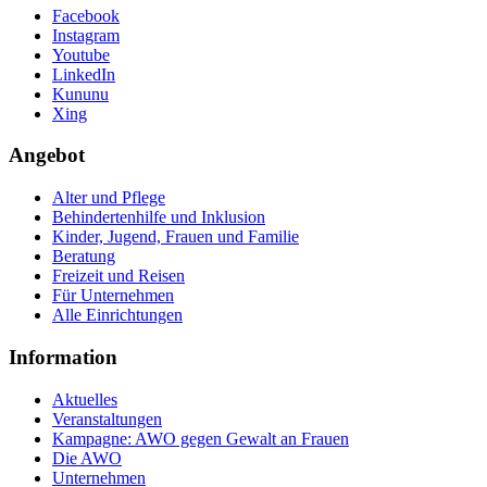
Facebook
Instagram
Youtube
LinkedIn
Kununu
Xing
Angebot
Alter und Pflege
Behindertenhilfe und Inklusion
Kinder, Jugend, Frauen und Familie
Beratung
Freizeit und Reisen
Für Unternehmen
Alle Einrichtungen
Information
Aktuelles
Veranstaltungen
Kampagne: AWO gegen Gewalt an Frauen
Die AWO
Unternehmen