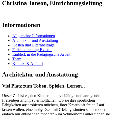
Christina Janson, Einrichtungsleitung
Informationen
Allgemeine Informationen
Architektur und Ausstattung
Kosten und Elternbeiträge
Ferienbetreuung Externe
Einblick in die Pädagogische Arbeit
Team
Kontakt & Anfahrt
Architektur und Ausstattung
Viel Platz zum Toben, Spielen, Lernen…
Unser Ziel ist es, den Kindern eine vielfältige und anregende
Freizeitgestaltung zu ermöglichen. Ob sie ihre sportlichen
Fähigkeiten ausprobieren möchten, ihrer Kreativität freien Lauf
lassen wollen, eine lustige Zeit mit Gleichgesinnten suchen oder
einfach nur entspannen möchten - im Schülerhort Lauter finden sie