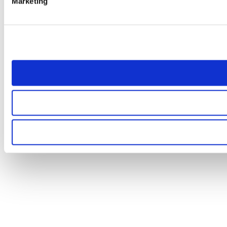
Marketing