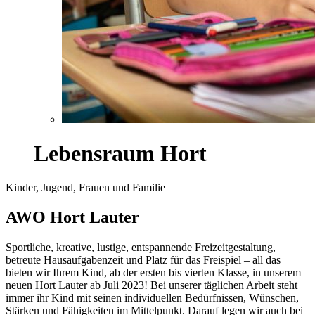
Lebensraum Hort
Kinder, Jugend, Frauen und Familie
AWO Hort Lauter
Sportliche, kreative, lustige, entspannende Freizeitgestaltung,
betreute Hausaufgabenzeit und Platz für das Freispiel – all das
bieten wir Ihrem Kind, ab der ersten bis vierten Klasse, in unserem
neuen Hort Lauter ab Juli 2023! Bei unserer täglichen Arbeit steht
immer ihr Kind mit seinen individuellen Bedürfnissen, Wünschen,
Stärken und Fähigkeiten im Mittelpunkt. Darauf legen wir auch bei