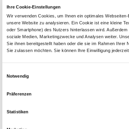
Ihre Cookie-Einstellungen
Wir verwenden Cookies, um Ihnen ein optimales Webseiten-Erl
unsere Website zu analysieren. Ein Cookie ist eine kleine 
oder Smartphone) des Nutzers hinterlassen wird. Außerdem 
soziale Medien, Marketingzwecke und Analysen weiter. Unse
Sie ihnen bereitgestellt haben oder die sie im Rahmen Ihre
Sie zulassen möchten. Sie können Ihre Einwilligung jederzeit
Einwilligungsauswahl
Notwendig
Präferenzen
Statistiken