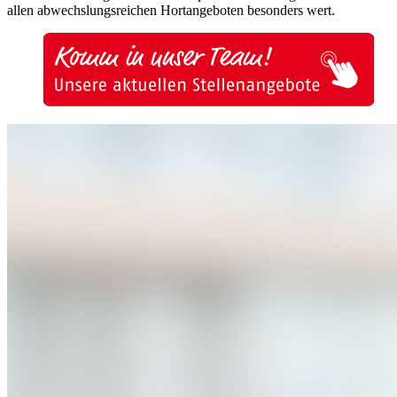
allen abwechslungsreichen Hortangeboten besonders wert.