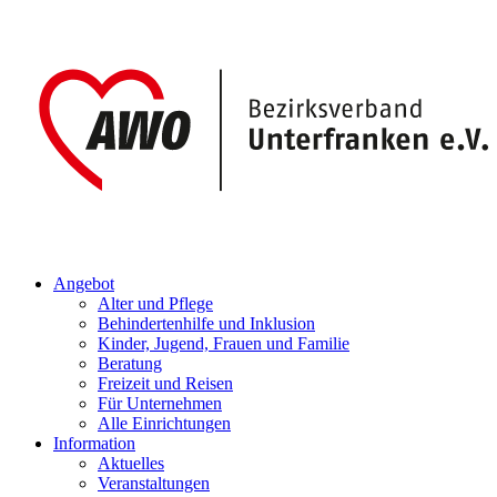
Angebot
Alter und Pflege
Behindertenhilfe und Inklusion
Kinder, Jugend, Frauen und Familie
Beratung
Freizeit und Reisen
Für Unternehmen
Alle Einrichtungen
Information
Aktuelles
Veranstaltungen