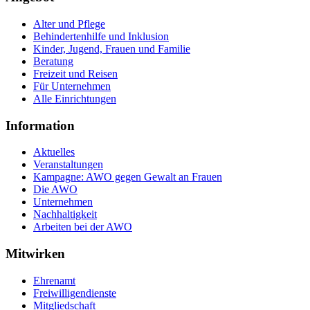
Alter und Pflege
Behindertenhilfe und Inklusion
Kinder, Jugend, Frauen und Familie
Beratung
Freizeit und Reisen
Für Unternehmen
Alle Einrichtungen
Information
Aktuelles
Veranstaltungen
Kampagne: AWO gegen Gewalt an Frauen
Die AWO
Unternehmen
Nachhaltigkeit
Arbeiten bei der AWO
Mitwirken
Ehrenamt
Freiwilligendienste
Mitgliedschaft