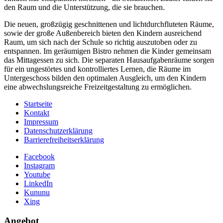
den Raum und die Unterstützung, die sie brauchen.
Die neuen, großzügig geschnittenen und lichtdurchfluteten Räume,
sowie der große Außenbereich bieten den Kindern ausreichend
Raum, um sich nach der Schule so richtig auszutoben oder zu
entspannen. Im geräumigen Bistro nehmen die Kinder gemeinsam
das Mittagessen zu sich. Die separaten Hausaufgabenräume sorgen
für ein ungestörtes und kontrolliertes Lernen, die Räume im
Untergeschoss bilden den optimalen Ausgleich, um den Kindern
eine abwechslungsreiche Freizeitgestaltung zu ermöglichen.
Startseite
Kontakt
Impressum
Datenschutzerklärung
Barrierefreiheitserklärung
Facebook
Instagram
Youtube
LinkedIn
Kununu
Xing
Angebot