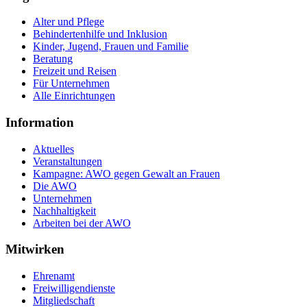
Alter und Pflege
Behindertenhilfe und Inklusion
Kinder, Jugend, Frauen und Familie
Beratung
Freizeit und Reisen
Für Unternehmen
Alle Einrichtungen
Information
Aktuelles
Veranstaltungen
Kampagne: AWO gegen Gewalt an Frauen
Die AWO
Unternehmen
Nachhaltigkeit
Arbeiten bei der AWO
Mitwirken
Ehrenamt
Freiwilligendienste
Mitgliedschaft