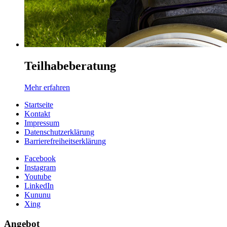
Teilhabeberatung
Mehr erfahren
Startseite
Kontakt
Impressum
Datenschutzerklärung
Barrierefreiheitserklärung
Facebook
Instagram
Youtube
LinkedIn
Kununu
Xing
Angebot