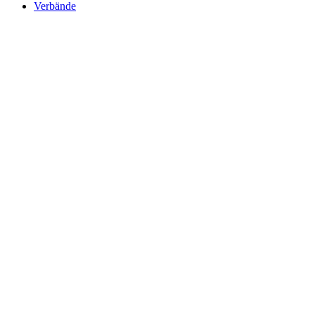
Verbände