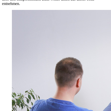
entnehmen.