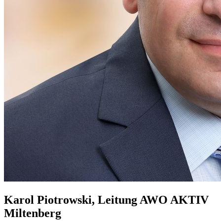
Karol Piotrowski, Leitung AWO AKTIV
Miltenberg