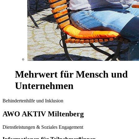
Mehrwert für Mensch und
Unternehmen
Behindertenhilfe und Inklusion
AWO AKTIV Miltenberg
Dienstleistungen & Soziales Engagement