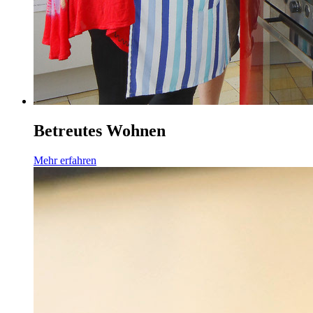
Betreutes Wohnen
Mehr erfahren