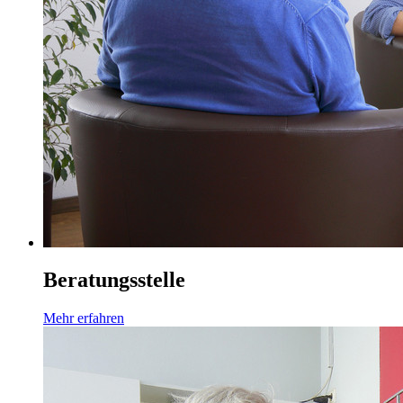
Beratungsstelle
Mehr erfahren