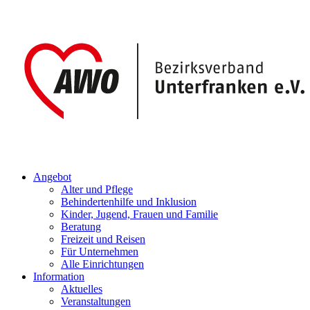
Angebot
Alter und Pflege
Behindertenhilfe und Inklusion
Kinder, Jugend, Frauen und Familie
Beratung
Freizeit und Reisen
Für Unternehmen
Alle Einrichtungen
Information
Aktuelles
Veranstaltungen