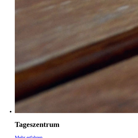
Tageszentrum
Mehr erfahren