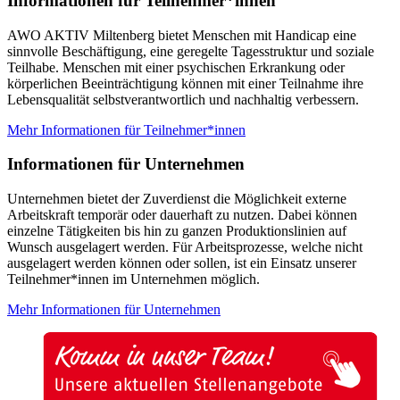
Informationen für Teilnehmer*innen
AWO AKTIV Miltenberg bietet Menschen mit Handicap eine
sinnvolle Beschäftigung, eine geregelte Tagesstruktur und soziale
Teilhabe. Menschen mit einer psychischen Erkrankung oder
körperlichen Beeinträchtigung können mit einer Teilnahme ihre
Lebensqualität selbstverantwortlich und nachhaltig verbessern.
Mehr Informationen für Teilnehmer*innen
Informationen für Unternehmen
Unternehmen bietet der Zuverdienst die Möglichkeit externe
Arbeitskraft temporär oder dauerhaft zu nutzen. Dabei können
einzelne Tätigkeiten bis hin zu ganzen Produktionslinien auf
Wunsch ausgelagert werden. Für Arbeitsprozesse, welche nicht
ausgelagert werden können oder sollen, ist ein Einsatz unserer
Teilnehmer*innen im Unternehmen möglich.
Mehr Informationen für Unternehmen