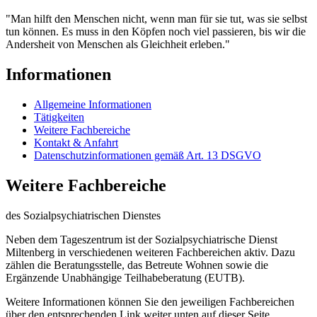
"Man hilft den Menschen nicht, wenn man für sie tut, was sie selbst
tun können. Es muss in den Köpfen noch viel passieren, bis wir die
Andersheit von Menschen als Gleichheit erleben."
Informationen
Allgemeine Informationen
Tätigkeiten
Weitere Fachbereiche
Kontakt & Anfahrt
Datenschutzinformationen gemäß Art. 13 DSGVO
Weitere Fachbereiche
des Sozialpsychiatrischen Dienstes
Neben dem Tageszentrum ist der Sozialpsychiatrische Dienst
Miltenberg in verschiedenen weiteren Fachbereichen aktiv. Dazu
zählen die Beratungsstelle, das Betreute Wohnen sowie die
Ergänzende Unabhängige Teilhabeberatung (EUTB).
Weitere Informationen können Sie den jeweiligen Fachbereichen
über den entsprechenden Link weiter unten auf dieser Seite