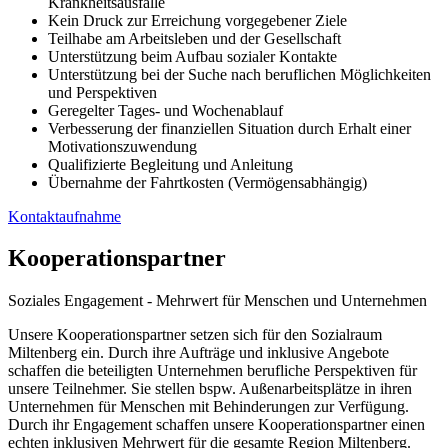
Krankheitsausfälle
Kein Druck zur Erreichung vorgegebener Ziele
Teilhabe am Arbeitsleben und der Gesellschaft
Unterstützung beim Aufbau sozialer Kontakte
Unterstützung bei der Suche nach beruflichen Möglichkeiten
und Perspektiven
Geregelter Tages- und Wochenablauf
Verbesserung der finanziellen Situation durch Erhalt einer
Motivationszuwendung
Qualifizierte Begleitung und Anleitung
Übernahme der Fahrtkosten (Vermögensabhängig)
Kontaktaufnahme
Kooperationspartner
Soziales Engagement - Mehrwert für Menschen und Unternehmen
Unsere Kooperationspartner setzen sich für den Sozialraum
Miltenberg ein. Durch ihre Aufträge und inklusive Angebote
schaffen die beteiligten Unternehmen berufliche Perspektiven für
unsere Teilnehmer. Sie stellen bspw. Außenarbeitsplätze in ihren
Unternehmen für Menschen mit Behinderungen zur Verfügung.
Durch ihr Engagement schaffen unsere Kooperationspartner einen
echten inklusiven Mehrwert für die gesamte Region Miltenberg.