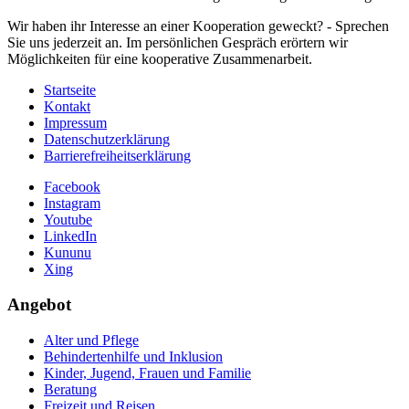
Wir haben ihr Interesse an einer Kooperation geweckt? - Sprechen
Sie uns jederzeit an. Im persönlichen Gespräch erörtern wir
Möglichkeiten für eine kooperative Zusammenarbeit.
Startseite
Kontakt
Impressum
Datenschutzerklärung
Barrierefreiheitserklärung
Facebook
Instagram
Youtube
LinkedIn
Kununu
Xing
Angebot
Alter und Pflege
Behindertenhilfe und Inklusion
Kinder, Jugend, Frauen und Familie
Beratung
Freizeit und Reisen