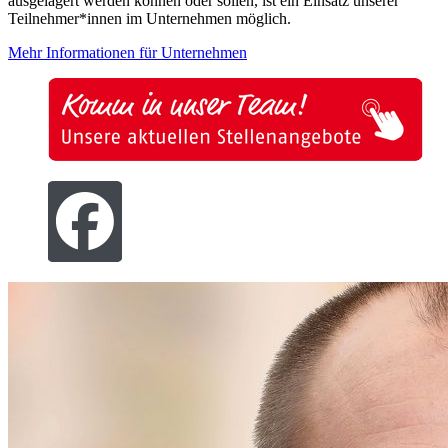
ausgelagert werden können oder sollen, ist ein Einsatz unserer
Teilnehmer*innen im Unternehmen möglich.
Mehr Informationen für Unternehmen