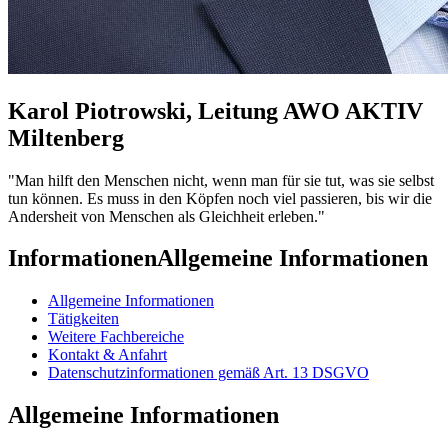
Karol Piotrowski, Leitung AWO AKTIV
Miltenberg
"Man hilft den Menschen nicht, wenn man für sie tut, was sie selbst
tun können. Es muss in den Köpfen noch viel passieren, bis wir die
Andersheit von Menschen als Gleichheit erleben."
Informationen
Allgemeine Informationen
Allgemeine Informationen
Tätigkeiten
Weitere Fachbereiche
Kontakt & Anfahrt
Datenschutzinformationen gemäß Art. 13 DSGVO
Allgemeine Informationen