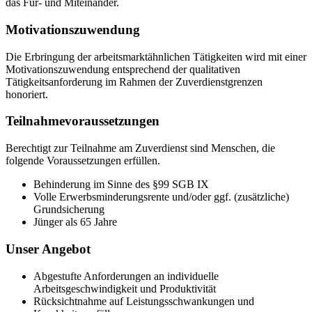
das Für- und Miteinander.
Motivationszuwendung
Die Erbringung der arbeitsmarktähnlichen Tätigkeiten wird mit einer
Motivationszuwendung entsprechend der qualitativen
Tätigkeitsanforderung im Rahmen der Zuverdienstgrenzen
honoriert.
Teilnahmevoraussetzungen
Berechtigt zur Teilnahme am Zuverdienst sind Menschen, die
folgende Voraussetzungen erfüllen.
Behinderung im Sinne des §99 SGB IX
Volle Erwerbsminderungsrente und/oder ggf. (zusätzliche)
Grundsicherung
Jünger als 65 Jahre
Unser Angebot
Abgestufte Anforderungen an individuelle
Arbeitsgeschwindigkeit und Produktivität
Rücksichtnahme auf Leistungsschwankungen und