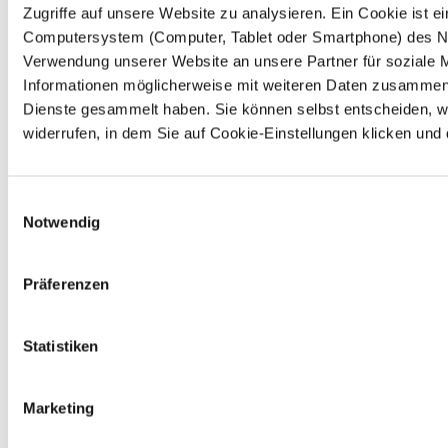
Zugriffe auf unsere Website zu analysieren. Ein Cookie ist e
Computersystem (Computer, Tablet oder Smartphone) des Nut
Verwendung unserer Website an unsere Partner für soziale 
Informationen möglicherweise mit weiteren Daten zusammen, 
Dienste gesammelt haben. Sie können selbst entscheiden, we
widerrufen, in dem Sie auf Cookie-Einstellungen klicken und
Einwilligungsauswahl
Notwendig
Präferenzen
Statistiken
Marketing