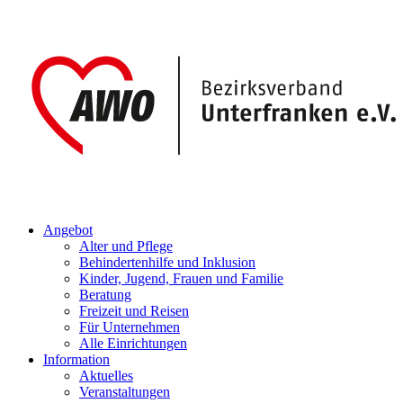
Angebot
Alter und Pflege
Behindertenhilfe und Inklusion
Kinder, Jugend, Frauen und Familie
Beratung
Freizeit und Reisen
Für Unternehmen
Alle Einrichtungen
Information
Aktuelles
Veranstaltungen