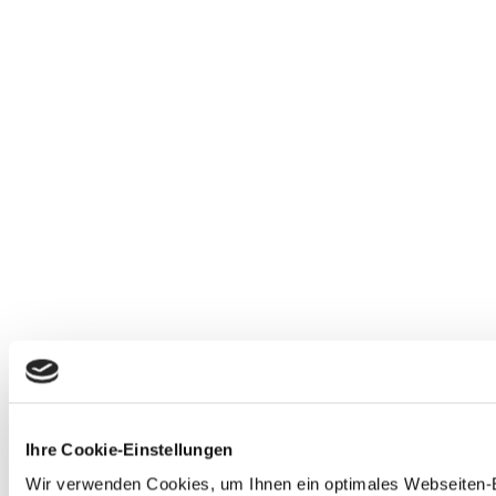
Ihre Cookie-Einstellungen
Wir verwenden Cookies, um Ihnen ein optimales Webseiten-Er