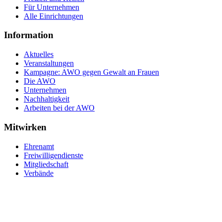
Für Unternehmen
Alle Einrichtungen
Information
Aktuelles
Veranstaltungen
Kampagne: AWO gegen Gewalt an Frauen
Die AWO
Unternehmen
Nachhaltigkeit
Arbeiten bei der AWO
Mitwirken
Ehrenamt
Freiwilligendienste
Mitgliedschaft
Verbände