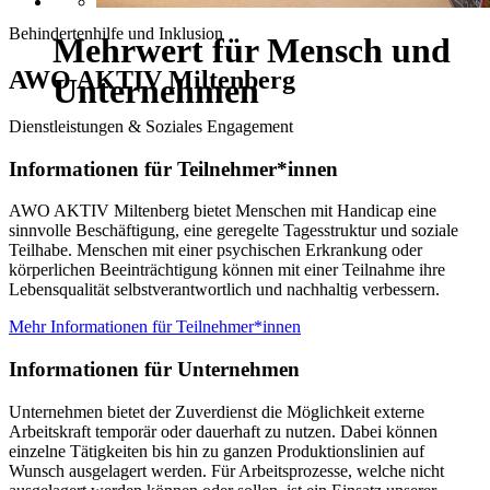
Behindertenhilfe und Inklusion
Mehrwert für Mensch und
AWO AKTIV Miltenberg
Unternehmen
Dienstleistungen & Soziales Engagement
Informationen für Teilnehmer*innen
AWO AKTIV Miltenberg bietet Menschen mit Handicap eine
sinnvolle Beschäftigung, eine geregelte Tagesstruktur und soziale
Teilhabe. Menschen mit einer psychischen Erkrankung oder
körperlichen Beeinträchtigung können mit einer Teilnahme ihre
Lebensqualität selbstverantwortlich und nachhaltig verbessern.
Mehr Informationen für Teilnehmer*innen
Informationen für Unternehmen
Unternehmen bietet der Zuverdienst die Möglichkeit externe
Arbeitskraft temporär oder dauerhaft zu nutzen. Dabei können
einzelne Tätigkeiten bis hin zu ganzen Produktionslinien auf
Wunsch ausgelagert werden. Für Arbeitsprozesse, welche nicht