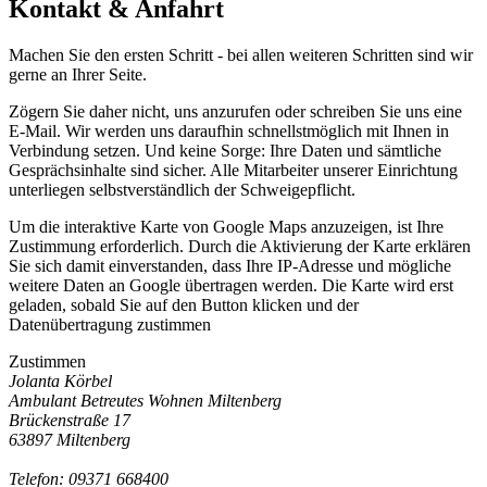
Kontakt & Anfahrt
Machen Sie den ersten Schritt - bei allen weiteren Schritten sind wir
gerne an Ihrer Seite.
Zögern Sie daher nicht, uns anzurufen oder schreiben Sie uns eine
E-Mail. Wir werden uns daraufhin schnellstmöglich mit Ihnen in
Verbindung setzen. Und keine Sorge: Ihre Daten und sämtliche
Gesprächsinhalte sind sicher. Alle Mitarbeiter unserer Einrichtung
unterliegen selbstverständlich der Schweigepflicht.
Um die interaktive Karte von Google Maps anzuzeigen, ist Ihre
Zustimmung erforderlich. Durch die Aktivierung der Karte erklären
Sie sich damit einverstanden, dass Ihre IP-Adresse und mögliche
weitere Daten an Google übertragen werden. Die Karte wird erst
geladen, sobald Sie auf den Button klicken und der
Datenübertragung zustimmen
Zustimmen
Jolanta Körbel
Ambulant Betreutes Wohnen Miltenberg
Brückenstraße 17
63897 Miltenberg
Telefon: 09371 668400