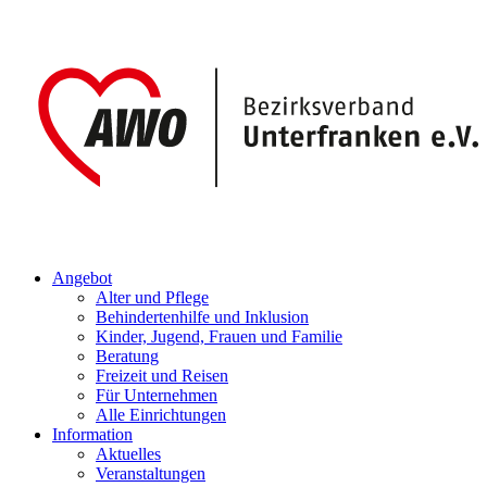
Angebot
Alter und Pflege
Behindertenhilfe und Inklusion
Kinder, Jugend, Frauen und Familie
Beratung
Freizeit und Reisen
Für Unternehmen
Alle Einrichtungen
Information
Aktuelles
Veranstaltungen