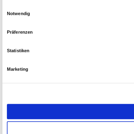
Einwilligungsauswahl
Notwendig
Präferenzen
Statistiken
Marketing