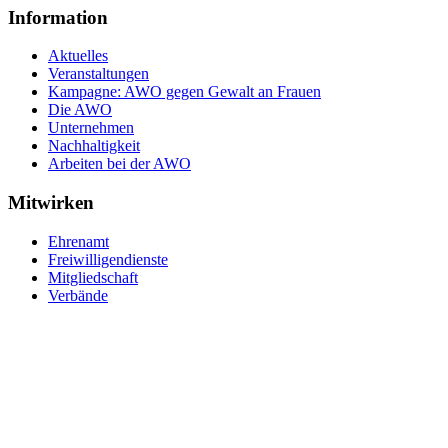
Information
Aktuelles
Veranstaltungen
Kampagne: AWO gegen Gewalt an Frauen
Die AWO
Unternehmen
Nachhaltigkeit
Arbeiten bei der AWO
Mitwirken
Ehrenamt
Freiwilligendienste
Mitgliedschaft
Verbände