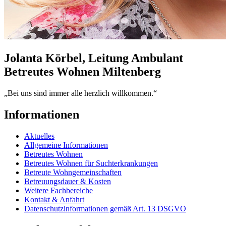
Jolanta Körbel, Leitung Ambulant
Betreutes Wohnen Miltenberg
„Bei uns sind immer alle herzlich willkommen.“
Informationen
Aktuelles
Allgemeine Informationen
Betreutes Wohnen
Betreutes Wohnen für Suchterkrankungen
Betreute Wohngemeinschaften
Betreuungsdauer & Kosten
Weitere Fachbereiche
Kontakt & Anfahrt
Datenschutzinformationen gemäß Art. 13 DSGVO