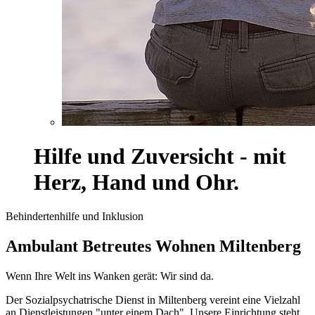
Hilfe und Zuversicht - mit
Herz, Hand und Ohr.
Behindertenhilfe und Inklusion
Ambulant Betreutes Wohnen Miltenberg
Wenn Ihre Welt ins Wanken gerät: Wir sind da.
Der Sozialpsychatrische Dienst in Miltenberg vereint eine Vielzahl
an Dienstleistungen "unter einem Dach". Unsere Einrichtung steht