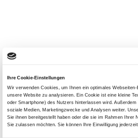
Ihre Cookie-Einstellungen
Wir verwenden Cookies, um Ihnen ein optimales Webseiten-Erl
unsere Website zu analysieren. Ein Cookie ist eine kleine 
oder Smartphone) des Nutzers hinterlassen wird. Außerdem 
soziale Medien, Marketingzwecke und Analysen weiter. Unse
Sie ihnen bereitgestellt haben oder die sie im Rahmen Ihre
Sie zulassen möchten. Sie können Ihre Einwilligung jederzeit