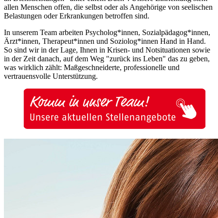
allen Menschen offen, die selbst oder als Angehörige von seelischen
Belastungen oder Erkrankungen betroffen sind.
In unserem Team arbeiten Psycholog*innen, Sozialpädagog*innen,
Ärzt*innen, Therapeut*innen und Soziolog*innen Hand in Hand.
So sind wir in der Lage, Ihnen in Krisen- und Notsituationen sowie
in der Zeit danach, auf dem Weg "zurück ins Leben" das zu geben,
was wirklich zählt: Maßgeschneiderte, professionelle und
vertrauensvolle Unterstützung.