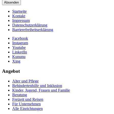
Absenden
Startseite
Kontakt
Impressum
Datenschutzerklärung
Barrierefreiheitserklärung
Facebook
Instagram
Youtube
LinkedIn
Kununu
Xing
Angebot
Alter und Pflege
Behindertenhilfe und Inklusion
Kinder, Jugend, Frauen und Familie
Beratung
Freizeit und Reisen
Für Unternehmen
Alle Einrichtungen