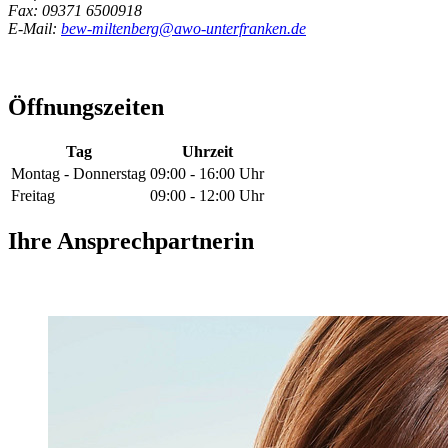
Fax: 09371 6500918
E-Mail:
bew-miltenberg@awo-unterfranken.de
Öffnungszeiten
Tag
Uhrzeit
Montag - Donnerstag
09:00 - 16:00 Uhr
Freitag
09:00 - 12:00 Uhr
Ihre Ansprechpartnerin