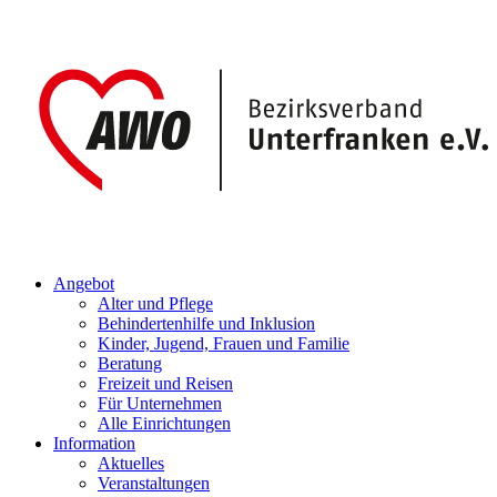
Angebot
Alter und Pflege
Behindertenhilfe und Inklusion
Kinder, Jugend, Frauen und Familie
Beratung
Freizeit und Reisen
Für Unternehmen
Alle Einrichtungen
Information
Aktuelles
Veranstaltungen