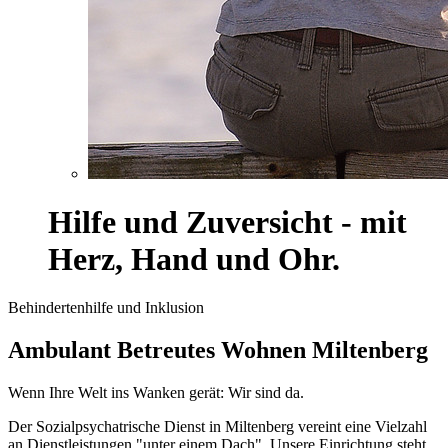
Hilfe und Zuversicht - mit
Herz, Hand und Ohr.
Behindertenhilfe und Inklusion
Ambulant Betreutes Wohnen Miltenberg
Wenn Ihre Welt ins Wanken gerät: Wir sind da.
Der Sozialpsychatrische Dienst in Miltenberg vereint eine Vielzahl
an Dienstleistungen "unter einem Dach". Unsere Einrichtung steht