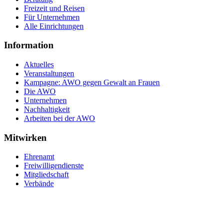
Freizeit und Reisen
Für Unternehmen
Alle Einrichtungen
Information
Aktuelles
Veranstaltungen
Kampagne: AWO gegen Gewalt an Frauen
Die AWO
Unternehmen
Nachhaltigkeit
Arbeiten bei der AWO
Mitwirken
Ehrenamt
Freiwilligendienste
Mitgliedschaft
Verbände