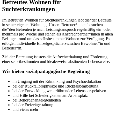
Betreutes Wohnen für
Suchterkrankungen
Im Betreuten Wohnen für Suchterkrankungen lebt die*der Betreute
in seiner eigenen Wohnung. Unsere Betreuer*innen besuchen
die*den Betreuten je nach Leistungsanspruch regelmäßig ein- oder
mehrmals pro Woche und stehen als Ansprechpartner*innen in allen
Belangen rund um das selbsbestimmte Wohnen zur Verfügung. Es
erfolgen individuelle Einzelgespräche zwischen Bewohner*in und
Betreuer*in.
Ziel der Betreuung ist stets die Aufrechterhaltung und Förderung
einer selbstbestimmten und idealerweise abstinenten Lebensweise.
Wir bieten sozialpädagogische Begleitung
im Umgang mit der Erkrankung und Psychoedukation
bei der Rückfallprophylaxe und Rückfallbearbeitung
bei der Entwicklung weiterführender Lebensperspektiven
und Hilfe bei Schwierigkeiten am Arbeitsplatz
bei Behördenangelegenheiten
bei der Freizeitgestaltung
und vieles mehr