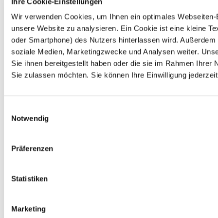
Ihre Cookie-Einstellungen
Wir verwenden Cookies, um Ihnen ein optimales Webseiten-Erl
unsere Website zu analysieren. Ein Cookie ist eine kleine 
oder Smartphone) des Nutzers hinterlassen wird. Außerdem 
soziale Medien, Marketingzwecke und Analysen weiter. Unse
Sie ihnen bereitgestellt haben oder die sie im Rahmen Ihre
Sie zulassen möchten. Sie können Ihre Einwilligung jederzeit
Einwilligungsauswahl
Notwendig
Präferenzen
Statistiken
Marketing