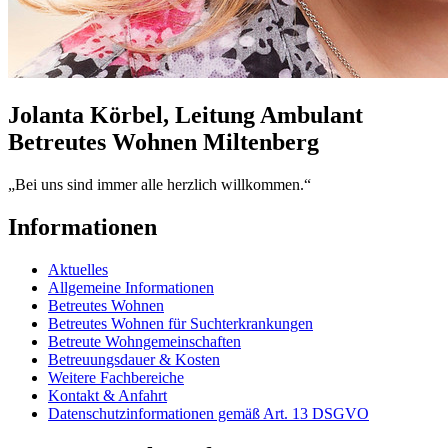
Jolanta Körbel, Leitung Ambulant
Betreutes Wohnen Miltenberg
„Bei uns sind immer alle herzlich willkommen.“
Informationen
Aktuelles
Allgemeine Informationen
Betreutes Wohnen
Betreutes Wohnen für Suchterkrankungen
Betreute Wohngemeinschaften
Betreuungsdauer & Kosten
Weitere Fachbereiche
Kontakt & Anfahrt
Datenschutzinformationen gemäß Art. 13 DSGVO