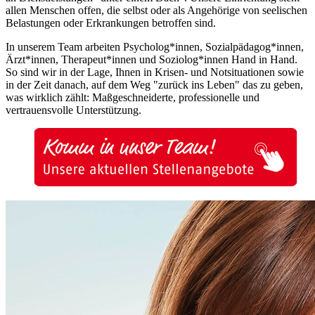
allen Menschen offen, die selbst oder als Angehörige von seelischen
Belastungen oder Erkrankungen betroffen sind.
In unserem Team arbeiten Psycholog*innen, Sozialpädagog*innen,
Ärzt*innen, Therapeut*innen und Soziolog*innen Hand in Hand.
So sind wir in der Lage, Ihnen in Krisen- und Notsituationen sowie
in der Zeit danach, auf dem Weg "zurück ins Leben" das zu geben,
was wirklich zählt: Maßgeschneiderte, professionelle und
vertrauensvolle Unterstützung.