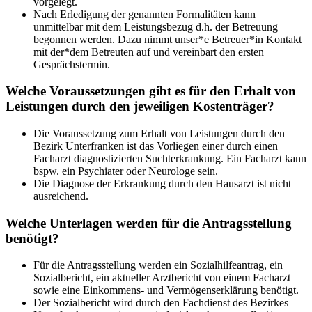
vorgelegt.
Nach Erledigung der genannten Formalitäten kann
unmittelbar mit dem Leistungsbezug d.h. der Betreuung
begonnen werden. Dazu nimmt unser*e Betreuer*in Kontakt
mit der*dem Betreuten auf und vereinbart den ersten
Gesprächstermin.
Welche Voraussetzungen gibt es für den Erhalt von
Leistungen durch den jeweiligen Kostenträger?
Die Voraussetzung zum Erhalt von Leistungen durch den
Bezirk Unterfranken ist das Vorliegen einer durch einen
Facharzt diagnostizierten Suchterkrankung. Ein Facharzt kann
bspw. ein Psychiater oder Neurologe sein.
Die Diagnose der Erkrankung durch den Hausarzt ist nicht
ausreichend.
Welche Unterlagen werden für die Antragsstellung
benötigt?
Für die Antragsstellung werden ein Sozialhilfeantrag, ein
Sozialbericht, ein aktueller Arztbericht von einem Facharzt
sowie eine Einkommens- und Vermögenserklärung benötigt.
Der Sozialbericht wird durch den Fachdienst des Bezirkes