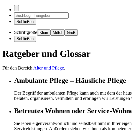
Schließen
Schriftgröße
Klein
Mittel
Groß
Schließen
Ratgeber und Glossar
Für den Bereich
Alter und Pflege
.
Ambulante Pflege – Häusliche Pflege
Der Begriff der ambulanten Pflege kann auch mit dem der häus
beraten, organisieren, vermitteln und erbringen wir Leistunge
Betreutes Wohnen oder Service-Wohn
Sie leben eigenverantwortlich und selbstbestimmt in Ihrer ei
Serviceleistungen. Außerdem stehen wir Ihnen als kompetenter 