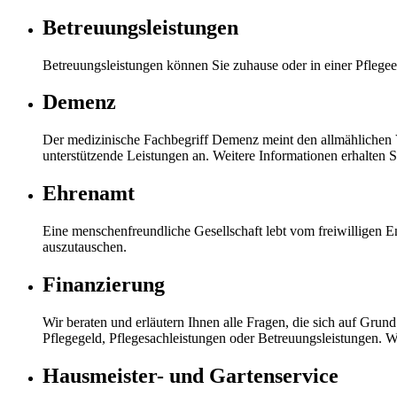
Betreuungsleistungen
Betreuungsleistungen können Sie zuhause oder in einer Pflegee
Demenz
Der medizinische Fachbegriff Demenz meint den allmählichen Ve
unterstützende Leistungen an. Weitere Informationen erhalten S
Ehrenamt
Eine menschenfreundliche Gesellschaft lebt vom freiwilligen
auszutauschen.
Finanzierung
Wir beraten und erläutern Ihnen alle Fragen, die sich auf Grund
Pflegegeld, Pflegesachleistungen oder Betreuungsleistungen. Wi
Hausmeister- und Gartenservice