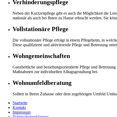
Verhinderungspflege
Neben der Kurzzeitpflege gibt es auch die Möglichkeit die Le
stationär als auch bei Ihnen zu Hause erbracht werden. Sie kö
Vollstationäre Pflege
Die vollstationäre Pflege erfolgt in einem Pflegeheim, in welc
Diese qualifizierte und aktivierende Pflege und Betreuung orien
Wohngemeinschaften
Ganzheitliche und beziehungsorientierte Pflege und Betreuung i
Maßnahmen zur individuellen Alltagsgestaltung bei.
Wohnumfeldberatung
Sollten in Ihrem Zuhause oder dem zugehörigen Umfeld Umbaum
Startseite
Kontakt
Impressum
Datenschutzerklärung