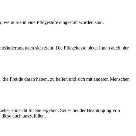
 wenn Sie in eine Pflegestufe eingestuft worden sind.
tsänderung nach sich zieht. Die Pflegekasse bietet Ihnen auch hier
 die Freude daran haben, zu helfen und sich mit anderen Menschen
ieller Hinsicht für Sie ergeben. Sei es bei der Beantragung von
 diese auch auszufüllen.