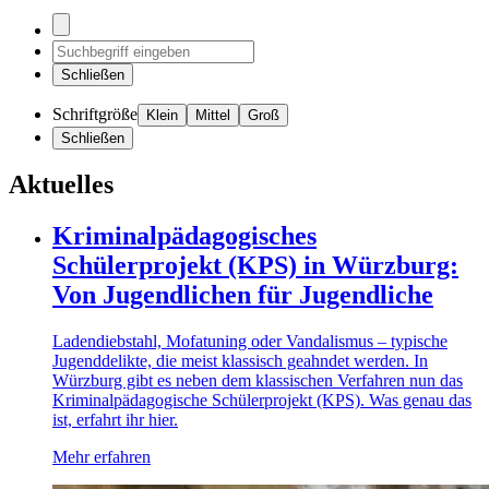
Schließen
Schriftgröße
Klein
Mittel
Groß
Schließen
Aktuelles
Kriminalpädagogisches
Schülerprojekt (KPS) in Würzburg:
Von Jugendlichen für Jugendliche
Ladendiebstahl, Mofatuning oder Vandalismus – typische
Jugenddelikte, die meist klassisch geahndet werden. In
Würzburg gibt es neben dem klassischen Verfahren nun das
Kriminalpädagogische Schülerprojekt (KPS). Was genau das
ist, erfahrt ihr hier.
Mehr erfahren