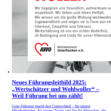
Neues Führungsleitbild 2025:
„Wertschätzer und Wohlwoller“ –
Weil Führung bei uns zählt!
Gute Führung macht den Unterschied – für unsere
Mitarbeitenden, für unsere Teams und für die Menschen, die