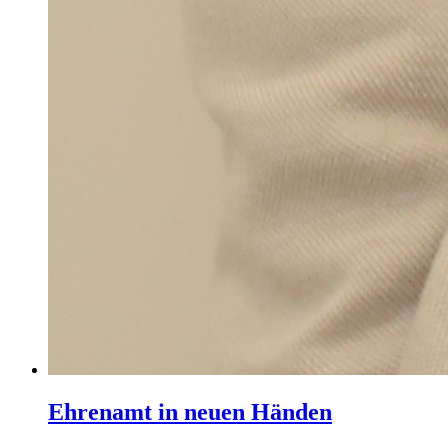
Ehrenamt in neuen Händen