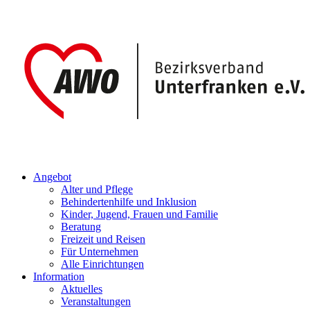
Angebot
Alter und Pflege
Behindertenhilfe und Inklusion
Kinder, Jugend, Frauen und Familie
Beratung
Freizeit und Reisen
Für Unternehmen
Alle Einrichtungen
Information
Aktuelles
Veranstaltungen