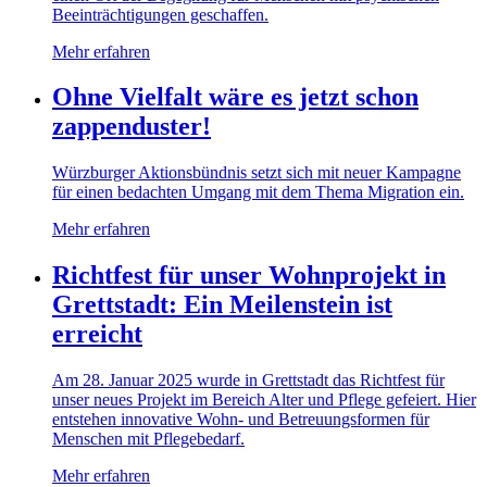
Beeinträchtigungen geschaffen.
Mehr erfahren
Ohne Vielfalt wäre es jetzt schon
zappenduster!
Würzburger Aktionsbündnis setzt sich mit neuer Kampagne
für einen bedachten Umgang mit dem Thema Migration ein.
Mehr erfahren
Richtfest für unser Wohnprojekt in
Grettstadt: Ein Meilenstein ist
erreicht
Am 28. Januar 2025 wurde in Grettstadt das Richtfest für
unser neues Projekt im Bereich Alter und Pflege gefeiert. Hier
entstehen innovative Wohn- und Betreuungsformen für
Menschen mit Pflegebedarf.
Mehr erfahren