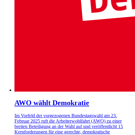
AWO wählt Demokratie
Im Vorfeld der vorgezogenen Bundestagswahl am 23.
Februar 2025 ruft die Arbeiterwohlfahrt (AWO) zu einer
breiten Beteiligung an der Wahl auf und veröffentlicht 15
Kernforderungen für eine gerechte, demokratische