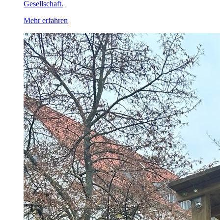
Gesellschaft.
Mehr erfahren