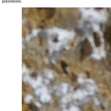
präsentieren.