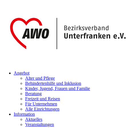
Angebot
Alter und Pflege
Behindertenhilfe und Inklusion
Kinder, Jugend, Frauen und Familie
Beratung
Freizeit und Reisen
Für Unternehmen
Alle Einrichtungen
Information
Aktuelles
Veranstaltungen