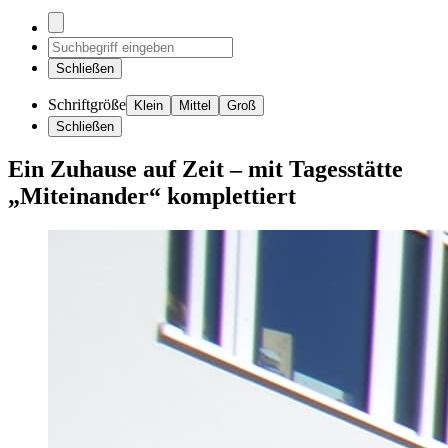
Schließen
Schriftgröße
Klein
Mittel
Groß
Schließen
Ein Zuhause auf Zeit – mit Tagesstätte
„Miteinander“ komplettiert