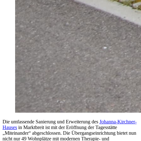
Die umfassende Sanierung und Erweiterung des
Johanna-Kirchner-
Hauses
in Marktbreit ist mit der Eröffnung der Tagesstätte
„Miteinander“ abgeschlossen. Die Übergangseinrichtung bietet nun
nicht nur 49 Wohnplätze mit modernen Therapie- und