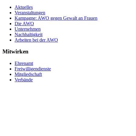
Aktuelles
Veranstaltungen
Kampagne: AWO gegen Gewalt an Frauen
Die AWO
Unternehmen
Nachhaltigkeit
Arbeiten bei der AWO
Mitwirken
Ehrenamt
Freiwilligendienste
Mitgliedschaft
Verbände