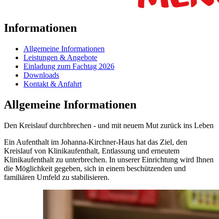
Informationen
Allgemeine Informationen
Leistungen & Angebote
Einladung zum Fachtag 2026
Downloads
Kontakt & Anfahrt
Allgemeine Informationen
Den Kreislauf durchbrechen - und mit neuem Mut zurück ins Leben
Ein Aufenthalt im Johanna-Kirchner-Haus hat das Ziel, den
Kreislauf von Klinikaufenthalt, Entlassung und erneutem
Klinikaufenthalt zu unterbrechen. In unserer Einrichtung wird Ihnen
die Möglichkeit gegeben, sich in einem beschützenden und
familiären Umfeld zu stabilisieren.