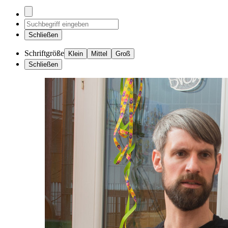
Schließen
Schriftgröße
Klein
Mittel
Groß
Schließen