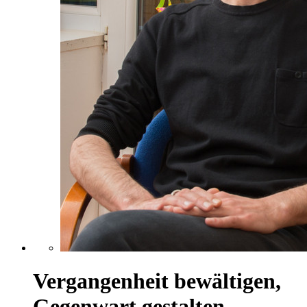
Vergangenheit bewältigen,
Gegenwart gestalten,