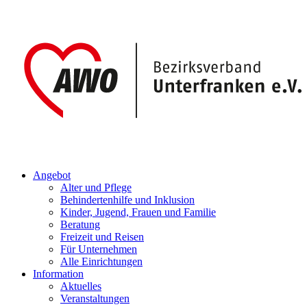
Angebot
Alter und Pflege
Behindertenhilfe und Inklusion
Kinder, Jugend, Frauen und Familie
Beratung
Freizeit und Reisen
Für Unternehmen
Alle Einrichtungen
Information
Aktuelles
Veranstaltungen