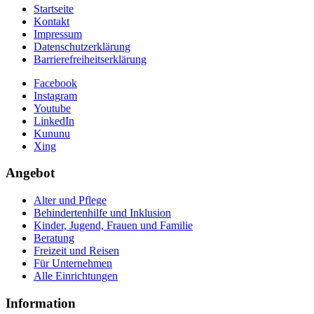
Startseite
Kontakt
Impressum
Datenschutzerklärung
Barrierefreiheitserklärung
Facebook
Instagram
Youtube
LinkedIn
Kununu
Xing
Angebot
Alter und Pflege
Behindertenhilfe und Inklusion
Kinder, Jugend, Frauen und Familie
Beratung
Freizeit und Reisen
Für Unternehmen
Alle Einrichtungen
Information