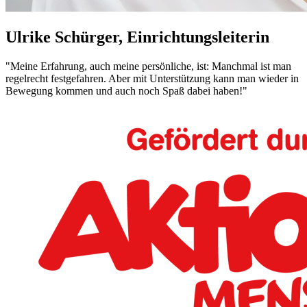
Ulrike Schürger, Einrichtungsleiterin
"Meine Erfahrung, auch meine persönliche, ist: Manchmal ist man
regelrecht festgefahren. Aber mit Unterstützung kann man wieder in
Bewegung kommen und auch noch Spaß dabei haben!"