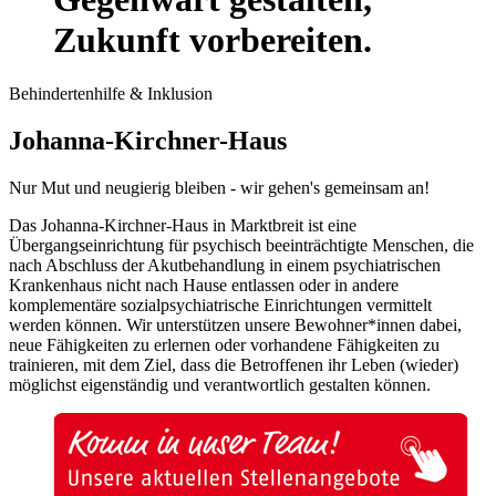
Zukunft vorbereiten.
Behindertenhilfe & Inklusion
Johanna-Kirchner-Haus
Nur Mut und neugierig bleiben - wir gehen's gemeinsam an!
Das Johanna-Kirchner-Haus in Marktbreit ist eine
Übergangseinrichtung für psychisch beeinträchtigte Menschen, die
nach Abschluss der Akutbehandlung in einem psychiatrischen
Krankenhaus nicht nach Hause entlassen oder in andere
komplementäre sozialpsychiatrische Einrichtungen vermittelt
werden können. Wir unterstützen unsere Bewohner*innen dabei,
neue Fähigkeiten zu erlernen oder vorhandene Fähigkeiten zu
trainieren, mit dem Ziel, dass die Betroffenen ihr Leben (wieder)
möglichst eigenständig und verantwortlich gestalten können.