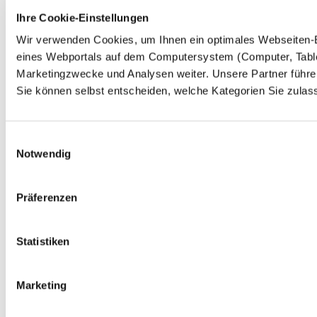
Ihre Cookie-Einstellungen
Wir verwenden Cookies, um Ihnen ein optimales Webseiten-Erl
eines Webportals auf dem Computersystem (Computer, Tablet
Marketingzwecke und Analysen weiter. Unsere Partner führen
Sie können selbst entscheiden, welche Kategorien Sie zulass
Einwilligungsauswahl
Notwendig
Präferenzen
Statistiken
Marketing