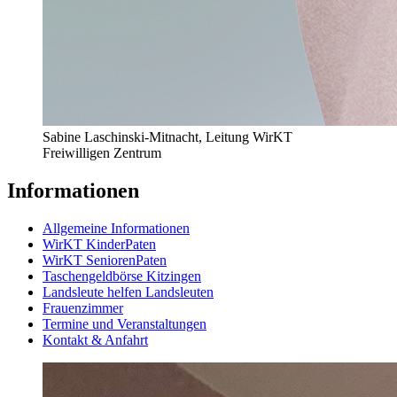
Sabine Laschinski-Mitnacht, Leitung WirKT
Freiwilligen Zentrum
Informationen
Allgemeine Informationen
WirKT KinderPaten
WirKT SeniorenPaten
Taschengeldbörse Kitzingen
Landsleute helfen Landsleuten
Frauenzimmer
Termine und Veranstaltungen
Kontakt & Anfahrt