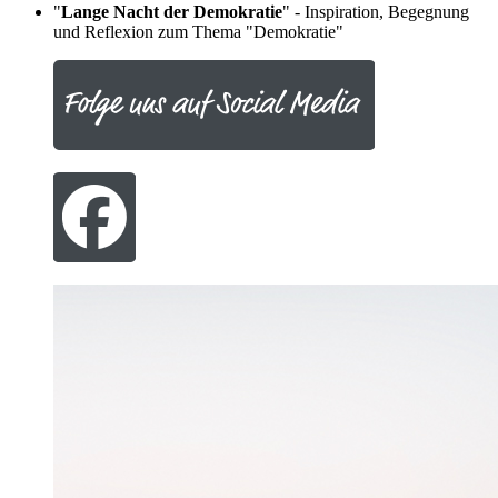
"
Lange Nacht der Demokratie
" - Inspiration, Begegnung
und Reflexion zum Thema "Demokratie"