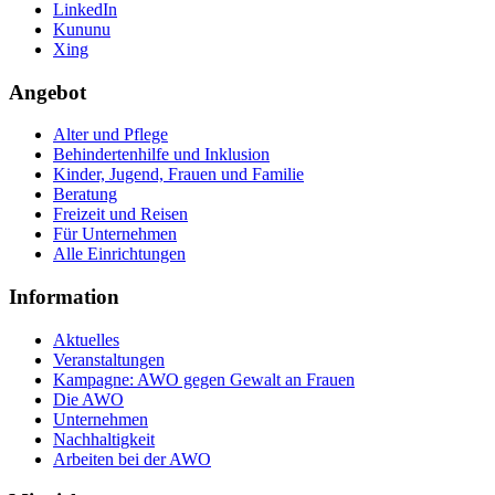
LinkedIn
Kununu
Xing
Angebot
Alter und Pflege
Behindertenhilfe und Inklusion
Kinder, Jugend, Frauen und Familie
Beratung
Freizeit und Reisen
Für Unternehmen
Alle Einrichtungen
Information
Aktuelles
Veranstaltungen
Kampagne: AWO gegen Gewalt an Frauen
Die AWO
Unternehmen
Nachhaltigkeit
Arbeiten bei der AWO