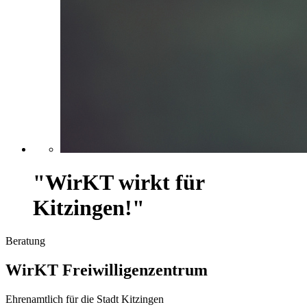
"WirKT wirkt für
Kitzingen!"
Beratung
WirKT Freiwilligenzentrum
Ehrenamtlich für die Stadt Kitzingen