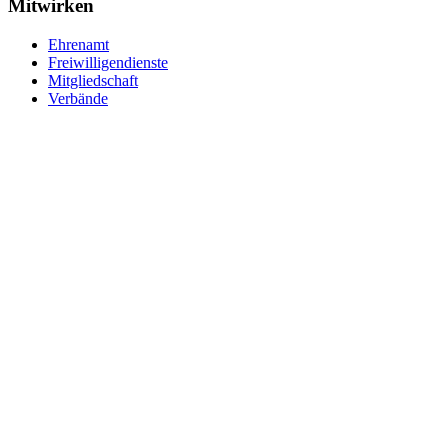
Mitwirken
Ehrenamt
Freiwilligendienste
Mitgliedschaft
Verbände