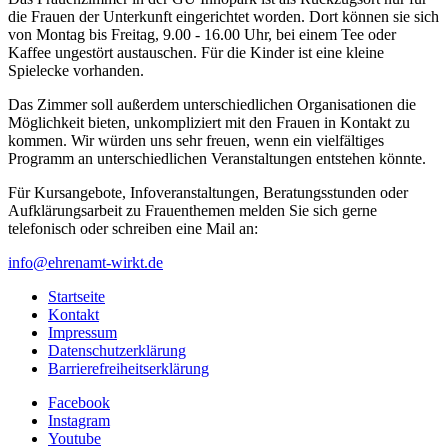
die Frauen der Unterkunft eingerichtet worden. Dort können sie sich
von Montag bis Freitag, 9.00 - 16.00 Uhr, bei einem Tee oder
Kaffee ungestört austauschen. Für die Kinder ist eine kleine
Spielecke vorhanden.
Das Zimmer soll außerdem unterschiedlichen Organisationen die
Möglichkeit bieten, unkompliziert mit den Frauen in Kontakt zu
kommen. Wir würden uns sehr freuen, wenn ein vielfältiges
Programm an unterschiedlichen Veranstaltungen entstehen könnte.
Für Kursangebote, Infoveranstaltungen, Beratungsstunden oder
Aufklärungsarbeit zu Frauenthemen melden Sie sich gerne
telefonisch oder schreiben eine Mail an:
info@ehrenamt-wirkt.de
Startseite
Kontakt
Impressum
Datenschutzerklärung
Barrierefreiheitserklärung
Facebook
Instagram
Youtube