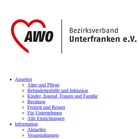
Angebot
Alter und Pflege
Behindertenhilfe und Inklusion
Kinder, Jugend, Frauen und Familie
Beratung
Freizeit und Reisen
Für Unternehmen
Alle Einrichtungen
Information
Aktuelles
Veranstaltungen