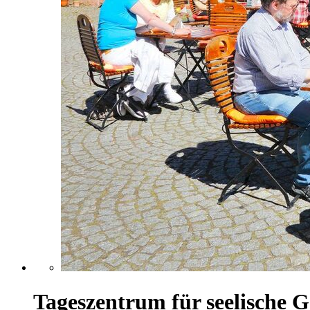
Tageszentrum für seelische 