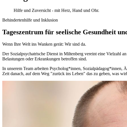
Hilfe und Zuversicht - mit Herz, Hand und Ohr.
Behindertenhilfe und Inklusion
Tageszentrum für seelische Gesundheit un
Wenn Ihre Welt ins Wanken gerät: Wir sind da.
Der Sozialpsychatrische Dienst in Miltenberg vereint eine Vielzahl a
Belastungen oder Erkrankungen betroffen sind.
In unserem Team arbeiten Psycholog*innen, Sozialpädagog*innen, Ärz
Zeit danach, auf dem Weg "zurück ins Leben" das zu geben, was wirkl