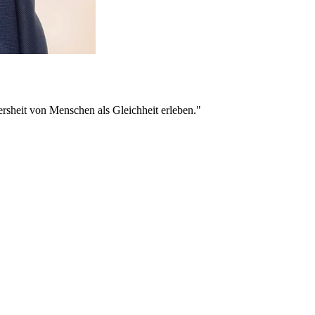
ersheit von Menschen als Gleichheit erleben."