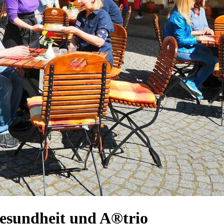
Gesundheit und A®trio