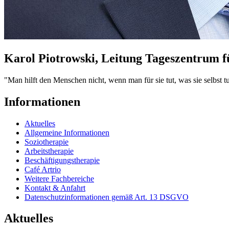
Karol Piotrowski, Leitung Tageszentrum f
"Man hilft den Menschen nicht, wenn man für sie tut, was sie selbst 
Informationen
Aktuelles
Allgemeine Informationen
Soziotherapie
Arbeitstherapie
Beschäftigungstherapie
Café Artrio
Weitere Fachbereiche
Kontakt & Anfahrt
Datenschutzinformationen gemäß Art. 13 DSGVO
Aktuelles