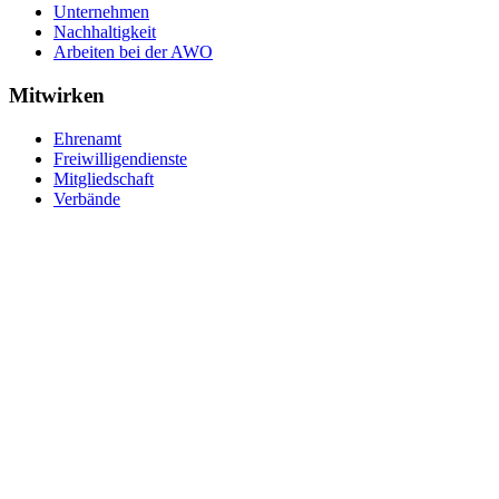
Unternehmen
Nachhaltigkeit
Arbeiten bei der AWO
Mitwirken
Ehrenamt
Freiwilligendienste
Mitgliedschaft
Verbände