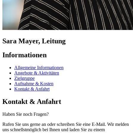
Sara Mayer, Leitung
Informationen
Allgemeine Informationen
Angebote & Aktivitäten
Zielgruppe
Aufnahme & Kosten
Kontakt & Anfahrt
Kontakt & Anfahrt
Haben Sie noch Fragen?
Rufen Sie uns gerne an oder schreiben Sie eine E-Mail. Wir melden
uns schnellstmöglich bei Ihnen und laden Sie zu einem