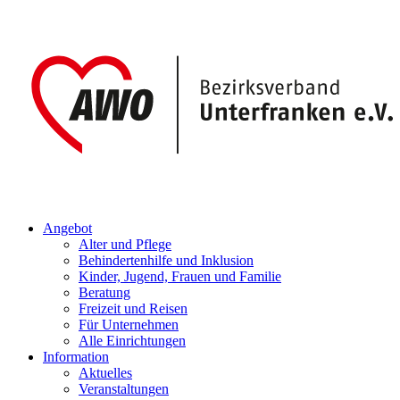
Angebot
Alter und Pflege
Behindertenhilfe und Inklusion
Kinder, Jugend, Frauen und Familie
Beratung
Freizeit und Reisen
Für Unternehmen
Alle Einrichtungen
Information
Aktuelles
Veranstaltungen