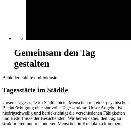
Gemeinsam den Tag
gestalten
Behindertenhilfe und Inklusion
Tagesstätte im Städtle
Unsere Tagesstätte im Städtle bietet Menschen mit einer psychischen
Beeinträchtigung eine sinnvolle Tagesstruktur. Unser Angebot ist
niedrigschwellig und berücksichtigt die verschiedenen Fähigkeiten
und Bedürfnisse der Besuchenden. Wir helfen dabei, den Tag zu
strukturieren und mit anderen Menschen in Kontakt zu kommen.