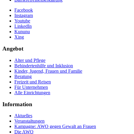
Facebook
Instagram
Youtube
LinkedIn
Kununu
Xing
Angebot
Alter und Pflege
Behindertenhilfe und Inklusion
Kinder, Jugend, Frauen und Familie
Beratung
Freizeit und Reisen
Für Unternehmen
Alle Einrichtungen
Information
Aktuelles
Veranstaltungen
Kampagne: AWO gegen Gewalt an Frauen
Die AWO