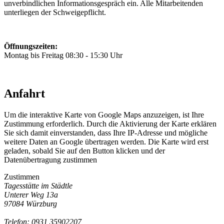
unverbindlichen Informationsgespräch ein. Alle Mitarbeitenden
unterliegen der Schweigepflicht.
Öffnungszeiten:
Montag bis Freitag 08:30 - 15:30 Uhr
Anfahrt
Um die interaktive Karte von Google Maps anzuzeigen, ist Ihre
Zustimmung erforderlich. Durch die Aktivierung der Karte erklären
Sie sich damit einverstanden, dass Ihre IP-Adresse und mögliche
weitere Daten an Google übertragen werden. Die Karte wird erst
geladen, sobald Sie auf den Button klicken und der
Datenübertragung zustimmen
Zustimmen
Tagesstätte im Städtle
Unterer Weg 13a
97084 Würzburg
Telefon: 0931 35902207