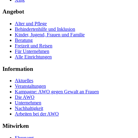
Angebot
Alter und Pflege
Behindertenhilfe und Inklusion
Kinder, Jugend, Frauen und Familie
Beratung
Freizeit und Reisen
Für Unternehmen
Alle Einrichtungen
Information
Aktuelles
Veranstaltungen
Kampagne: AWO gegen Gewalt an Frauen
Die AWO
Unternehmen
Nachhaltigkeit
Arbeiten bei der AWO
Mitwirken
Ehrenamt