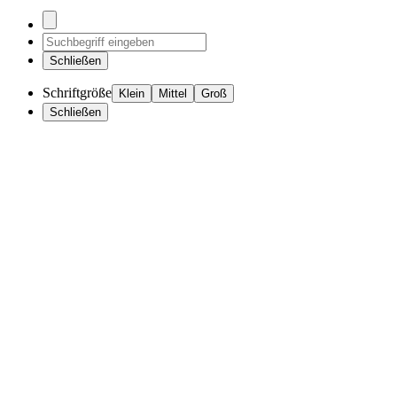
Schließen
Schriftgröße
Klein
Mittel
Groß
Schließen