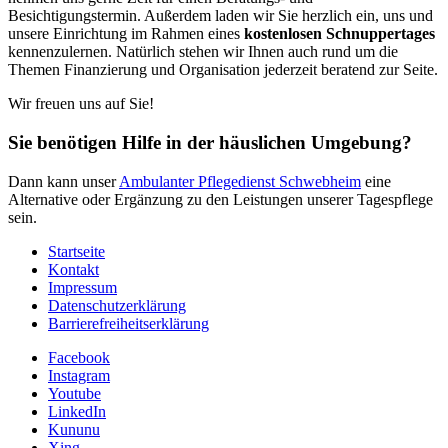
Besichtigungstermin. Außerdem laden wir Sie herzlich ein, uns und
unsere Einrichtung im Rahmen eines
kostenlosen Schnuppertages
kennenzulernen. Natürlich stehen wir Ihnen auch rund um die
Themen Finanzierung und Organisation jederzeit beratend zur Seite.
Wir freuen uns auf Sie!
Sie benötigen Hilfe in der häuslichen Umgebung?
Dann kann unser
Ambulanter Pflegedienst Schwebheim
eine
Alternative oder Ergänzung zu den Leistungen unserer Tagespflege
sein.
Startseite
Kontakt
Impressum
Datenschutzerklärung
Barrierefreiheitserklärung
Facebook
Instagram
Youtube
LinkedIn
Kununu
Xing