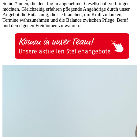
Senior*innen, die den Tag in angenehmer Gesellschaft verbringen
möchten. Gleichzeitig erfahren pflegende Angehörige durch unser
Angebot die Entlastung, die sie brauchen, um Kraft zu tanken,
Termine wahrzunehmen und die Balance zwischen Pflege, Beruf
und den eigenen Freiräumen zu wahren.