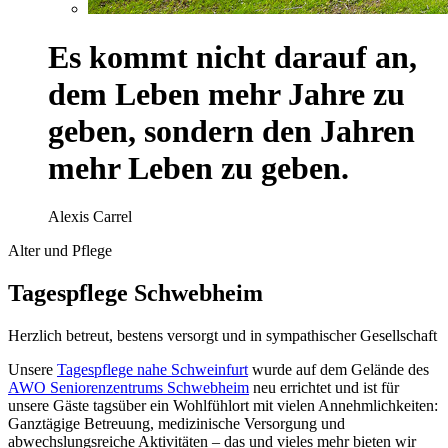
Es kommt nicht darauf an,
dem Leben mehr Jahre zu
geben, sondern den Jahren
mehr Leben zu geben.
Alexis Carrel
Alter und Pflege
Tagespflege Schwebheim
Herzlich betreut, bestens versorgt und in sympathischer Gesellschaft
Unsere
Tagespflege nahe Schweinfurt
wurde auf dem Gelände des
AWO Seniorenzentrums Schwebheim
neu errichtet und ist für
unsere Gäste tagsüber ein Wohlfühlort mit vielen Annehmlichkeiten:
Ganztägige Betreuung, medizinische Versorgung und
abwechslungsreiche Aktivitäten – das und vieles mehr bieten wir