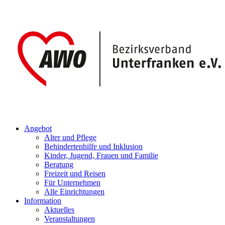
Angebot
Alter und Pflege
Behindertenhilfe und Inklusion
Kinder, Jugend, Frauen und Familie
Beratung
Freizeit und Reisen
Für Unternehmen
Alle Einrichtungen
Information
Aktuelles
Veranstaltungen