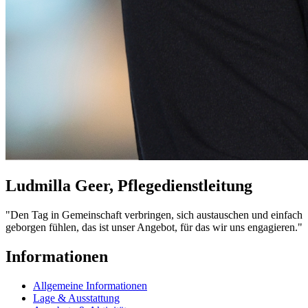
Ludmilla Geer, Pflegedienstleitung
"Den Tag in Gemeinschaft verbringen, sich austauschen und einfach
geborgen fühlen, das ist unser Angebot, für das wir uns engagieren."
Informationen
Allgemeine Informationen
Lage & Ausstattung