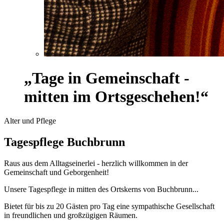
„Tage in Gemeinschaft -
mitten im Ortsgeschehen!“
Alter und Pflege
Tagespflege Buchbrunn
Raus aus dem Alltagseinerlei - herzlich willkommen in der
Gemeinschaft und Geborgenheit!
Unsere Tagespflege in mitten des Ortskerns von Buchbrunn...
Bietet für bis zu 20 Gästen pro Tag eine sympathische Gesellschaft
in freundlichen und großzügigen Räumen.