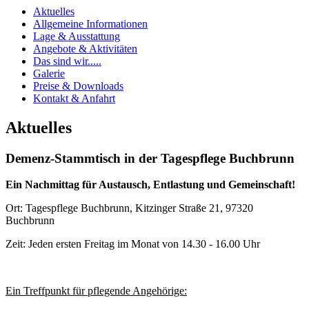
Aktuelles
Allgemeine Informationen
Lage & Ausstattung
Angebote & Aktivitäten
Das sind wir.....
Galerie
Preise & Downloads
Kontakt & Anfahrt
Aktuelles
Demenz-Stammtisch in der Tagespflege Buchbrunn
Ein Nachmittag für Austausch, Entlastung und Gemeinschaft!
Ort: Tagespflege Buchbrunn, Kitzinger Straße 21, 97320
Buchbrunn
Zeit: Jeden ersten Freitag im Monat von 14.30 - 16.00 Uhr
Ein Treffpunkt für pflegende Angehörige: