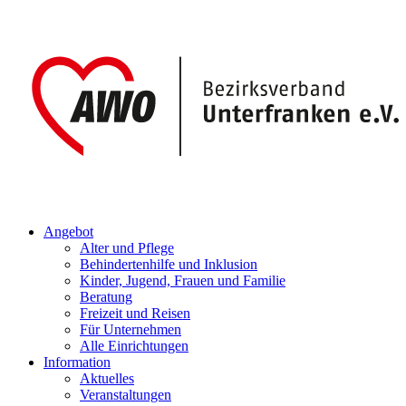
Angebot
Alter und Pflege
Behindertenhilfe und Inklusion
Kinder, Jugend, Frauen und Familie
Beratung
Freizeit und Reisen
Für Unternehmen
Alle Einrichtungen
Information
Aktuelles
Veranstaltungen