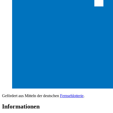
Gefördert aus Mitteln der deutschen
Fernsehlotterie
.
Informationen