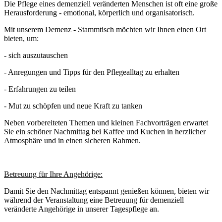
Die Pflege eines demenziell veränderten Menschen ist oft eine große
Herausforderung - emotional, körperlich und organisatorisch.
Mit unserem Demenz - Stammtisch möchten wir Ihnen einen Ort
bieten, um:
- sich auszutauschen
- Anregungen und Tipps für den Pflegealltag zu erhalten
- Erfahrungen zu teilen
- Mut zu schöpfen und neue Kraft zu tanken
Neben vorbereiteten Themen und kleinen Fachvorträgen erwartet
Sie ein schöner Nachmittag bei Kaffee und Kuchen in herzlicher
Atmosphäre und in einen sicheren Rahmen.
Betreuung für Ihre Angehörige:
Damit Sie den Nachmittag entspannt genießen können, bieten wir
während der Veranstaltung eine Betreuung für demenziell
veränderte Angehörige in unserer Tagespflege an.