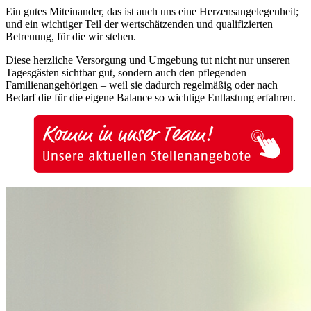
Ein gutes Miteinander, das ist auch uns eine Herzensangelegenheit;
und ein wichtiger Teil der wertschätzenden und qualifizierten
Betreuung, für die wir stehen.
Diese herzliche Versorgung und Umgebung tut nicht nur unseren
Tagesgästen sichtbar gut, sondern auch den pflegenden
Familienangehörigen – weil sie dadurch regelmäßig oder nach
Bedarf die für die eigene Balance so wichtige Entlastung erfahren.