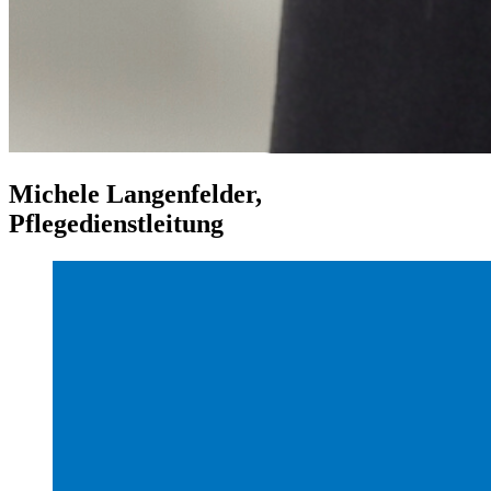
Michele Langenfelder,
Pflegedienstleitung