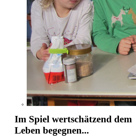
Im Spiel wertschätzend dem
Leben begegnen...