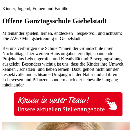
Kinder, Jugend, Frauen und Familie
Offene Ganztagsschule Giebelstadt
Miteinander spielen, lernen, entdecken - respektvoll und achtsam:
Die AWO Mittagsbetreuung in Giebelstadt
Bei uns verbringen die Schüler*innen der Grundschule ihren
Nachmittag - hier werden Hausaufgaben erledigt, spannende
Projekte ins Leben gerufen und Kreativität und Bewegungsdrang
ausgelebt. Besonders wichtig ist uns, dass die Kinder ihre Umwelt
kennen-, schätzen- und lieben lernen. Dazu gehört nicht nur der
respektvolle und achtsame Umgang mit der Natur und all ihren
Lebewesen und Pflanzen, sondern auch der liebevolle Umgang
miteinander.