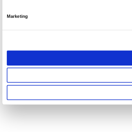
Marketing