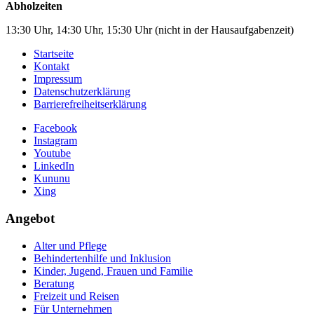
Abholzeiten
13:30 Uhr, 14:30 Uhr, 15:30 Uhr (nicht in der Hausaufgabenzeit)
Startseite
Kontakt
Impressum
Datenschutzerklärung
Barrierefreiheitserklärung
Facebook
Instagram
Youtube
LinkedIn
Kununu
Xing
Angebot
Alter und Pflege
Behindertenhilfe und Inklusion
Kinder, Jugend, Frauen und Familie
Beratung
Freizeit und Reisen
Für Unternehmen