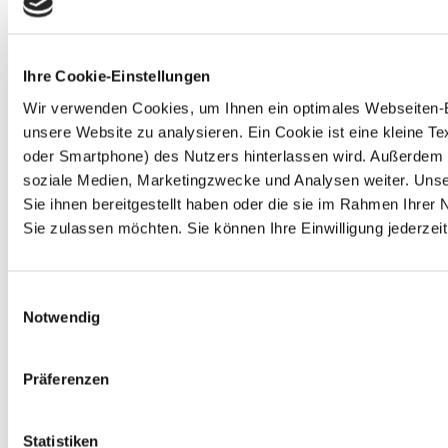
Ihre Cookie-Einstellungen
Wir verwenden Cookies, um Ihnen ein optimales Webseiten-Erl
unsere Website zu analysieren. Ein Cookie ist eine kleine 
oder Smartphone) des Nutzers hinterlassen wird. Außerdem 
soziale Medien, Marketingzwecke und Analysen weiter. Unse
Sie ihnen bereitgestellt haben oder die sie im Rahmen Ihre
Sie zulassen möchten. Sie können Ihre Einwilligung jederzeit
Einwilligungsauswahl
Notwendig
Präferenzen
Statistiken