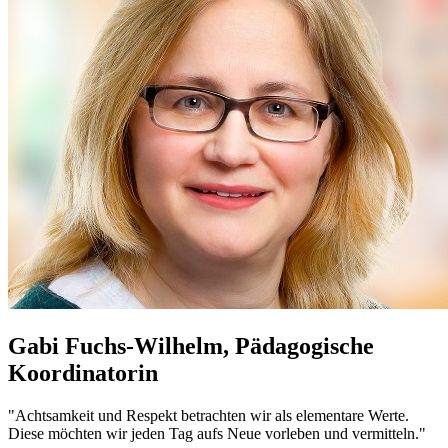
Gabi Fuchs-Wilhelm, Pädagogische
Koordinatorin
"Achtsamkeit und Respekt betrachten wir als elementare Werte.
Diese möchten wir jeden Tag aufs Neue vorleben und vermitteln."