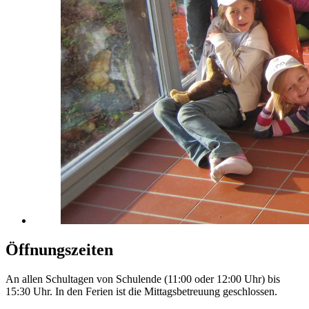
Öffnungszeiten
An allen Schultagen von Schulende (11:00 oder 12:00 Uhr) bis
15:30 Uhr. In den Ferien ist die Mittagsbetreuung geschlossen.