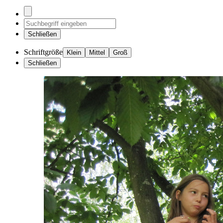
Schließen
Schriftgröße
Klein
Mittel
Groß
Schließen