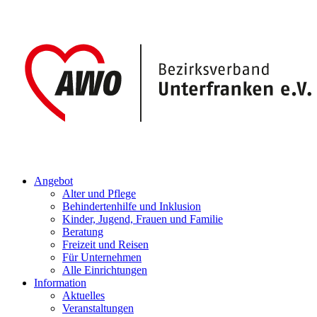
Angebot
Alter und Pflege
Behindertenhilfe und Inklusion
Kinder, Jugend, Frauen und Familie
Beratung
Freizeit und Reisen
Für Unternehmen
Alle Einrichtungen
Information
Aktuelles
Veranstaltungen