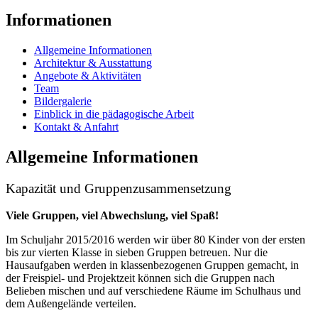
Informationen
Allgemeine Informationen
Architektur & Ausstattung
Angebote & Aktivitäten
Team
Bildergalerie
Einblick in die pädagogische Arbeit
Kontakt & Anfahrt
Allgemeine Informationen
Kapazität und Gruppenzusammensetzung
Viele Gruppen, viel Abwechslung, viel Spaß!
Im Schuljahr 2015/2016 werden wir über 80 Kinder von der ersten
bis zur vierten Klasse in sieben Gruppen betreuen. Nur die
Hausaufgaben werden in klassenbezogenen Gruppen gemacht, in
der Freispiel- und Projektzeit können sich die Gruppen nach
Belieben mischen und auf verschiedene Räume im Schulhaus und
dem Außengelände verteilen.