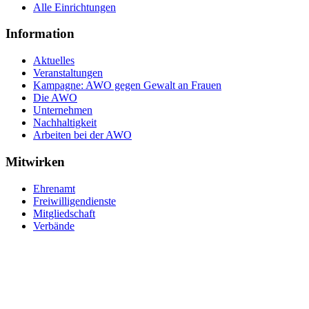
Alle Einrichtungen
Information
Aktuelles
Veranstaltungen
Kampagne: AWO gegen Gewalt an Frauen
Die AWO
Unternehmen
Nachhaltigkeit
Arbeiten bei der AWO
Mitwirken
Ehrenamt
Freiwilligendienste
Mitgliedschaft
Verbände