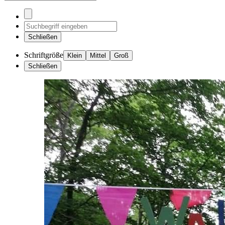
Schließen
Schriftgröße
Klein
Mittel
Groß
Schließen