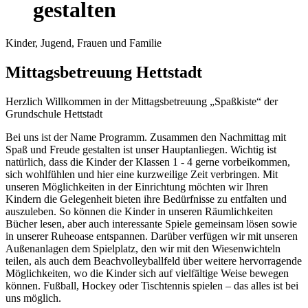
gestalten
Kinder, Jugend, Frauen und Familie
Mittagsbetreuung Hettstadt
Herzlich Willkommen in der Mittagsbetreuung „Spaßkiste“ der
Grundschule Hettstadt
Bei uns ist der Name Programm. Zusammen den Nachmittag mit
Spaß und Freude gestalten ist unser Hauptanliegen. Wichtig ist
natürlich, dass die Kinder der Klassen 1 - 4 gerne vorbeikommen,
sich wohlfühlen und hier eine kurzweilige Zeit verbringen. Mit
unseren Möglichkeiten in der Einrichtung möchten wir Ihren
Kindern die Gelegenheit bieten ihre Bedürfnisse zu entfalten und
auszuleben. So können die Kinder in unseren Räumlichkeiten
Bücher lesen, aber auch interessante Spiele gemeinsam lösen sowie
in unserer Ruheoase entspannen. Darüber verfügen wir mit unseren
Außenanlagen dem Spielplatz, den wir mit den Wiesenwichteln
teilen, als auch dem Beachvolleyballfeld über weitere hervorragende
Möglichkeiten, wo die Kinder sich auf vielfältige Weise bewegen
können. Fußball, Hockey oder Tischtennis spielen – das alles ist bei
uns möglich.