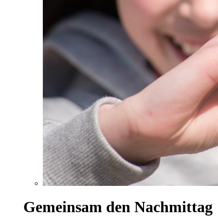
Gemeinsam den Nachmittag