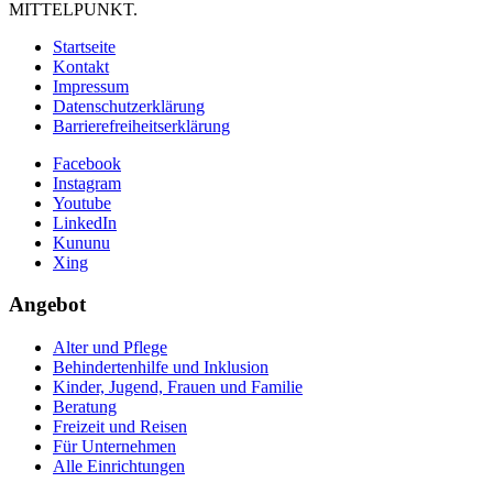
MITTELPUNKT.
Startseite
Kontakt
Impressum
Datenschutzerklärung
Barrierefreiheitserklärung
Facebook
Instagram
Youtube
LinkedIn
Kununu
Xing
Angebot
Alter und Pflege
Behindertenhilfe und Inklusion
Kinder, Jugend, Frauen und Familie
Beratung
Freizeit und Reisen
Für Unternehmen
Alle Einrichtungen