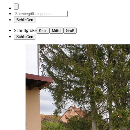
Schließen
Schriftgröße
Klein
Mittel
Groß
Schließen