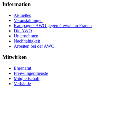
Information
Aktuelles
Veranstaltungen
Kampagne: AWO gegen Gewalt an Frauen
Die AWO
Unternehmen
Nachhaltigkeit
Arbeiten bei der AWO
Mitwirken
Ehrenamt
Freiwilligendienste
Mitgliedschaft
Verbände