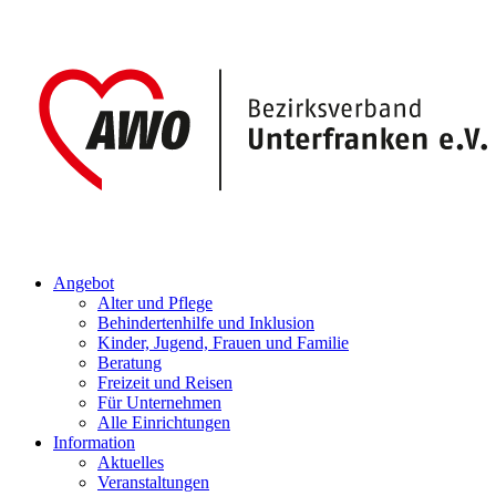
Angebot
Alter und Pflege
Behindertenhilfe und Inklusion
Kinder, Jugend, Frauen und Familie
Beratung
Freizeit und Reisen
Für Unternehmen
Alle Einrichtungen
Information
Aktuelles
Veranstaltungen