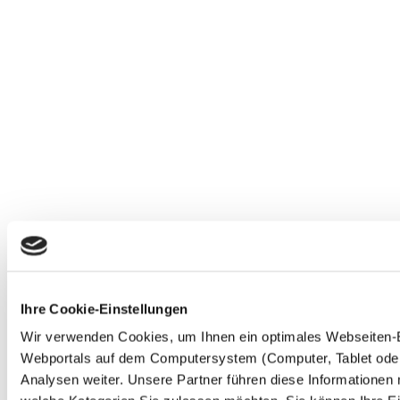
Ihre Cookie-Einstellungen
Wir verwenden Cookies, um Ihnen ein optimales Webseiten-Erl
Webportals auf dem Computersystem (Computer, Tablet oder 
Analysen weiter. Unsere Partner führen diese Informationen