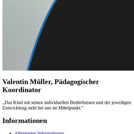
Valentin Müller, Pädagogischer
Koordinator
„Das Kind mit seinen individuellen Bedürfnissen und der jeweiligen
Entwicklung steht bei uns im Mittelpunkt.“
Informationen
Allgemeine Informationen