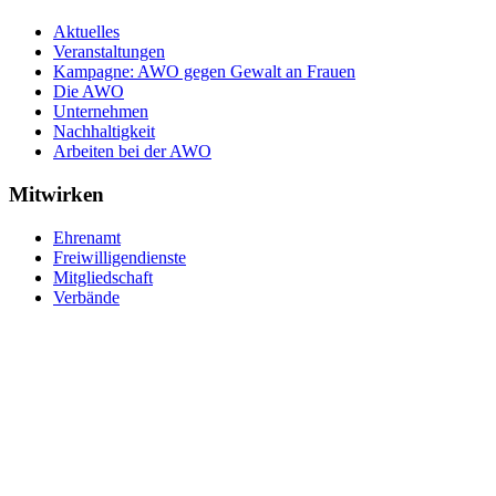
Aktuelles
Veranstaltungen
Kampagne: AWO gegen Gewalt an Frauen
Die AWO
Unternehmen
Nachhaltigkeit
Arbeiten bei der AWO
Mitwirken
Ehrenamt
Freiwilligendienste
Mitgliedschaft
Verbände