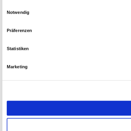
Einwilligungsauswahl
Notwendig
Präferenzen
Statistiken
Marketing