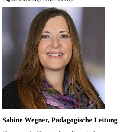
Sabine Wegner, Pädagogische Leitung