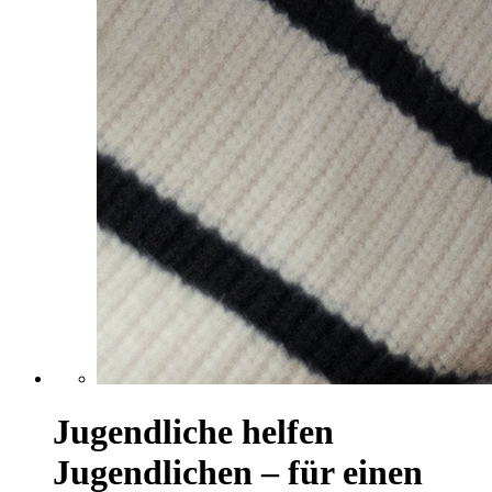
Jugendliche helfen
Jugendlichen – für einen