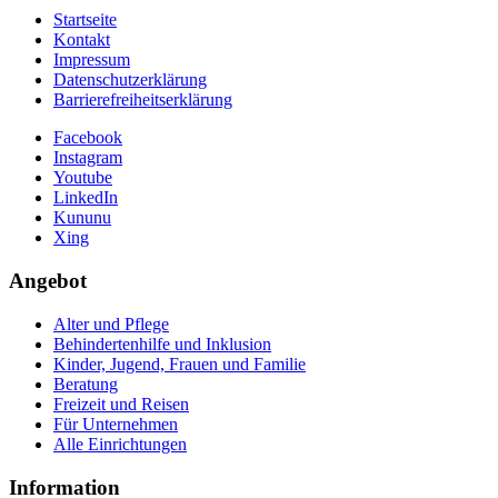
Startseite
Kontakt
Impressum
Datenschutzerklärung
Barrierefreiheitserklärung
Facebook
Instagram
Youtube
LinkedIn
Kununu
Xing
Angebot
Alter und Pflege
Behindertenhilfe und Inklusion
Kinder, Jugend, Frauen und Familie
Beratung
Freizeit und Reisen
Für Unternehmen
Alle Einrichtungen
Information