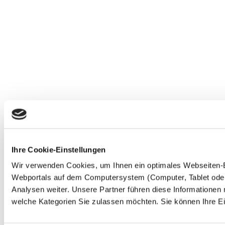
Ihre Cookie-Einstellungen
Wir verwenden Cookies, um Ihnen ein optimales Webseiten-Erl
Webportals auf dem Computersystem (Computer, Tablet oder 
Analysen weiter. Unsere Partner führen diese Informationen
welche Kategorien Sie zulassen möchten. Sie können Ihre Ein