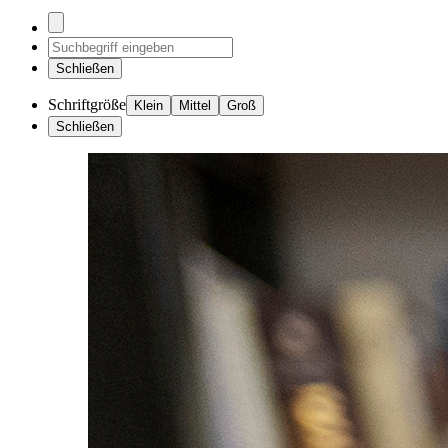
Schließen
Schriftgröße
Klein
Mittel
Groß
Schließen