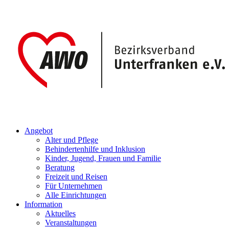
Angebot
Alter und Pflege
Behindertenhilfe und Inklusion
Kinder, Jugend, Frauen und Familie
Beratung
Freizeit und Reisen
Für Unternehmen
Alle Einrichtungen
Information
Aktuelles
Veranstaltungen