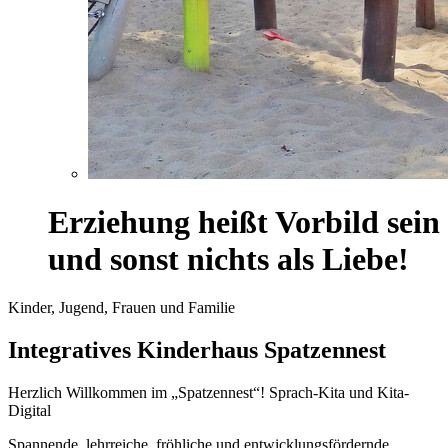
Erziehung heißt Vorbild sein
und sonst nichts als Liebe!
Kinder, Jugend, Frauen und Familie
Integratives Kinderhaus Spatzennest
Herzlich Willkommen im „Spatzennest“! Sprach-Kita und Kita-
Digital
Spannende, lehrreiche, fröhliche und entwicklungsfördernde