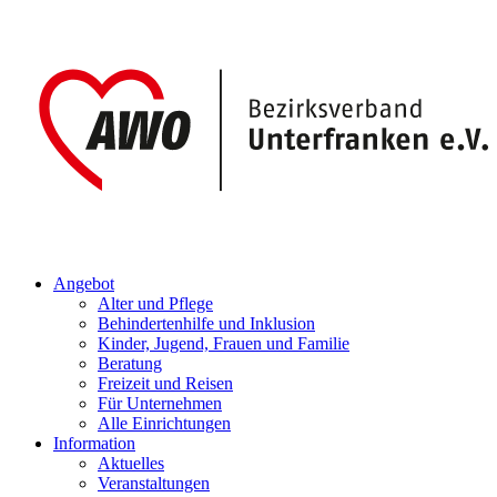
Angebot
Alter und Pflege
Behindertenhilfe und Inklusion
Kinder, Jugend, Frauen und Familie
Beratung
Freizeit und Reisen
Für Unternehmen
Alle Einrichtungen
Information
Aktuelles
Veranstaltungen