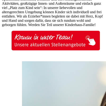
Aktivitäten, großzügige Innen- und Außenräume und einfach ganz
viel „Platz zum Kind sein“: In unserer liebevollen und
altersgerechten Umgebung können Kinder sich individuell und frei
entfalten. Wir als Erzieher*innen begleiten sie dabei mit Herz, Kopf
und Hand und sorgen dafür, dass sie sich rundum wohl und
geborgen fühlen. Werden Sie Teil unserer Kinderhaus-Familie!