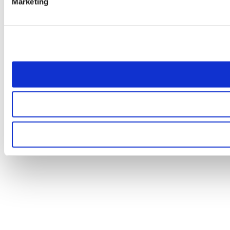
Marketing