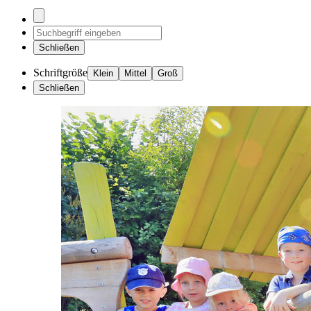
Schließen
Schriftgröße
Klein
Mittel
Groß
Schließen