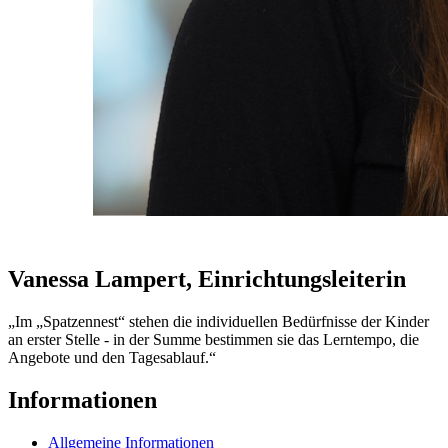
Vanessa Lampert, Einrichtungsleiterin
„Im „Spatzennest“ stehen die individuellen Bedürfnisse der Kinder
an erster Stelle - in der Summe bestimmen sie das Lerntempo, die
Angebote und den Tagesablauf.“
Informationen
Allgemeine Informationen