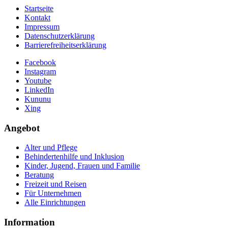
Startseite
Kontakt
Impressum
Datenschutzerklärung
Barrierefreiheitserklärung
Facebook
Instagram
Youtube
LinkedIn
Kununu
Xing
Angebot
Alter und Pflege
Behindertenhilfe und Inklusion
Kinder, Jugend, Frauen und Familie
Beratung
Freizeit und Reisen
Für Unternehmen
Alle Einrichtungen
Information