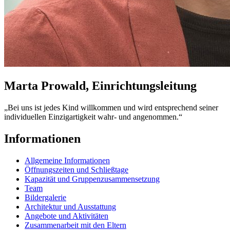
Marta Prowald, Einrichtungsleitung
„Bei uns ist jedes Kind willkommen und wird entsprechend seiner
individuellen Einzigartigkeit wahr- und angenommen.“
Informationen
Allgemeine Informationen
Öffnungszeiten und Schließtage
Kapazität und Gruppenzusammensetzung
Team
Bildergalerie
Architektur und Ausstattung
Angebote und Aktivitäten
Zusammenarbeit mit den Eltern