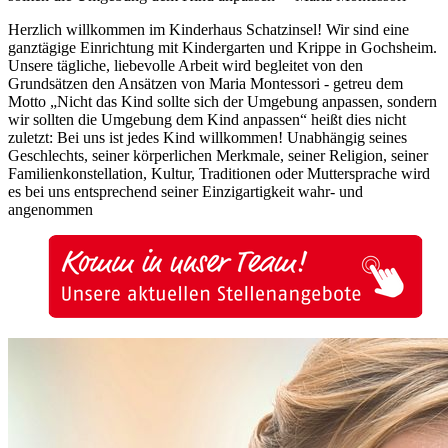
Herzlich willkommen im Kinderhaus Schatzinsel! Wir sind eine
ganztägige Einrichtung mit Kindergarten und Krippe in Gochsheim.
Unsere tägliche, liebevolle Arbeit wird begleitet von den
Grundsätzen den Ansätzen von Maria Montessori - getreu dem
Motto „Nicht das Kind sollte sich der Umgebung anpassen, sondern
wir sollten die Umgebung dem Kind anpassen“ heißt dies nicht
zuletzt: Bei uns ist jedes Kind willkommen! Unabhängig seines
Geschlechts, seiner körperlichen Merkmale, seiner Religion, seiner
Familienkonstellation, Kultur, Traditionen oder Muttersprache wird
es bei uns entsprechend seiner Einzigartigkeit wahr- und
angenommen