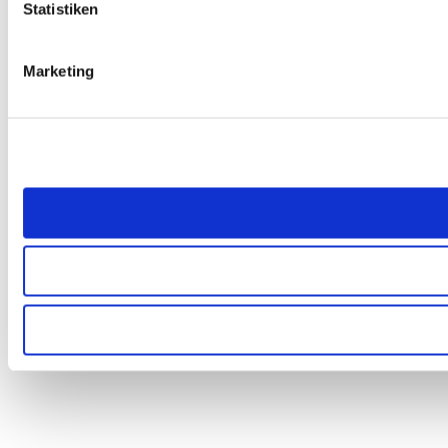
Statistiken
Marketing