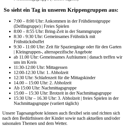
So sieht ein Tag in unseren Krippengruppen aus:
7:00 – 8:00 Uhr: Ankommen in der Frühdienstgruppe
(Delfingruppe) | Freies Spielen
8:00 – 8:55 Uhr: Bring-Zeit in der Stammgruppe
8:30 - 9:30 Uhr: Gemeinsames Frühstück mit
Frühstücksbuffet
9:30 - 11:00 Uhr: Zeit für Spaziergänge oder für den Garten
| Kleingruppen-, altersspezifische Angebote
ab 11.00 Uhr: Gemeinsames Aufräumen | danach treffen wir
uns im Kreis
11:30-12:00 Uhr: Mittagessen
12:00-12:30 Uhr: 1. Abholzeit
12:30 Uhr: Schlafenzeit für die Mittagskinder
14.00 – 15:00 Uhr: 2. Abholzeit
Ab 15:00 Uhr: Nachmittagsgruppe
15:00 – 15:30 Uhr: Brotzeit in der Nachmittagsgruppe
15:30 Uhr – 16.30 Uhr: 3. Abholzeit | freies Spielen in der
Nachmittagsgruppe (variiert täglich)
Unsere Tagesangebote können auch flexibel sein und richten sich
nach den Bedürfnissen der Kinder sowie nach aktuellen und/oder
saisonalen Themen und dem Wetter.