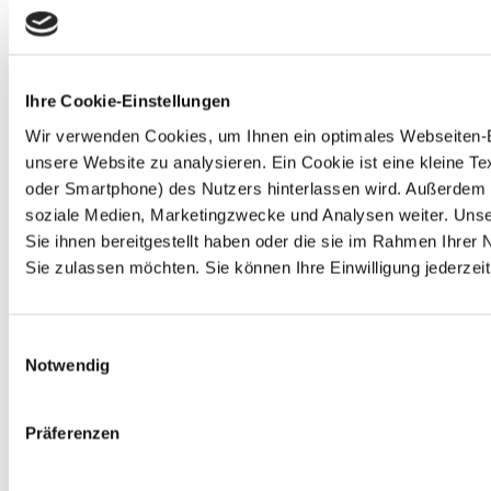
Ihre Cookie-Einstellungen
Wir verwenden Cookies, um Ihnen ein optimales Webseiten-Erl
unsere Website zu analysieren. Ein Cookie ist eine kleine 
oder Smartphone) des Nutzers hinterlassen wird. Außerdem 
soziale Medien, Marketingzwecke und Analysen weiter. Unse
Sie ihnen bereitgestellt haben oder die sie im Rahmen Ihre
Sie zulassen möchten. Sie können Ihre Einwilligung jederzeit
Einwilligungsauswahl
Notwendig
Präferenzen