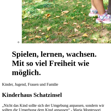
Spielen, lernen, wachsen.
Mit so viel Freiheit wie
möglich.
Kinder, Jugend, Frauen und Familie
Kinderhaus Schatzinsel
„Nicht das Kind sollte sich der Umgebung anpassen, sondern wir
sollten die Umgebung dem Kind anpassen“ - Maria Montessori