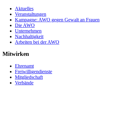
Aktuelles
Veranstaltungen
Kampagne: AWO gegen Gewalt an Frauen
Die AWO
Unternehmen
Nachhaltigkeit
Arbeiten bei der AWO
Mitwirken
Ehrenamt
Freiwilligendienste
Mitgliedschaft
Verbände