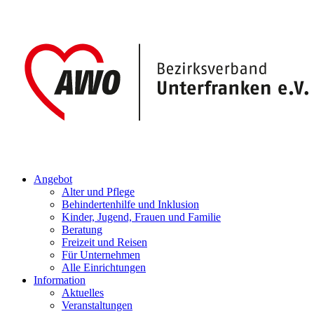
Angebot
Alter und Pflege
Behindertenhilfe und Inklusion
Kinder, Jugend, Frauen und Familie
Beratung
Freizeit und Reisen
Für Unternehmen
Alle Einrichtungen
Information
Aktuelles
Veranstaltungen