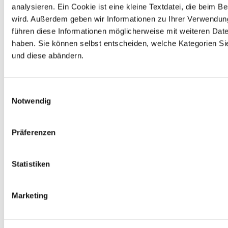
analysieren. Ein Cookie ist eine kleine Textdatei, die bei
wird. Außerdem geben wir Informationen zu Ihrer Verwendun
führen diese Informationen möglicherweise mit weiteren Dat
haben. Sie können selbst entscheiden, welche Kategorien Sie
und diese abändern.
Einwilligungsauswahl
Notwendig
Präferenzen
Statistiken
Marketing