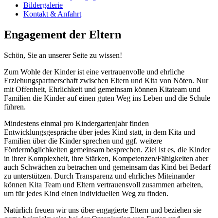
Bildergalerie
Kontakt & Anfahrt
Engagement der Eltern
Schön, Sie an unserer Seite zu wissen!
Zum Wohle der Kinder ist eine vertrauenvolle und ehrliche
Erziehungspartnerschaft zwischen Eltern und Kita von Nöten. Nur
mit Offenheit, Ehrlichkeit und gemeinsam können Kitateam und
Familien die Kinder auf einen guten Weg ins Leben und die Schule
führen.
Mindestens einmal pro Kindergartenjahr finden
Entwicklungsgespräche über jedes Kind statt, in dem Kita und
Familien über die Kinder sprechen und ggf. weitere
Fördermöglichkeiten gemeinsam besprechen. Ziel ist es, die Kinder
in ihrer Komplexheit, ihre Stärken, Kompetenzen/Fähigkeiten aber
auch Schwächen zu betrachen und gemeinsam das Kind bei Bedarf
zu unterstützen. Durch Transparenz und ehrliches Miteinander
können Kita Team und Eltern vertrauensvoll zusammen arbeiten,
um für jedes Kind einen individuellen Weg zu finden.
Natürlich freuen wir uns über engagierte Eltern und beziehen sie