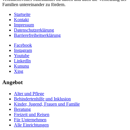
Familien untereinander zu fördern.
Startseite
Kontakt
Impressum
Datenschutzerklärung
Barrierefreiheitserklärung
Facebook
Instagram
Youtube
LinkedIn
Kununu
Xing
Angebot
Alter und Pflege
Behindertenhilfe und Inklusion
Kinder, Jugend, Frauen und Familie
Beratung
Freizeit und Reisen
Für Unternehmen
Alle Einrichtungen