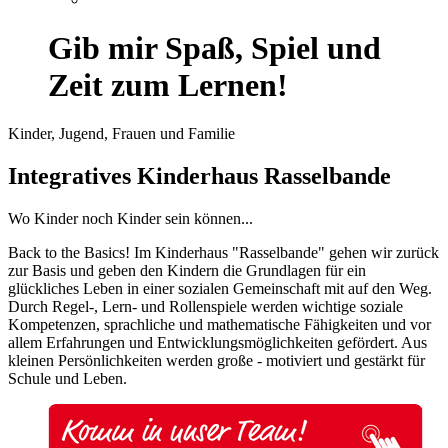
Gib mir Spaß, Spiel und
Zeit zum Lernen!
Kinder, Jugend, Frauen und Familie
Integratives Kinderhaus Rasselbande
Wo Kinder noch Kinder sein können...
Back to the Basics! Im Kinderhaus "Rasselbande" gehen wir zurück
zur Basis und geben den Kindern die Grundlagen für ein
glückliches Leben in einer sozialen Gemeinschaft mit auf den Weg.
Durch Regel-, Lern- und Rollenspiele werden wichtige soziale
Kompetenzen, sprachliche und mathematische Fähigkeiten und vor
allem Erfahrungen und Entwicklungsmöglichkeiten gefördert. Aus
kleinen Persönlichkeiten werden große - motiviert und gestärkt für
Schule und Leben.