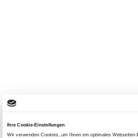
Ihre Cookie-Einstellungen
Wir verwenden Cookies, um Ihnen ein optimales Webseiten-Er