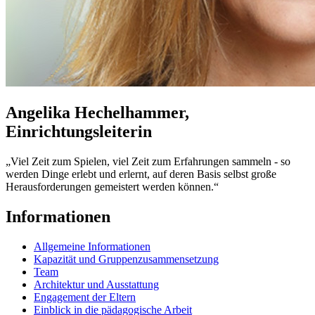
Angelika Hechelhammer,
Einrichtungsleiterin
„Viel Zeit zum Spielen, viel Zeit zum Erfahrungen sammeln - so
werden Dinge erlebt und erlernt, auf deren Basis selbst große
Herausforderungen gemeistert werden können.“
Informationen
Allgemeine Informationen
Kapazität und Gruppenzusammensetzung
Team
Architektur und Ausstattung
Engagement der Eltern
Einblick in die pädagogische Arbeit