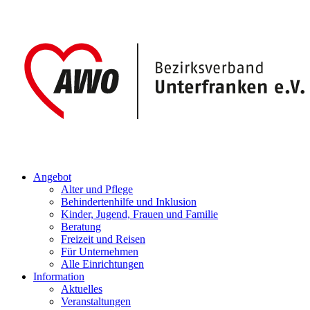
Angebot
Alter und Pflege
Behindertenhilfe und Inklusion
Kinder, Jugend, Frauen und Familie
Beratung
Freizeit und Reisen
Für Unternehmen
Alle Einrichtungen
Information
Aktuelles
Veranstaltungen