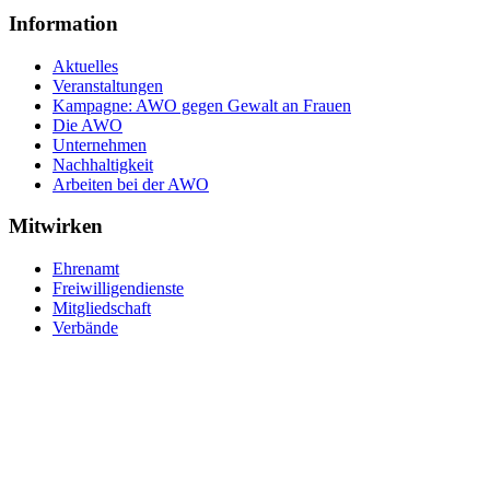
Information
Aktuelles
Veranstaltungen
Kampagne: AWO gegen Gewalt an Frauen
Die AWO
Unternehmen
Nachhaltigkeit
Arbeiten bei der AWO
Mitwirken
Ehrenamt
Freiwilligendienste
Mitgliedschaft
Verbände