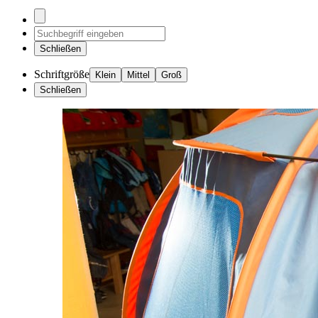
Schließen
Schriftgröße
Klein
Mittel
Groß
Schließen