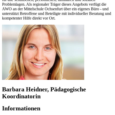
Problemlagen. Als regionaler Träger dieses Angebots verfügt die
AWO an der Mittelschule Ochsenfurt über ein eigenes Büro - und
unterstützt Betroffene und Beteiligte mit individueller Beratung und
kompetenter Hilfe direkt vor Ort.
Barbara Heidner, Pädagogische
Koordinatorin
Informationen