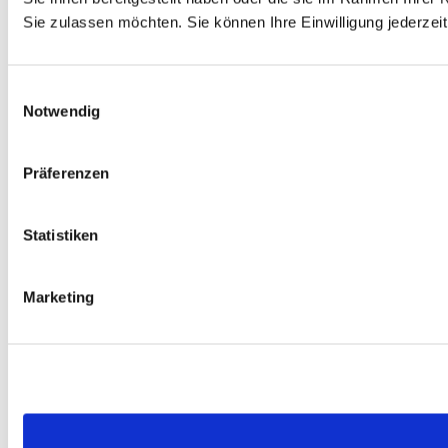
Sie zulassen möchten. Sie können Ihre Einwilligung jederzeit
Einwilligungsauswahl
Notwendig
Präferenzen
Statistiken
Marketing