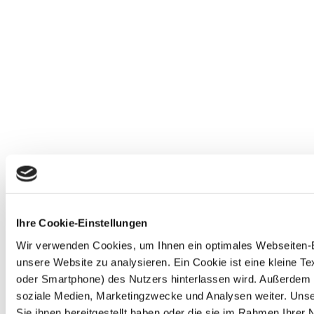
Ihre Cookie-Einstellungen
Wir verwenden Cookies, um Ihnen ein optimales Webseiten-Erl
unsere Website zu analysieren. Ein Cookie ist eine kleine 
oder Smartphone) des Nutzers hinterlassen wird. Außerdem 
soziale Medien, Marketingzwecke und Analysen weiter. Unse
Sie ihnen bereitgestellt haben oder die sie im Rahmen Ihre