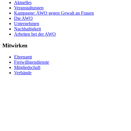
Aktuelles
Veranstaltungen
Kampagne: AWO gegen Gewalt an Frauen
Die AWO
Unternehmen
Nachhaltigkeit
Arbeiten bei der AWO
Mitwirken
Ehrenamt
Freiwilligendienste
Mitgliedschaft
Verbände