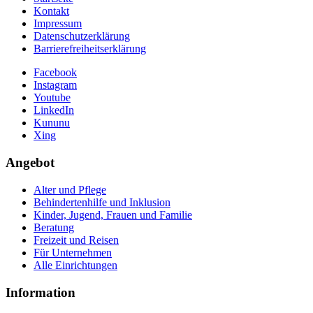
Kontakt
Impressum
Datenschutzerklärung
Barrierefreiheitserklärung
Facebook
Instagram
Youtube
LinkedIn
Kununu
Xing
Angebot
Alter und Pflege
Behindertenhilfe und Inklusion
Kinder, Jugend, Frauen und Familie
Beratung
Freizeit und Reisen
Für Unternehmen
Alle Einrichtungen
Information