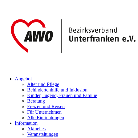
Angebot
Alter und Pflege
Behindertenhilfe und Inklusion
Kinder, Jugend, Frauen und Familie
Beratung
Freizeit und Reisen
Für Unternehmen
Alle Einrichtungen
Information
Aktuelles
Veranstaltungen