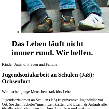
Das Leben läuft nicht
immer rund. Wir helfen.
Kinder, Jugend, Frauen und Familie
Jugendsozialarbeit an Schulen (JaS):
Ochsenfurt
Wir machen junge Menschen stark fürs Leben
Jugendsozialarbeit an Schulen (JaS) ist präventive Jugendhilfe vor
Ort. Sie dient Schüler*innen, Lehrkräften und Eltern als Anlaufstelle
für alle schulischen, persönlichen, familiären und sozialen