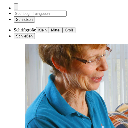
Schließen
Schriftgröße
Klein
Mittel
Groß
Schließen