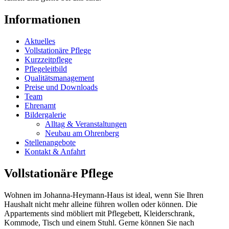
Informationen
Aktuelles
Vollstationäre Pflege
Kurzzeitpflege
Pflegeleitbild
Qualitätsmanagement
Preise und Downloads
Team
Ehrenamt
Bildergalerie
Alltag & Veranstaltungen
Neubau am Ohrenberg
Stellenangebote
Kontakt & Anfahrt
Vollstationäre Pflege
Wohnen im Johanna-Heymann-Haus ist ideal, wenn Sie Ihren
Haushalt nicht mehr alleine führen wollen oder können. Die
Appartements sind möbliert mit Pflegebett, Kleiderschrank,
Kommode, Tisch und einem Stuhl. Gerne können Sie nach