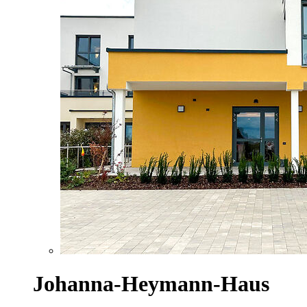
Johanna-Heymann-Haus