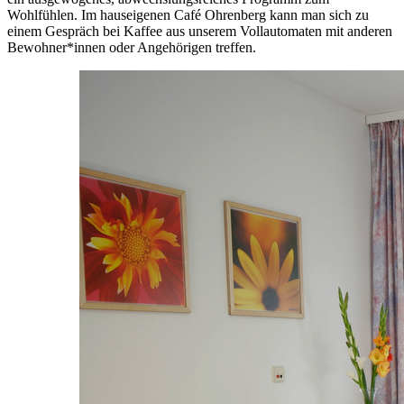
Wohlfühlen. Im hauseigenen Café Ohrenberg kann man sich zu
einem Gespräch bei Kaffee aus unserem Vollautomaten mit anderen
Bewohner*innen oder Angehörigen treffen.