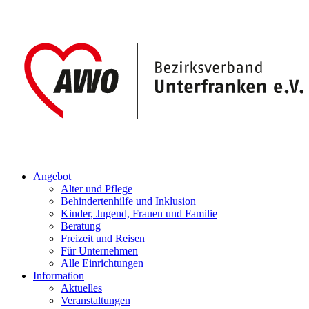
Angebot
Alter und Pflege
Behindertenhilfe und Inklusion
Kinder, Jugend, Frauen und Familie
Beratung
Freizeit und Reisen
Für Unternehmen
Alle Einrichtungen
Information
Aktuelles
Veranstaltungen