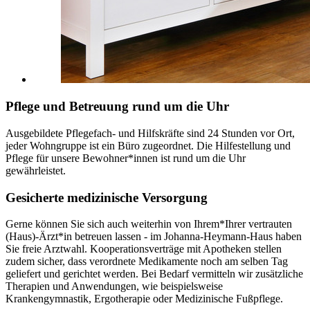
Pflege und Betreuung rund um die Uhr
Ausgebildete Pflegefach- und Hilfskräfte sind 24 Stunden vor Ort,
jeder Wohngruppe ist ein Büro zugeordnet. Die Hilfestellung und
Pflege für unsere Bewohner*innen ist rund um die Uhr
gewährleistet.
Gesicherte medizinische Versorgung
Gerne können Sie sich auch weiterhin von Ihrem*Ihrer vertrauten
(Haus)-Ärzt*in betreuen lassen - im Johanna-Heymann-Haus haben
Sie freie Arztwahl. Kooperationsverträge mit Apotheken stellen
zudem sicher, dass verordnete Medikamente noch am selben Tag
geliefert und gerichtet werden. Bei Bedarf vermitteln wir zusätzliche
Therapien und Anwendungen, wie beispielsweise
Krankengymnastik, Ergotherapie oder Medizinische Fußpflege.