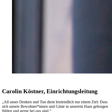
Carolin Köstner, Einrichtungsleitung
„All unser Denken und Tun dient letztendlich nur einem Ziel: Dass
sich unsere Bewohner*innen und Gäste in unserem Haus geborgen
fühlen und gerne bei uns sind.“