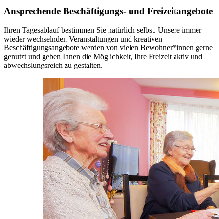
Ansprechende Beschäftigungs- und Freizeitangebote
Ihren Tagesablauf bestimmen Sie natürlich selbst. Unsere immer
wieder wechselnden Veranstaltungen und kreativen
Beschäftigungsangebote werden von vielen Bewohner*innen gerne
genutzt und geben Ihnen die Möglichkeit, Ihre Freizeit aktiv und
abwechslungsreich zu gestalten.