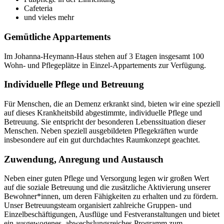
Cafeteria
und vieles mehr
Gemütliche Appartements
Im Johanna-Heymann-Haus stehen auf 3 Etagen insgesamt 100
Wohn- und Pflegeplätze in Einzel-Appartements zur Verfügung.
Individuelle Pflege und Betreuung
Für Menschen, die an Demenz erkrankt sind, bieten wir eine speziell
auf dieses Krankheitsbild abgestimmte, individuelle Pflege und
Betreuung. Sie entspricht der besonderen Lebenssituation dieser
Menschen. Neben speziell ausgebildeten Pflegekräften wurde
insbesondere auf ein gut durchdachtes Raumkonzept geachtet.
Zuwendung, Anregung und Austausch
Neben einer guten Pflege und Versorgung legen wir großen Wert
auf die soziale Betreuung und die zusätzliche Aktivierung unserer
Bewohner*innen, um deren Fähigkeiten zu erhalten und zu fördern.
Unser Betreuungsteam organisiert zahlreiche Gruppen- und
Einzelbeschäftigungen, Ausflüge und Festveranstaltungen und bietet
ein ausgewogenes, abwechslungsreiches Programm zum