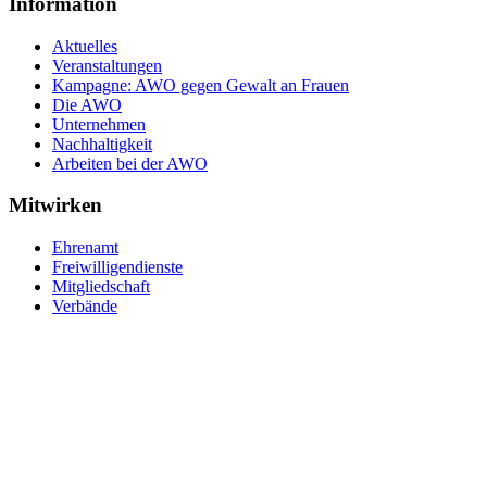
Information
Aktuelles
Veranstaltungen
Kampagne: AWO gegen Gewalt an Frauen
Die AWO
Unternehmen
Nachhaltigkeit
Arbeiten bei der AWO
Mitwirken
Ehrenamt
Freiwilligendienste
Mitgliedschaft
Verbände