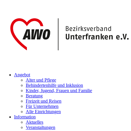
Angebot
Alter und Pflege
Behindertenhilfe und Inklusion
Kinder, Jugend, Frauen und Familie
Beratung
Freizeit und Reisen
Für Unternehmen
Alle Einrichtungen
Information
Aktuelles
Veranstaltungen