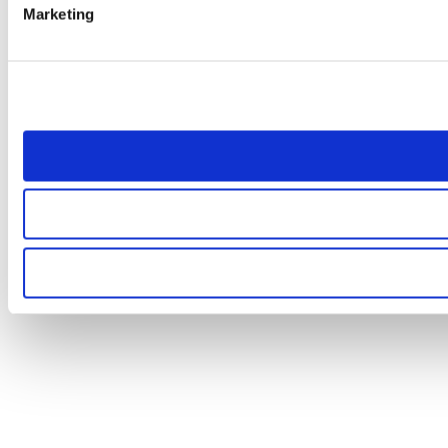
Marketing