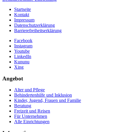
Startseite
Kontakt
Impressum
Datenschutzerklärung
Barrierefreiheitserklärung
Facebook
Instagram
Youtube
LinkedIn
Kununu
Xing
Angebot
Alter und Pflege
Behindertenhilfe und Inklusion
Kinder, Jugend, Frauen und Familie
Beratung
Freizeit und Reisen
Für Unternehmen
Alle Einrichtungen