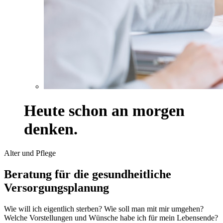
Heute schon an morgen
denken.
Alter und Pflege
Beratung für die gesundheitliche
Versorgungsplanung
Wie will ich eigentlich sterben? Wie soll man mit mir umgehen?
Welche Vorstellungen und Wünsche habe ich für mein Lebensende?