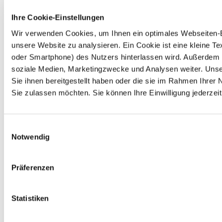
Ihre Cookie-Einstellungen
Wir verwenden Cookies, um Ihnen ein optimales Webseiten-Erl
unsere Website zu analysieren. Ein Cookie ist eine kleine 
oder Smartphone) des Nutzers hinterlassen wird. Außerdem 
soziale Medien, Marketingzwecke und Analysen weiter. Unse
Sie ihnen bereitgestellt haben oder die sie im Rahmen Ihre
Sie zulassen möchten. Sie können Ihre Einwilligung jederzeit
Einwilligungsauswahl
Notwendig
Präferenzen
Statistiken