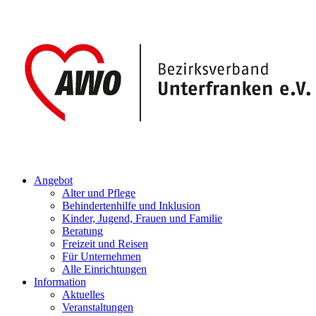
Angebot
Alter und Pflege
Behindertenhilfe und Inklusion
Kinder, Jugend, Frauen und Familie
Beratung
Freizeit und Reisen
Für Unternehmen
Alle Einrichtungen
Information
Aktuelles
Veranstaltungen