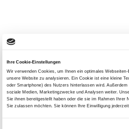
Ihre Cookie-Einstellungen
Wir verwenden Cookies, um Ihnen ein optimales Webseiten-Erl
unsere Website zu analysieren. Ein Cookie ist eine kleine 
oder Smartphone) des Nutzers hinterlassen wird. Außerdem 
soziale Medien, Marketingzwecke und Analysen weiter. Unse
Sie ihnen bereitgestellt haben oder die sie im Rahmen Ihre
Sie zulassen möchten. Sie können Ihre Einwilligung jederzeit
Einwilligungsauswahl