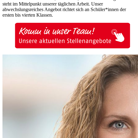
steht im Mittelpunkt unserer täglichen Arbeit. Unser
abwechslungsreiches Angebot richtet sich an Schüler*innen der
ersten bis vierten Klassen.