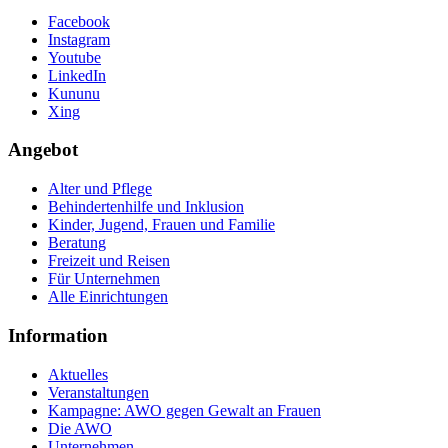
Facebook
Instagram
Youtube
LinkedIn
Kununu
Xing
Angebot
Alter und Pflege
Behindertenhilfe und Inklusion
Kinder, Jugend, Frauen und Familie
Beratung
Freizeit und Reisen
Für Unternehmen
Alle Einrichtungen
Information
Aktuelles
Veranstaltungen
Kampagne: AWO gegen Gewalt an Frauen
Die AWO
Unternehmen