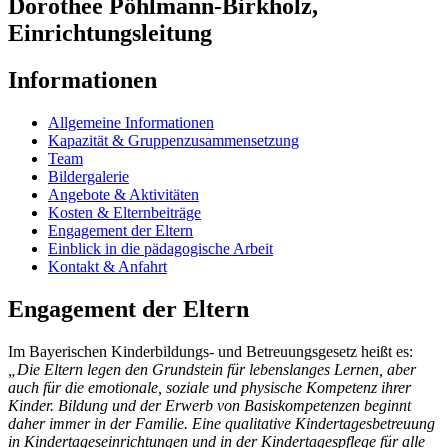
Dorothee Pöhlmann-Birkholz,
Einrichtungsleitung
Informationen
Allgemeine Informationen
Kapazität & Gruppenzusammensetzung
Team
Bildergalerie
Angebote & Aktivitäten
Kosten & Elternbeiträge
Engagement der Eltern
Einblick in die pädagogische Arbeit
Kontakt & Anfahrt
Engagement der Eltern
Im Bayerischen Kinderbildungs- und Betreuungsgesetz heißt es:
„Die Eltern legen den Grundstein für lebenslanges Lernen, aber
auch für die emotionale, soziale und physische Kompetenz ihrer
Kinder. Bildung und der Erwerb von Basiskompetenzen beginnt
daher immer in der Familie. Eine qualitative Kindertagesbetreuung
in Kindertageseinrichtungen und in der Kindertagespflege für alle