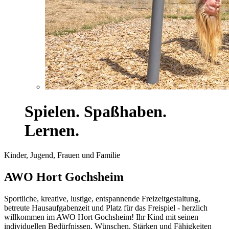
Spielen. Spaßhaben.
Lernen.
Kinder, Jugend, Frauen und Familie
AWO Hort Gochsheim
Sportliche, kreative, lustige, entspannende Freizeitgestaltung,
betreute Hausaufgabenzeit und Platz für das Freispiel - herzlich
willkommen im AWO Hort Gochsheim! Ihr Kind mit seinen
individuellen Bedürfnissen, Wünschen, Stärken und Fähigkeiten