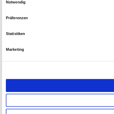
Notwendig
Präferenzen
Statistiken
Marketing