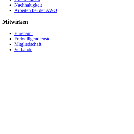
Nachhaltigkeit
Arbeiten bei der AWO
Mitwirken
Ehrenamt
Freiwilligendienste
Mitgliedschaft
Verbände