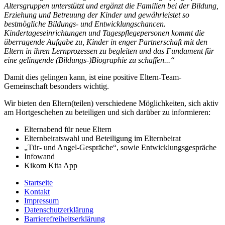
Altersgruppen unterstützt und ergänzt die Familien bei der Bildung,
Erziehung und Betreuung der Kinder und gewährleistet so
bestmögliche Bildungs- und Entwicklungschancen.
Kindertageseinrichtungen und Tagespflegepersonen kommt die
überragende Aufgabe zu, Kinder in enger Partnerschaft mit den
Eltern in ihren Lernprozessen zu begleiten und das Fundament für
eine gelingende (Bildungs-)Biographie zu schaffen...“
Damit dies gelingen kann, ist eine positive Eltern-Team-
Gemeinschaft besonders wichtig.
Wir bieten den Eltern(teilen) verschiedene Möglichkeiten, sich aktiv
am Hortgeschehen zu beteiligen und sich darüber zu informieren:
Elternabend für neue Eltern
Elternbeiratswahl und Beteiligung im Elternbeirat
„Tür- und Angel-Gespräche“, sowie Entwicklungsgespräche
Infowand
Kikom Kita App
Startseite
Kontakt
Impressum
Datenschutzerklärung
Barrierefreiheitserklärung