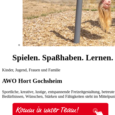
Spielen. Spaßhaben. Lernen.
Kinder, Jugend, Frauen und Familie
AWO Hort Gochsheim
Sportliche, kreative, lustige, entspannende Freizeitgestaltung, betr
Bedürfnissen, Wünschen, Stärken und Fähigkeiten steht im Mittelpunkt