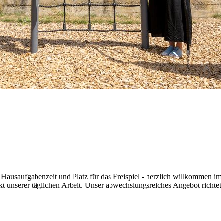
eute Hausaufgabenzeit und Platz für das Freispiel - herzlich willkomme
 unserer täglichen Arbeit. Unser abwechslungsreiches Angebot richtet 