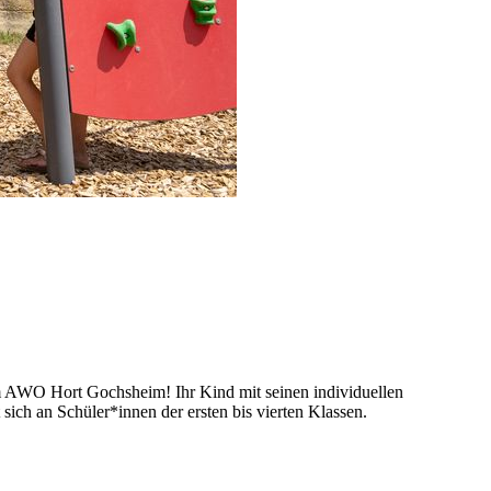
n im AWO Hort Gochsheim! Ihr Kind mit seinen individuellen
sich an Schüler*innen der ersten bis vierten Klassen.