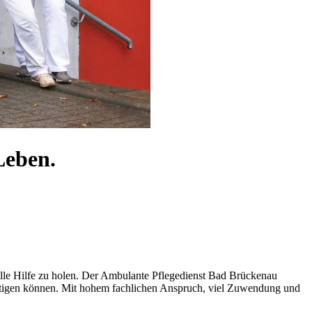
Leben.
elle Hilfe zu holen. Der Ambulante Pflegedienst Bad Brückenau
wältigen können. Mit hohem fachlichen Anspruch, viel Zuwendung und