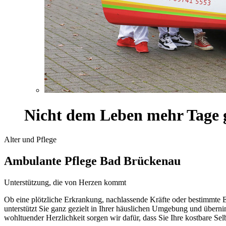
Nicht dem Leben mehr Tage 
Alter und Pflege
Ambulante Pflege Bad Brückenau
Unterstützung, die von Herzen kommt
Ob eine plötzliche Erkrankung, nachlassende Kräfte oder bestimmte E
unterstützt Sie ganz gezielt in Ihrer häuslichen Umgebung und über
wohltuender Herzlichkeit sorgen wir dafür, dass Sie Ihre kostbare Sel