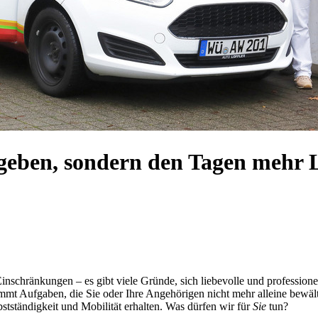
geben, sondern den Tagen mehr 
inschränkungen – es gibt viele Gründe, sich liebevolle und profession
nimmt Aufgaben, die Sie oder Ihre Angehörigen nicht mehr alleine be
bstständigkeit und Mobilität erhalten. Was dürfen wir für
Sie
tun?