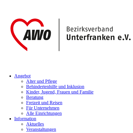
Angebot
Alter und Pflege
Behindertenhilfe und Inklusion
Kinder, Jugend, Frauen und Familie
Beratung
Freizeit und Reisen
Für Unternehmen
Alle Einrichtungen
Information
Aktuelles
Veranstaltungen