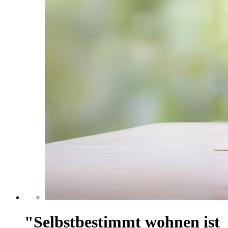
"Selbstbestimmt wohnen ist