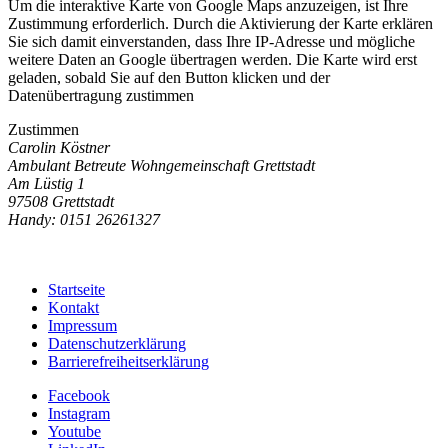
Um die interaktive Karte von Google Maps anzuzeigen, ist Ihre
Zustimmung erforderlich. Durch die Aktivierung der Karte erklären
Sie sich damit einverstanden, dass Ihre IP-Adresse und mögliche
weitere Daten an Google übertragen werden. Die Karte wird erst
geladen, sobald Sie auf den Button klicken und der
Datenübertragung zustimmen
Zustimmen
Carolin Köstner
Ambulant Betreute Wohngemeinschaft Grettstadt
Am Lüstig 1
97508 Grettstadt
Handy: 0151 26261327
Startseite
Kontakt
Impressum
Datenschutzerklärung
Barrierefreiheitserklärung
Facebook
Instagram
Youtube