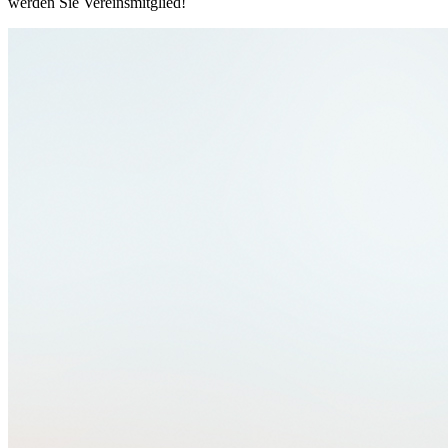
werden Sie Vereinsmitglied!