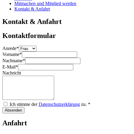
Mitmachen und Mitglied werden
Kontakt & Anfahrt
Kontakt & Anfahrt
Kontaktformular
Anrede
*
Vorname
*
Nachname
*
E-Mail
*
Nachricht
Ich stimme der
Datenschutzerklärung
zu.
*
Absenden
Anfahrt