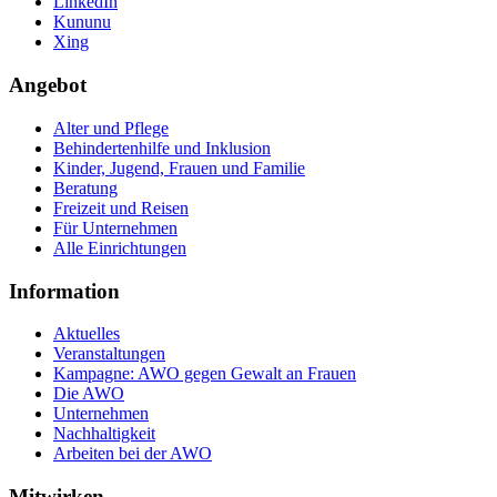
LinkedIn
Kununu
Xing
Angebot
Alter und Pflege
Behindertenhilfe und Inklusion
Kinder, Jugend, Frauen und Familie
Beratung
Freizeit und Reisen
Für Unternehmen
Alle Einrichtungen
Information
Aktuelles
Veranstaltungen
Kampagne: AWO gegen Gewalt an Frauen
Die AWO
Unternehmen
Nachhaltigkeit
Arbeiten bei der AWO
Mitwirken