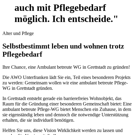
auch mit Pflegebedarf
möglich. Ich entscheide."
Alter und Pflege
Selbstbestimmt leben und wohnen trotz
Pflegebedarf
Ihre Chance, eine Ambulant betreute WG in Grettstadt zu gründen!
Die AWO Unterfranken lädt Sie ein, Teil eines besonderen Projekts
zu werden: Gemeinsam wollen wir eine ambulant betreute Pflege-
WG in Grettstadt gründen.
In Grettstadt entsteht gerade ein barrierefreies Wohnobjekt, das
Raum für die Gründung einer besonderen Gemeinschaft bietet: Eine
ambulant betreute Pflege-WG bietet Menschen ein Zuhause, in dem
sie eigenständig leben und dennoch die notwendige Unterstützung
erhalten, die sie individuell benötigen.
Helfen Sie uns, diese Vision Wirklichkeit werden zu lassen und