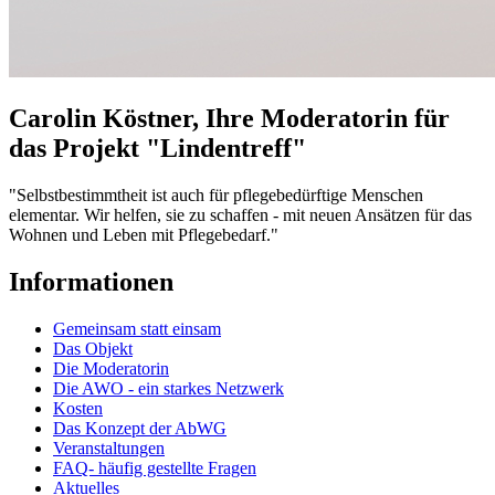
Carolin Köstner, Ihre Moderatorin für
das Projekt "Lindentreff"
"Selbstbestimmtheit ist auch für pflegebedürftige Menschen
elementar. Wir helfen, sie zu schaffen - mit neuen Ansätzen für das
Wohnen und Leben mit Pflegebedarf."
Informationen
Gemeinsam statt einsam
Das Objekt
Die Moderatorin
Die AWO - ein starkes Netzwerk
Kosten
Das Konzept der AbWG
Veranstaltungen
FAQ- häufig gestellte Fragen
Aktuelles