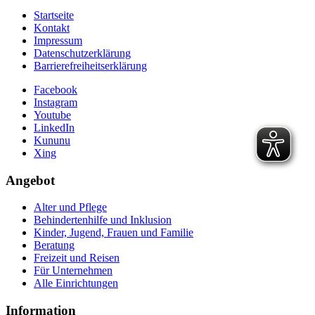
Startseite
Kontakt
Impressum
Datenschutzerklärung
Barrierefreiheitserklärung
Facebook
Instagram
Youtube
LinkedIn
Kununu
Xing
Angebot
Alter und Pflege
Behindertenhilfe und Inklusion
Kinder, Jugend, Frauen und Familie
Beratung
Freizeit und Reisen
Für Unternehmen
Alle Einrichtungen
Information