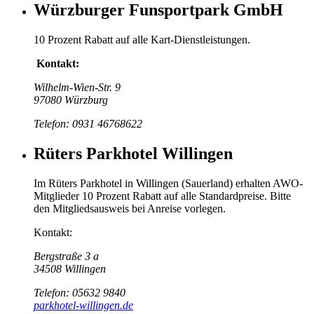
Würzburger Funsportpark GmbH
10 Prozent Rabatt auf alle Kart-Dienstleistungen.
Kontakt:
Wilhelm-Wien-Str. 9
97080 Würzburg
Telefon: 0931 46768622
Rüters Parkhotel Willingen
Im Rüters Parkhotel in Willingen (Sauerland) erhalten AWO-
Mitglieder 10 Prozent Rabatt auf alle Standardpreise. Bitte
den Mitgliedsausweis bei Anreise vorlegen.
Kontakt:
Bergstraße 3 a
34508 Willingen
Telefon: 05632 9840
parkhotel-willingen.de