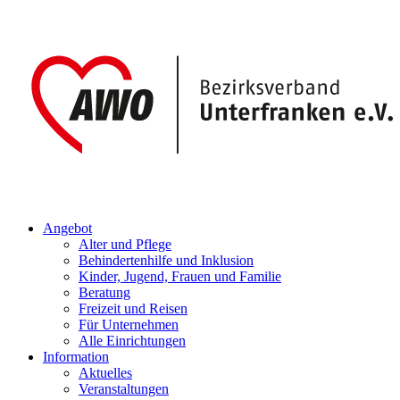
Angebot
Alter und Pflege
Behindertenhilfe und Inklusion
Kinder, Jugend, Frauen und Familie
Beratung
Freizeit und Reisen
Für Unternehmen
Alle Einrichtungen
Information
Aktuelles
Veranstaltungen